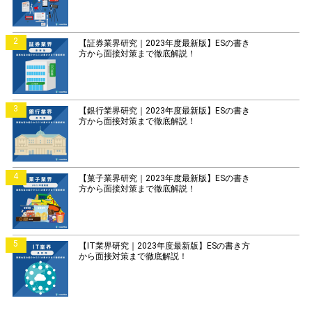
2
【証券業界研究｜2023年度最新版】ESの書き
方から面接対策まで徹底解説！
3
【銀行業界研究｜2023年度最新版】ESの書き
方から面接対策まで徹底解説！
4
【菓子業界研究｜2023年度最新版】ESの書き
方から面接対策まで徹底解説！
5
【IT業界研究｜2023年度最新版】ESの書き方
から面接対策まで徹底解説！