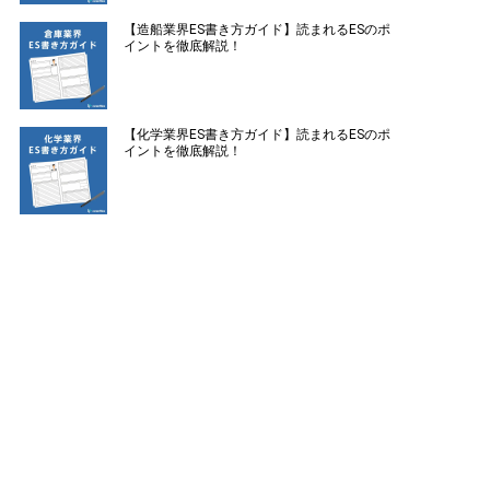
【造船業界ES書き方ガイド】読まれるESのポ
イントを徹底解説！
【化学業界ES書き方ガイド】読まれるESのポ
イントを徹底解説！