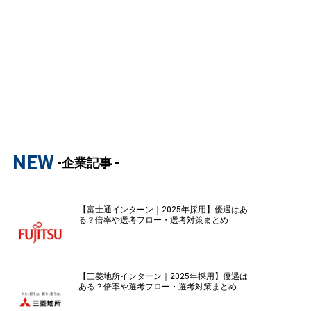
NEW
-企業記事 -
【富士通インターン｜2025年採用】優遇はあ
る？倍率や選考フロー・選考対策まとめ
【三菱地所インターン｜2025年採用】優遇は
ある？倍率や選考フロー・選考対策まとめ