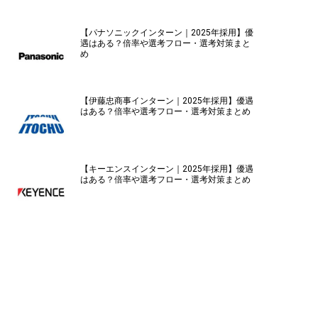
【パナソニックインターン｜2025年採用】優
遇はある？倍率や選考フロー・選考対策まと
め
【伊藤忠商事インターン｜2025年採用】優遇
はある？倍率や選考フロー・選考対策まとめ
【キーエンスインターン｜2025年採用】優遇
はある？倍率や選考フロー・選考対策まとめ