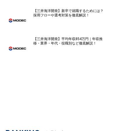
【三井海洋開発】新卒で就職するためには？
採用フローや選考対策を徹底解説！
【三井海洋開発】平均年収854万円｜年収推
移・業界・年代・役職別など徹底解説！