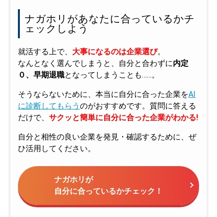
ナガホリがあなたに合っているかチ
ェックしよう
就活する上で、
大事になるのは企業選び
。
なんとなく選んでしまうと、自分と合わずに
内定
０、早期退職
となってしまうことも……。
そうならないために、本当に自分に合った企業を
AI
に診断してもらう
のがおすすめです。質問に答える
だけで、
サクッと簡単に自分に合った企業がわかる!
自分と相性の良い企業を発見・確認するために、ぜ
ひ活用してください。
ナガホリが
自分に合っているかチェック！