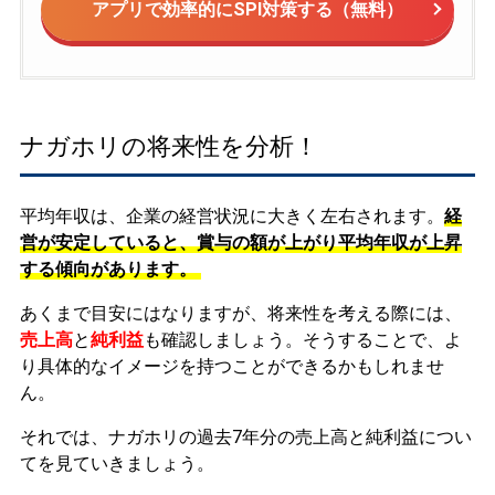
アプリで効率的にSPI対策する（無料）
ナガホリの将来性を分析！
平均年収は、企業の経営状況に大きく左右されます。
経
営が安定していると、賞与の額が上がり平均年収が上昇
する傾向があります。
あくまで目安にはなりますが、将来性を考える際には、
売上高
と
純利益
も確認しましょう。そうすることで、よ
り具体的なイメージを持つことができるかもしれませ
ん。
それでは、ナガホリの過去7年分の売上高と純利益につい
てを見ていきましょう。