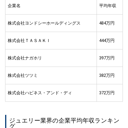
企業名
平均年収
株式会社ヨンドシーホールディングス
484万円
株式会社ＴＡＳＡＫＩ
444万円
株式会社ナガホリ
397万円
株式会社ツツミ
382万円
株式会社ハピネス・アンド・ディ
372万円
ジュエリー業界の企業平均年収ランキン
グ