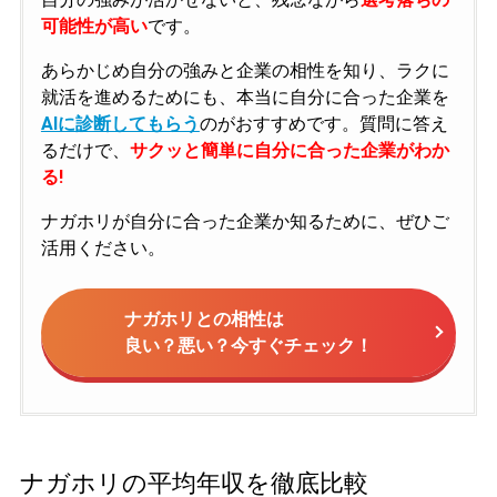
可能性が高い
です。
あらかじめ自分の強みと企業の相性を知り、ラクに
就活を進めるためにも、本当に自分に合った企業を
AIに診断してもらう
のがおすすめです。質問に答え
るだけで、
サクッと簡単に自分に合った企業がわか
る!
ナガホリが自分に合った企業か知るために、ぜひご
活用ください。
ナガホリとの相性は
良い？悪い？今すぐチェック！
ナガホリの平均年収を徹底比較