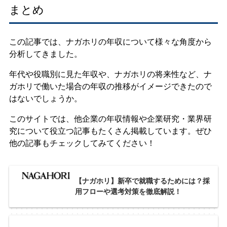
まとめ
この記事では、ナガホリの年収について様々な角度から
分析してきました。
年代や役職別に見た年収や、ナガホリの将来性など、ナ
ガホリで働いた場合の年収の推移がイメージできたので
はないでしょうか。
このサイトでは、他企業の年収情報や企業研究・業界研
究について役立つ記事もたくさん掲載しています。ぜひ
他の記事もチェックしてみてください！
【ナガホリ】新卒で就職するためには？採
用フローや選考対策を徹底解説！