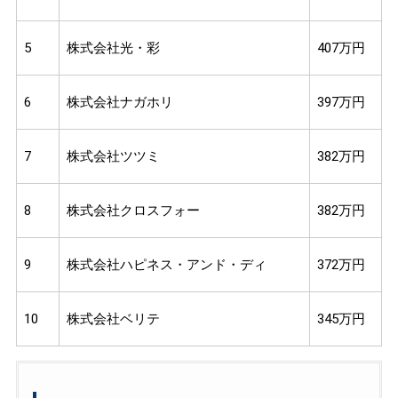
5
株式会社光・彩
407万円
6
株式会社ナガホリ
397万円
7
株式会社ツツミ
382万円
8
株式会社クロスフォー
382万円
9
株式会社ハピネス・アンド・ディ
372万円
10
株式会社ベリテ
345万円