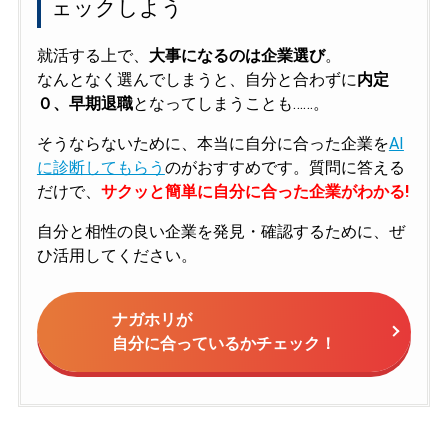
ェックしよう
就活する上で、
大事になるのは企業選び
。
なんとなく選んでしまうと、自分と合わずに
内定
０、早期退職
となってしまうことも……。
そうならないために、本当に自分に合った企業を
AI
に診断してもらう
のがおすすめです。質問に答える
だけで、
サクッと簡単に自分に合った企業がわかる!
自分と相性の良い企業を発見・確認するために、ぜ
ひ活用してください。
ナガホリが
自分に合っているかチェック！