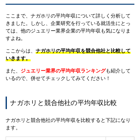
ここまで、ナガホリの平均年収について詳しく分析して
きました。しかし、企業研究を行っている就活生にとっ
ては、他のジュエリー業界企業の平均年収も気になりま
すよね。
ここからは、
ナガホリの平均年収を競合他社と比較して
いきます。
また、
ジュエリー業界の平均年収ランキング
も紹介して
いるので、併せてチェックしてみてください！
ナガホリと競合他社の平均年収比較
ナガホリと競合他社の平均年収を比較すると下記になり
ます。