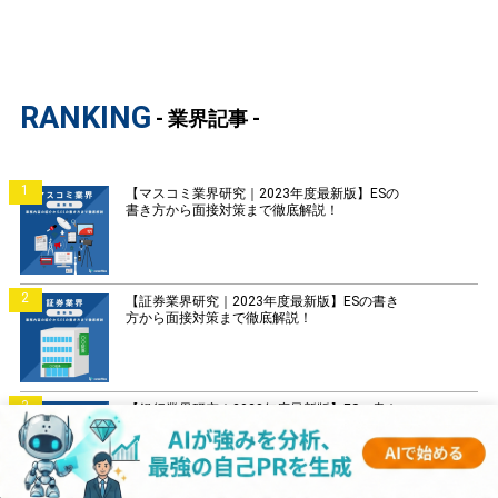
RANKING
- 業界記事 -
1
【マスコミ業界研究｜2023年度最新版】ESの
書き方から面接対策まで徹底解説！
2
【証券業界研究｜2023年度最新版】ESの書き
方から面接対策まで徹底解説！
3
【銀行業界研究｜2023年度最新版】ESの書き
方から面接対策まで徹底解説！