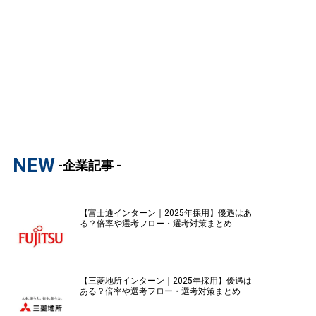
NEW
-企業記事 -
【富士通インターン｜2025年採用】優遇はあ
る？倍率や選考フロー・選考対策まとめ
【三菱地所インターン｜2025年採用】優遇は
ある？倍率や選考フロー・選考対策まとめ