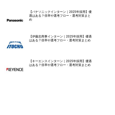
【パナソニックインターン｜2025年採用】優
遇はある？倍率や選考フロー・選考対策まと
め
【伊藤忠商事インターン｜2025年採用】優遇
はある？倍率や選考フロー・選考対策まとめ
【キーエンスインターン｜2025年採用】優遇
はある？倍率や選考フロー・選考対策まとめ