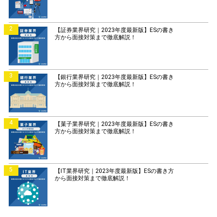
2
【証券業界研究｜2023年度最新版】ESの書き
方から面接対策まで徹底解説！
3
【銀行業界研究｜2023年度最新版】ESの書き
方から面接対策まで徹底解説！
4
【菓子業界研究｜2023年度最新版】ESの書き
方から面接対策まで徹底解説！
5
【IT業界研究｜2023年度最新版】ESの書き方
から面接対策まで徹底解説！