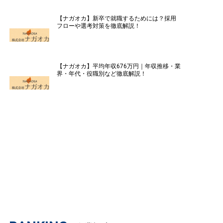
【ナガオカ】新卒で就職するためには？採用
フローや選考対策を徹底解説！
【ナガオカ】平均年収676万円｜年収推移・業
界・年代・役職別など徹底解説！