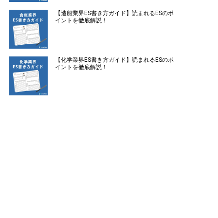
【造船業界ES書き方ガイド】読まれるESのポ
イントを徹底解説！
【化学業界ES書き方ガイド】読まれるESのポ
イントを徹底解説！