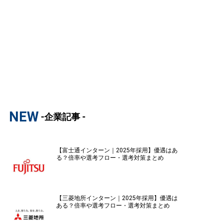
NEW
-企業記事 -
【富士通インターン｜2025年採用】優遇はあ
る？倍率や選考フロー・選考対策まとめ
【三菱地所インターン｜2025年採用】優遇は
ある？倍率や選考フロー・選考対策まとめ