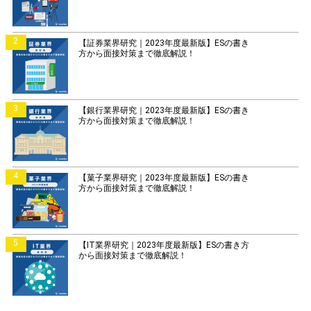
2
【証券業界研究｜2023年度最新版】ESの書き
方から面接対策まで徹底解説！
3
【銀行業界研究｜2023年度最新版】ESの書き
方から面接対策まで徹底解説！
4
【菓子業界研究｜2023年度最新版】ESの書き
方から面接対策まで徹底解説！
5
【IT業界研究｜2023年度最新版】ESの書き方
から面接対策まで徹底解説！