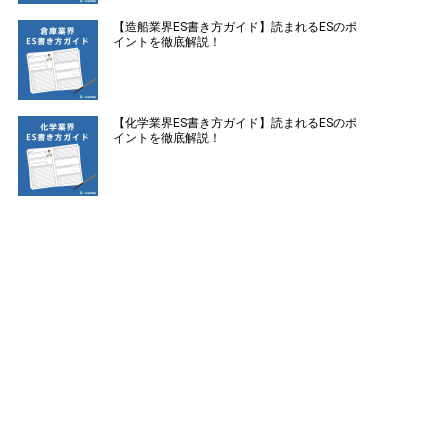
【造船業界ES書き方ガイド】読まれるESのポ
イントを徹底解説！
【化学業界ES書き方ガイド】読まれるESのポ
イントを徹底解説！