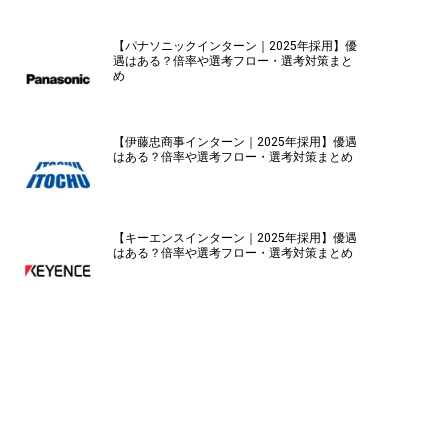
【パナソニックインターン｜2025年採用】優
遇はある？倍率や選考フロー・選考対策まと
め
【伊藤忠商事インターン｜2025年採用】優遇
はある？倍率や選考フロー・選考対策まとめ
【キーエンスインターン｜2025年採用】優遇
はある？倍率や選考フロー・選考対策まとめ