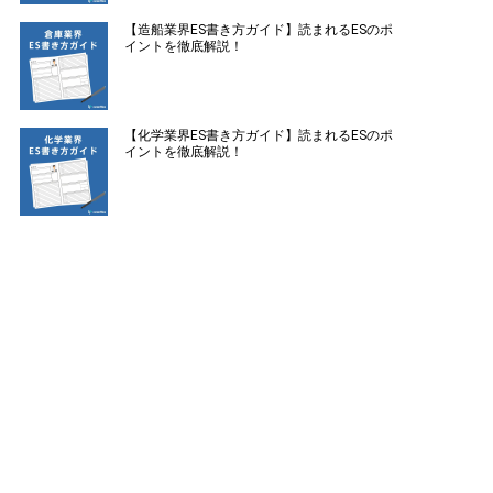
【造船業界ES書き方ガイド】読まれるESのポ
イントを徹底解説！
【化学業界ES書き方ガイド】読まれるESのポ
イントを徹底解説！