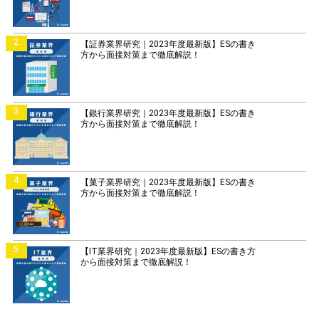
2
【証券業界研究｜2023年度最新版】ESの書き
方から面接対策まで徹底解説！
3
【銀行業界研究｜2023年度最新版】ESの書き
方から面接対策まで徹底解説！
4
【菓子業界研究｜2023年度最新版】ESの書き
方から面接対策まで徹底解説！
5
【IT業界研究｜2023年度最新版】ESの書き方
から面接対策まで徹底解説！