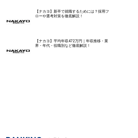
【ナカヨ】新卒で就職するためには？採用フ
ローや選考対策を徹底解説！
【ナカヨ】平均年収472万円｜年収推移・業
界・年代・役職別など徹底解説！