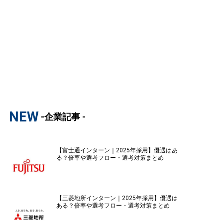
NEW
-企業記事 -
【富士通インターン｜2025年採用】優遇はあ
る？倍率や選考フロー・選考対策まとめ
【三菱地所インターン｜2025年採用】優遇は
ある？倍率や選考フロー・選考対策まとめ