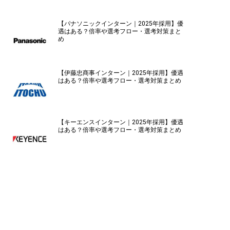
【パナソニックインターン｜2025年採用】優
遇はある？倍率や選考フロー・選考対策まと
め
【伊藤忠商事インターン｜2025年採用】優遇
はある？倍率や選考フロー・選考対策まとめ
【キーエンスインターン｜2025年採用】優遇
はある？倍率や選考フロー・選考対策まとめ