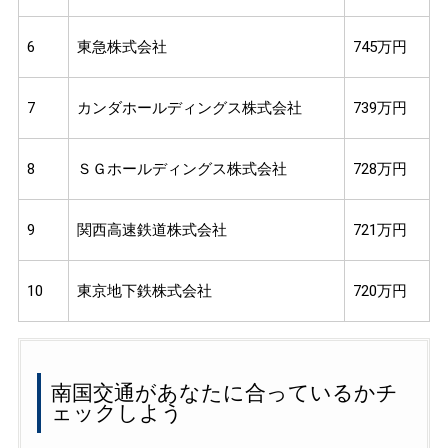
6
東急株式会社
745万円
7
カンダホールディングス株式会社
739万円
8
ＳＧホールディングス株式会社
728万円
9
関西高速鉄道株式会社
721万円
10
東京地下鉄株式会社
720万円
南国交通があなたに合っているかチ
ェックしよう