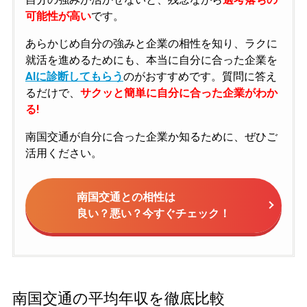
可能性が高い
です。
あらかじめ自分の強みと企業の相性を知り、ラクに
就活を進めるためにも、本当に自分に合った企業を
AIに診断してもらう
のがおすすめです。質問に答え
るだけで、
サクッと簡単に自分に合った企業がわか
る!
南国交通が自分に合った企業か知るために、ぜひご
活用ください。
南国交通との相性は
良い？悪い？今すぐチェック！
南国交通の平均年収を徹底比較