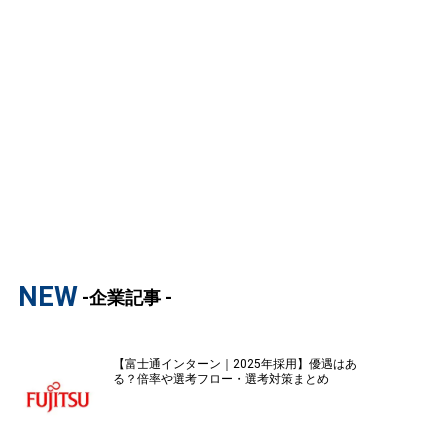
NEW
-企業記事 -
【富士通インターン｜2025年採用】優遇はあ
る？倍率や選考フロー・選考対策まとめ