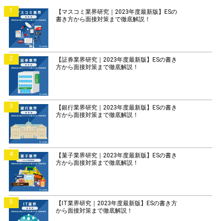
1
【マスコミ業界研究｜2023年度最新版】ESの
書き方から面接対策まで徹底解説！
2
【証券業界研究｜2023年度最新版】ESの書き
方から面接対策まで徹底解説！
3
【銀行業界研究｜2023年度最新版】ESの書き
方から面接対策まで徹底解説！
4
【菓子業界研究｜2023年度最新版】ESの書き
方から面接対策まで徹底解説！
5
【IT業界研究｜2023年度最新版】ESの書き方
から面接対策まで徹底解説！