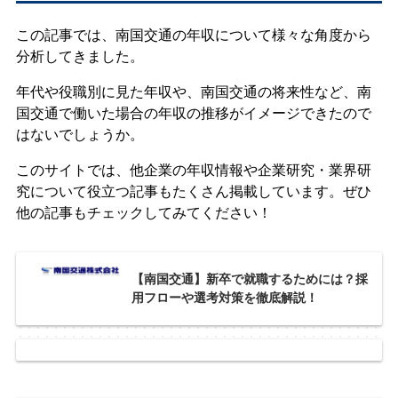
この記事では、南国交通の年収について様々な角度から
分析してきました。
年代や役職別に見た年収や、南国交通の将来性など、南
国交通で働いた場合の年収の推移がイメージできたので
はないでしょうか。
このサイトでは、他企業の年収情報や企業研究・業界研
究について役立つ記事もたくさん掲載しています。ぜひ
他の記事もチェックしてみてください！
【南国交通】新卒で就職するためには？採
用フローや選考対策を徹底解説！