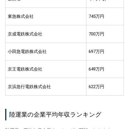
東急株式会社
745万円
京成電鉄株式会社
700万円
小田急電鉄株式会社
697万円
京王電鉄株式会社
649万円
京浜急行電鉄株式会社
622万円
陸運業の企業平均年収ランキング