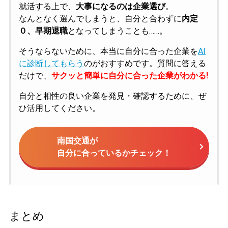
就活する上で、
大事になるのは企業選び
。
なんとなく選んでしまうと、自分と合わずに
内定
０、早期退職
となってしまうことも……。
そうならないために、本当に自分に合った企業を
AI
に診断してもらう
のがおすすめです。質問に答える
だけで、
サクッと簡単に自分に合った企業がわかる!
自分と相性の良い企業を発見・確認するために、ぜ
ひ活用してください。
南国交通が
自分に合っているかチェック！
まとめ