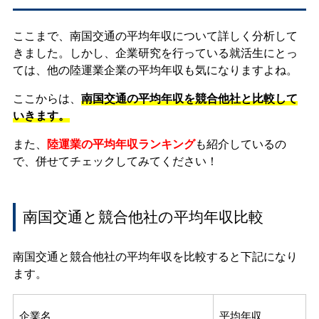
ここまで、南国交通の平均年収について詳しく分析して
きました。しかし、企業研究を行っている就活生にとっ
ては、他の陸運業企業の平均年収も気になりますよね。
ここからは、
南国交通の平均年収を競合他社と比較して
いきます。
また、
陸運業の平均年収ランキング
も紹介しているの
で、併せてチェックしてみてください！
南国交通と競合他社の平均年収比較
南国交通と競合他社の平均年収を比較すると下記になり
ます。
企業名
平均年収