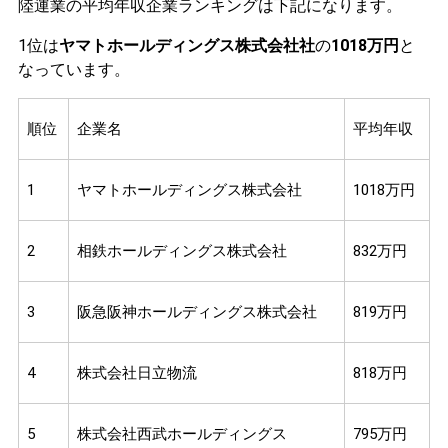
陸運業の平均年収企業ランキングは下記になります。
1位は
ヤマトホールディングス株式会社社
の
1018万円
と
なっています。
順位
企業名
平均年収
1
ヤマトホールディングス株式会社
1018万円
2
相鉄ホールディングス株式会社
832万円
3
阪急阪神ホールディングス株式会社
819万円
4
株式会社日立物流
818万円
5
株式会社西武ホールディングス
795万円