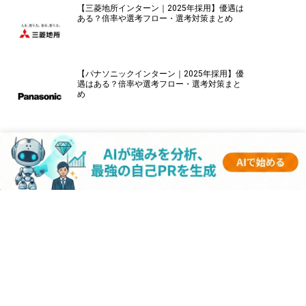
【三菱地所インターン｜2025年採用】優遇は
ある？倍率や選考フロー・選考対策まとめ
【パナソニックインターン｜2025年採用】優
遇はある？倍率や選考フロー・選考対策まと
め
【伊藤忠商事インターン｜2025年採用】優遇
はある？倍率や選考フロー・選考対策まとめ
【キーエンスインターン｜2025年採用】優遇
はある？倍率や選考フロー・選考対策まとめ