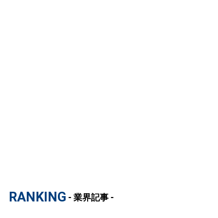
RANKING
- 業界記事 -