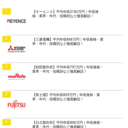
1
【キーエンス】平均年収2182万円｜年収推
移・業界・年代・役職別など徹底解説！
2
【三菱電機】平均年収806万円｜年収推移・業
界・年代・役職別など徹底解説！
3
【村田製作所】平均年収797万円｜年収推移・
業界・年代・役職別など徹底解説！
4
【富士通】平均年収859万円｜年収推移・業
界・年代・役職別など徹底解説！
5
【日立製作所】平均年収896万円｜年収推移・
業界・年代・役職別など徹底解説！