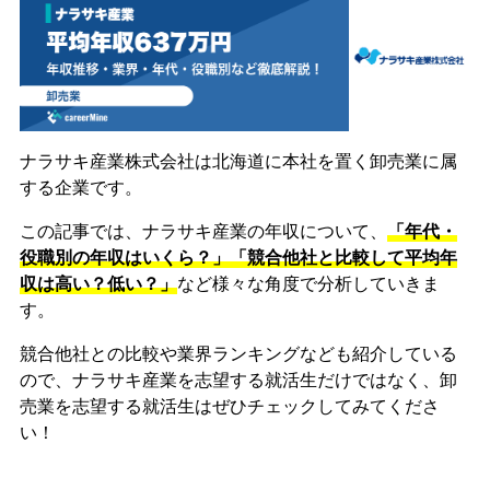
ナラサキ産業株式会社は北海道に本社を置く卸売業に属
する企業です。
この記事では、ナラサキ産業の年収について、
「年代・
役職別の年収はいくら？」「競合他社と比較して平均年
収は高い？低い？」
など様々な角度で分析していきま
す。
競合他社との比較や業界ランキングなども紹介している
ので、ナラサキ産業を志望する就活生だけではなく、卸
売業を志望する就活生はぜひチェックしてみてくださ
い！