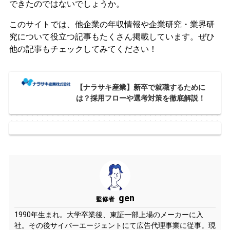
できたのではないでしょうか。
このサイトでは、他企業の年収情報や企業研究・業界研
究について役立つ記事もたくさん掲載しています。ぜひ
他の記事もチェックしてみてください！
【ナラサキ産業】新卒で就職するために
は？採用フローや選考対策を徹底解説！
gen
監修者
1990年生まれ。大学卒業後、東証一部上場のメーカーに入
社。その後サイバーエージェントにて広告代理事業に従事。現