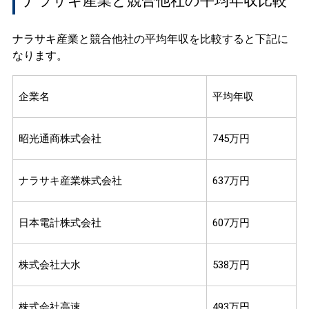
ナラサキ産業と競合他社の平均年収比較
ナラサキ産業と競合他社の平均年収を比較すると下記に
なります。
企業名
平均年収
昭光通商株式会社
745万円
ナラサキ産業株式会社
637万円
日本電計株式会社
607万円
株式会社大水
538万円
株式会社高速
493万円