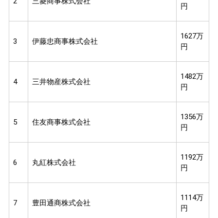
2
三菱商事株式会社
円
1627万
3
伊藤忠商事株式会社
円
1482万
4
三井物産株式会社
円
1356万
5
住友商事株式会社
円
1192万
6
丸紅株式会社
円
1114万
7
豊田通商株式会社
円