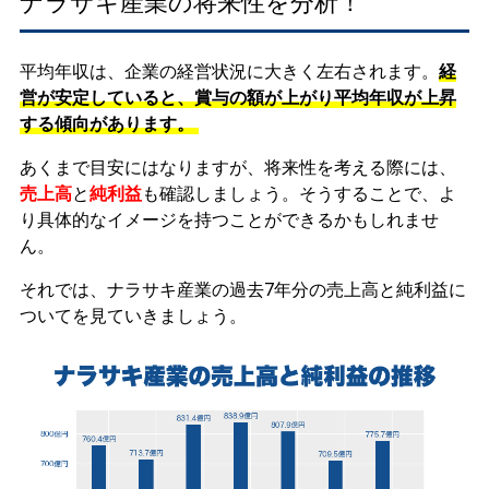
ナラサキ産業の将来性を分析！
平均年収は、企業の経営状況に大きく左右されます。
経
営が安定していると、賞与の額が上がり平均年収が上昇
する傾向があります。
あくまで目安にはなりますが、将来性を考える際には、
売上高
と
純利益
も確認しましょう。そうすることで、よ
り具体的なイメージを持つことができるかもしれませ
ん。
それでは、ナラサキ産業の過去7年分の売上高と純利益に
ついてを見ていきましょう。