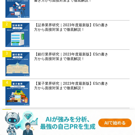
書き方から面接対策まで徹底解説！
2
【証券業界研究｜2023年度最新版】ESの書き
方から面接対策まで徹底解説！
3
【銀行業界研究｜2023年度最新版】ESの書き
方から面接対策まで徹底解説！
4
【菓子業界研究｜2023年度最新版】ESの書き
方から面接対策まで徹底解説！
5
【IT業界研究｜2023年度最新版】ESの書き方
から面接対策まで徹底解説！