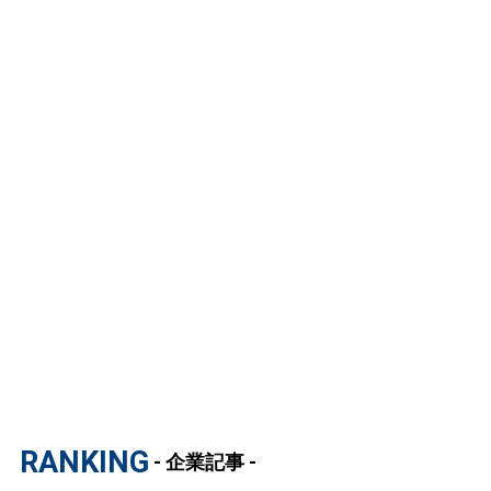
RANKING
- 企業記事 -