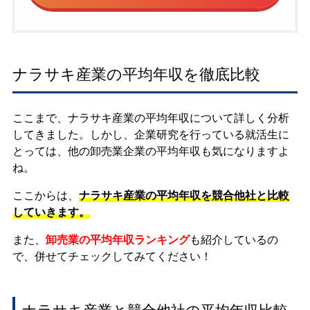
ナラサキ産業の平均年収を徹底比較
ここまで、ナラサキ産業の平均年収について詳しく分析
してきました。しかし、企業研究を行っている就活生に
とっては、他の卸売業企業の平均年収も気になりますよ
ね。
ここからは、
ナラサキ産業の平均年収を競合他社と比較
していきます。
また、
卸売業の平均年収ランキング
も紹介しているの
で、併せてチェックしてみてください！