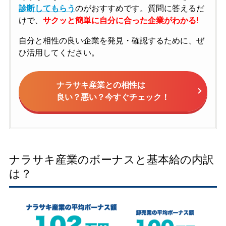
診断してもらう
のがおすすめです。質問に答えるだ
けで、
サクッと簡単に自分に合った企業がわかる!
自分と相性の良い企業を発見・確認するために、ぜ
ひ活用してください。
ナラサキ産業との相性は
良い？悪い？今すぐチェック！
ナラサキ産業のボーナスと基本給の内訳
は？