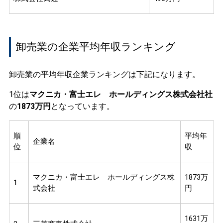
卸売業の企業平均年収ランキング
卸売業の平均年収企業ランキングは下記になります。
1位は
マクニカ・富士エレ ホールディングス株式会社社
の
1873万円
となっています。
順
平均年
企業名
位
収
マクニカ・富士エレ ホールディングス株
1873万
1
式会社
円
1631万