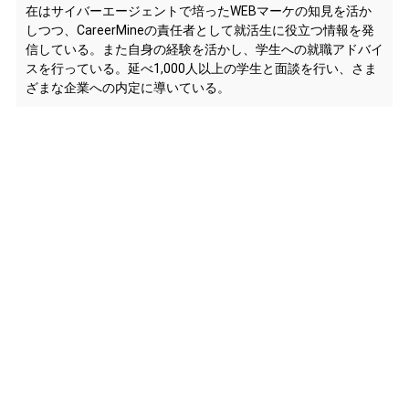
在はサイバーエージェントで培ったWEBマーケの知見を活か
しつつ、CareerMineの責任者として就活生に役立つ情報を発
信している。また自身の経験を活かし、学生への就職アドバイ
スを行っている。延べ1,000人以上の学生と面談を行い、さま
ざまな企業への内定に導いている。