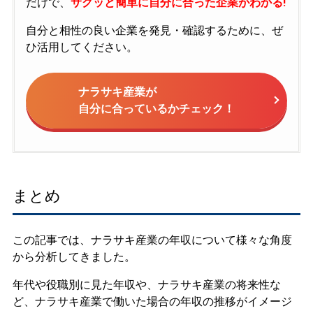
だけで、
サクッと簡単に自分に合った企業がわかる!
自分と相性の良い企業を発見・確認するために、ぜ
ひ活用してください。
ナラサキ産業が
自分に合っているかチェック！
まとめ
この記事では、ナラサキ産業の年収について様々な角度
から分析してきました。
年代や役職別に見た年収や、ナラサキ産業の将来性な
ど、ナラサキ産業で働いた場合の年収の推移がイメージ