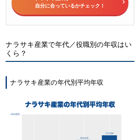
自分に合っているかチェック！
ナラサキ産業で年代／役職別の年収はい
くら？
ナラサキ産業の年代別平均年収