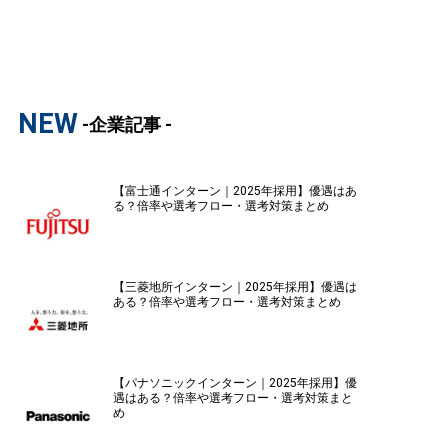
NEW
-企業記事 -
【富士通インターン｜2025年採用】優遇はあ
る？倍率や選考フロー・選考対策まとめ
【三菱地所インターン｜2025年採用】優遇は
ある？倍率や選考フロー・選考対策まとめ
【パナソニックインターン｜2025年採用】優
遇はある？倍率や選考フロー・選考対策まと
め