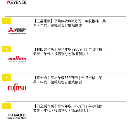
2
【三菱電機】平均年収806万円｜年収推移・業
界・年代・役職別など徹底解説！
3
【村田製作所】平均年収797万円｜年収推移・
業界・年代・役職別など徹底解説！
4
【富士通】平均年収859万円｜年収推移・業
界・年代・役職別など徹底解説！
5
【日立製作所】平均年収896万円｜年収推移・
業界・年代・役職別など徹底解説！