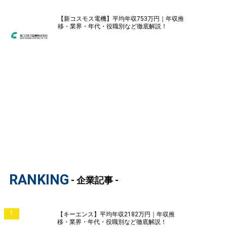
【新コスモス電機】平均年収753万円｜年収推
移・業界・年代・役職別など徹底解説！
RANKING
- 企業記事 -
1
【キーエンス】平均年収2182万円｜年収推
移・業界・年代・役職別など徹底解説！