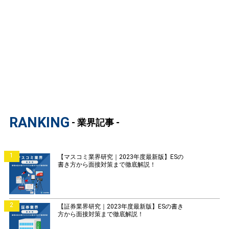
RANKING
- 業界記事 -
1
【マスコミ業界研究｜2023年度最新版】ESの
書き方から面接対策まで徹底解説！
2
【証券業界研究｜2023年度最新版】ESの書き
方から面接対策まで徹底解説！