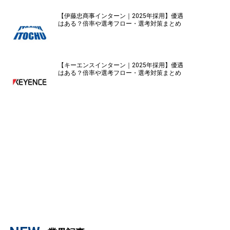
【伊藤忠商事インターン｜2025年採用】優遇
はある？倍率や選考フロー・選考対策まとめ
【キーエンスインターン｜2025年採用】優遇
はある？倍率や選考フロー・選考対策まとめ