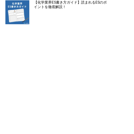
【化学業界ES書き方ガイド】読まれるESのポ
イントを徹底解説！