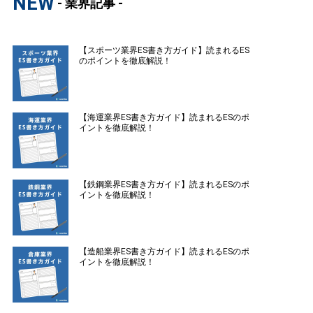
NEW
- 業界記事 -
【スポーツ業界ES書き方ガイド】読まれるES
のポイントを徹底解説！
【海運業界ES書き方ガイド】読まれるESのポ
イントを徹底解説！
【鉄鋼業界ES書き方ガイド】読まれるESのポ
イントを徹底解説！
【造船業界ES書き方ガイド】読まれるESのポ
イントを徹底解説！