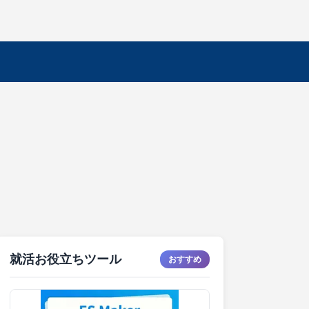
就活お役立ちツール
おすすめ