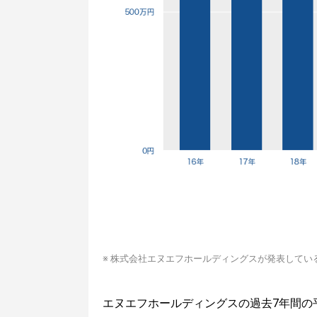
※ 株式会社エヌエフホールディングスが発表してい
エヌエフホールディングスの過去7年間の