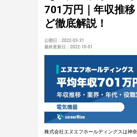
701万円｜年収推
ど徹底解説！
公開日：
2022-03-31
最終更新日：
2022-10-01
株式会社エヌエフホールディングスは神