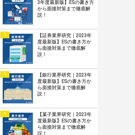
3年度最新版】ESの書き方
から面接対策まで徹底解
説！
2
【証券業界研究｜2023年
度最新版】ESの書き方か
ら面接対策まで徹底解
説！
3
【銀行業界研究｜2023年
度最新版】ESの書き方か
ら面接対策まで徹底解
説！
4
【菓子業界研究｜2023年
度最新版】ESの書き方か
ら面接対策まで徹底解
説！