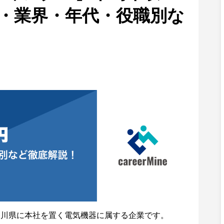
移・業界・年代・役職別な
奈川県に本社を置く電気機器に属する企業です。