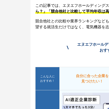
この記事では、エヌエフホールディング
ら？」「競合他社と比較して平均年収は
競合他社との比較や業界ランキングなど
望する就活生だけではなく、電気機器を
エヌエフホールデ
\
おす
自分に合った企業を
こんな人に
おすすめ！
見つけたい！