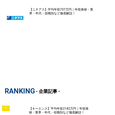
【ニチアス】平均年収707万円｜年収推移・業
界・年代・役職別など徹底解説！
RANKING
- 企業記事 -
1
【キーエンス】平均年収2182万円｜年収推
移・業界・年代・役職別など徹底解説！