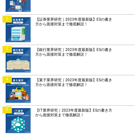
2
【証券業界研究｜2023年度最新版】ESの書き
方から面接対策まで徹底解説！
3
【銀行業界研究｜2023年度最新版】ESの書き
方から面接対策まで徹底解説！
4
【菓子業界研究｜2023年度最新版】ESの書き
方から面接対策まで徹底解説！
5
【IT業界研究｜2023年度最新版】ESの書き方
から面接対策まで徹底解説！