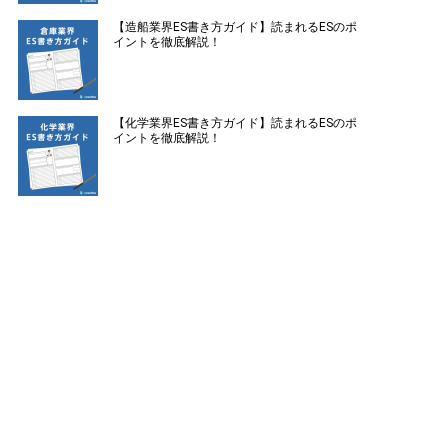
【造船業界ES書き方ガイド】読まれるESのポ
イントを徹底解説！
【化学業界ES書き方ガイド】読まれるESのポ
イントを徹底解説！