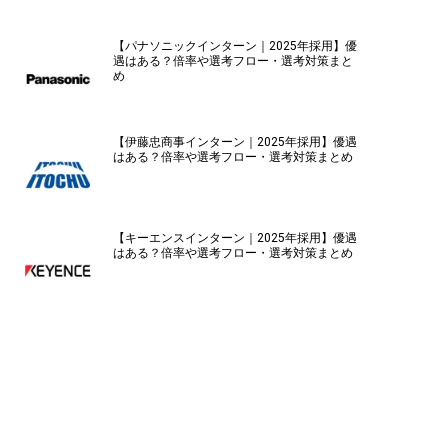
【パナソニックインターン｜2025年採用】優
遇はある？倍率や選考フロー・選考対策まと
め
【伊藤忠商事インターン｜2025年採用】優遇
はある？倍率や選考フロー・選考対策まとめ
【キーエンスインターン｜2025年採用】優遇
はある？倍率や選考フロー・選考対策まとめ