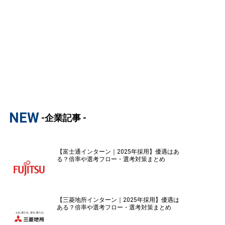
NEW
-企業記事 -
【富士通インターン｜2025年採用】優遇はあ
る？倍率や選考フロー・選考対策まとめ
【三菱地所インターン｜2025年採用】優遇は
ある？倍率や選考フロー・選考対策まとめ