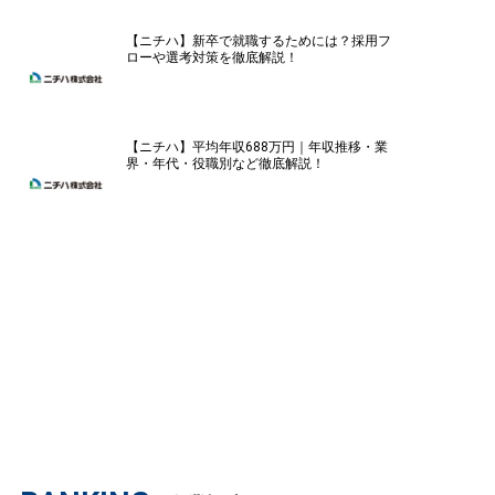
【ニチハ】新卒で就職するためには？採用フ
ローや選考対策を徹底解説！
【ニチハ】平均年収688万円｜年収推移・業
界・年代・役職別など徹底解説！