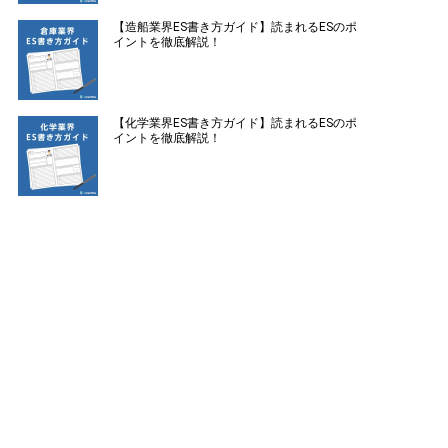
【造船業界ES書き方ガイド】読まれるESのポ
イントを徹底解説！
【化学業界ES書き方ガイド】読まれるESのポ
イントを徹底解説！