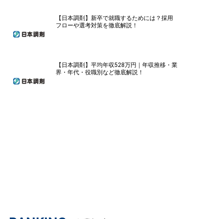
【日本調剤】新卒で就職するためには？採用
フローや選考対策を徹底解説！
【日本調剤】平均年収528万円｜年収推移・業
界・年代・役職別など徹底解説！