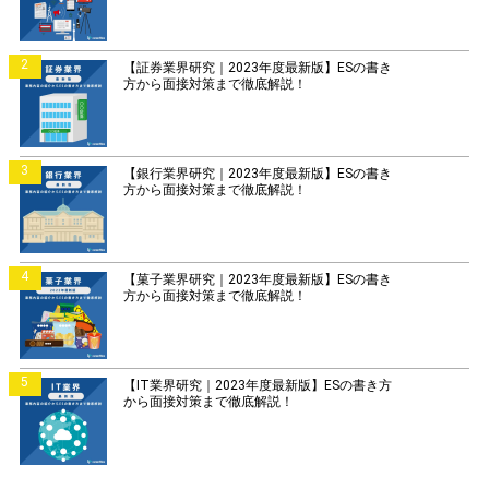
2
【証券業界研究｜2023年度最新版】ESの書き
方から面接対策まで徹底解説！
3
【銀行業界研究｜2023年度最新版】ESの書き
方から面接対策まで徹底解説！
4
【菓子業界研究｜2023年度最新版】ESの書き
方から面接対策まで徹底解説！
5
【IT業界研究｜2023年度最新版】ESの書き方
から面接対策まで徹底解説！