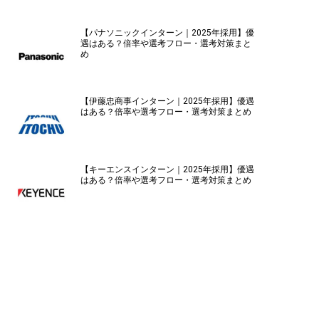
【パナソニックインターン｜2025年採用】優
遇はある？倍率や選考フロー・選考対策まと
め
【伊藤忠商事インターン｜2025年採用】優遇
はある？倍率や選考フロー・選考対策まとめ
【キーエンスインターン｜2025年採用】優遇
はある？倍率や選考フロー・選考対策まとめ