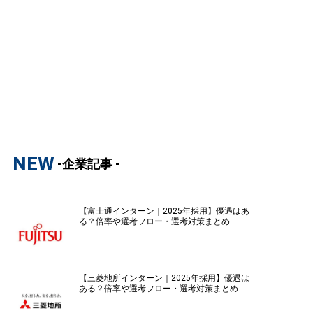
NEW
-企業記事 -
【富士通インターン｜2025年採用】優遇はあ
る？倍率や選考フロー・選考対策まとめ
【三菱地所インターン｜2025年採用】優遇は
ある？倍率や選考フロー・選考対策まとめ