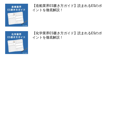
【造船業界ES書き方ガイド】読まれるESのポ
イントを徹底解説！
【化学業界ES書き方ガイド】読まれるESのポ
イントを徹底解説！