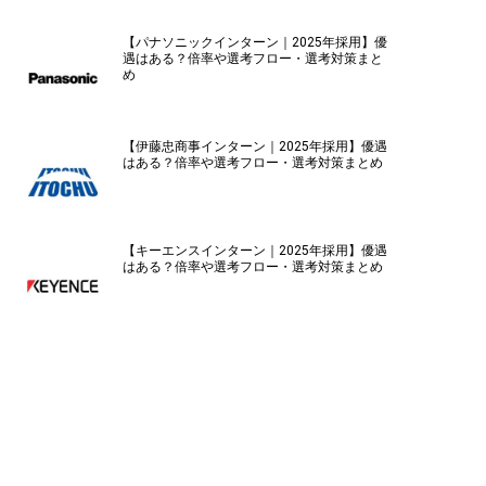
【パナソニックインターン｜2025年採用】優
遇はある？倍率や選考フロー・選考対策まと
め
【伊藤忠商事インターン｜2025年採用】優遇
はある？倍率や選考フロー・選考対策まとめ
【キーエンスインターン｜2025年採用】優遇
はある？倍率や選考フロー・選考対策まとめ