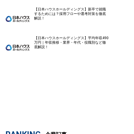
【日本ハウスホールディングス】新卒で就職
するためには？採用フローや選考対策を徹底
解説！
【日本ハウスホールディングス】平均年収490
万円｜年収推移・業界・年代・役職別など徹
底解説！