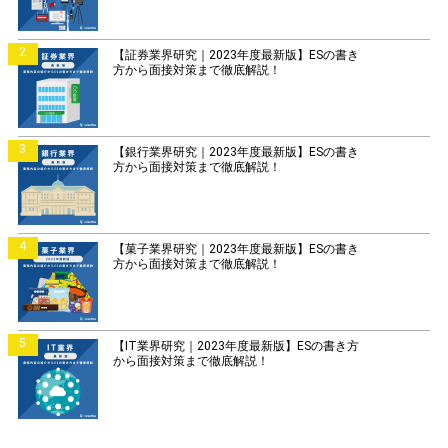
2
【証券業界研究｜2023年度最新版】ESの書き
方から面接対策まで徹底解説！
3
【銀行業界研究｜2023年度最新版】ESの書き
方から面接対策まで徹底解説！
4
【菓子業界研究｜2023年度最新版】ESの書き
方から面接対策まで徹底解説！
5
【IT業界研究｜2023年度最新版】ESの書き方
から面接対策まで徹底解説！