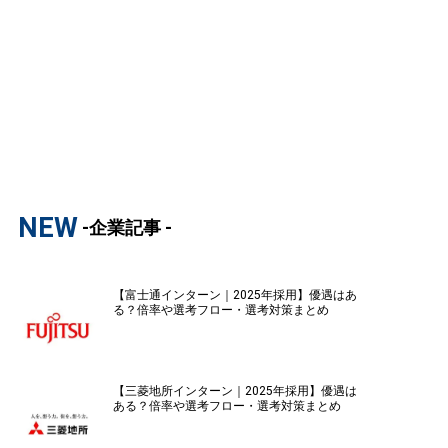
NEW
-企業記事 -
【富士通インターン｜2025年採用】優遇はあ
る？倍率や選考フロー・選考対策まとめ
【三菱地所インターン｜2025年採用】優遇は
ある？倍率や選考フロー・選考対策まとめ