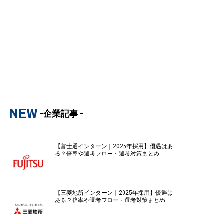
NEW
-企業記事 -
【富士通インターン｜2025年採用】優遇はあ
る？倍率や選考フロー・選考対策まとめ
【三菱地所インターン｜2025年採用】優遇は
ある？倍率や選考フロー・選考対策まとめ