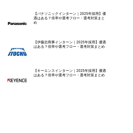
【パナソニックインターン｜2025年採用】優
遇はある？倍率や選考フロー・選考対策まと
め
【伊藤忠商事インターン｜2025年採用】優遇
はある？倍率や選考フロー・選考対策まとめ
【キーエンスインターン｜2025年採用】優遇
はある？倍率や選考フロー・選考対策まとめ