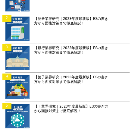
2
【証券業界研究｜2023年度最新版】ESの書き
方から面接対策まで徹底解説！
3
【銀行業界研究｜2023年度最新版】ESの書き
方から面接対策まで徹底解説！
4
【菓子業界研究｜2023年度最新版】ESの書き
方から面接対策まで徹底解説！
5
【IT業界研究｜2023年度最新版】ESの書き方
から面接対策まで徹底解説！