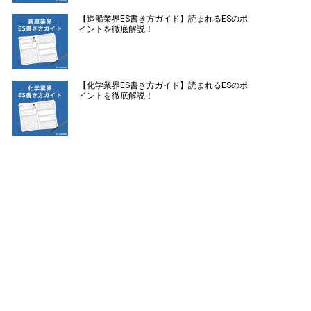
【造船業界ES書き方ガイド】読まれるESのポ
イントを徹底解説！
【化学業界ES書き方ガイド】読まれるESのポ
イントを徹底解説！