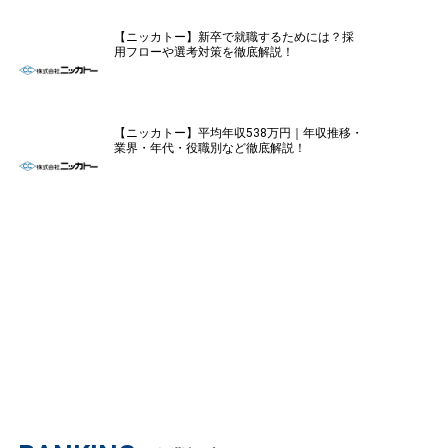
【ニッカトー】新卒で就職するためには？採
用フローや選考対策を徹底解説！
【ニッカトー】平均年収538万円｜年収推移・
業界・年代・役職別など徹底解説！