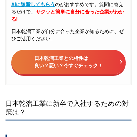
AIに診断してもらう
のがおすすめです。質問に答え
るだけで、
サクッと簡単に自分に合った企業がわか
る!
日本乾溜工業が自分に合った企業か知るために、ぜ
ひご活用ください。
日本乾溜工業との相性は
良い？悪い？今すぐチェック！
日本乾溜工業に新卒で入社するための対
策は？