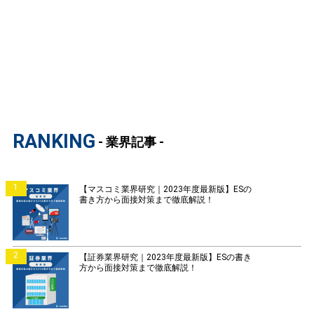
RANKING
- 業界記事 -
1
【マスコミ業界研究｜2023年度最新版】ESの
書き方から面接対策まで徹底解説！
2
【証券業界研究｜2023年度最新版】ESの書き
方から面接対策まで徹底解説！