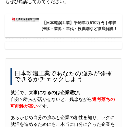
もぜひ確認してみてください。
【日本乾溜工業】平均年収510万円｜年収
推移・業界・年代・役職別など徹底解説！
日本乾溜工業であなたの強みが発揮
できるかチェックしよう
就活で、
大事になるのは企業選び
。
自分の強みが活かせないと、残念ながら
選考落ちの
可能性が高い
です。
あらかじめ自分の強みと企業の相性を知り、ラクに
就活を進めるためにも、本当に自分に合った企業を