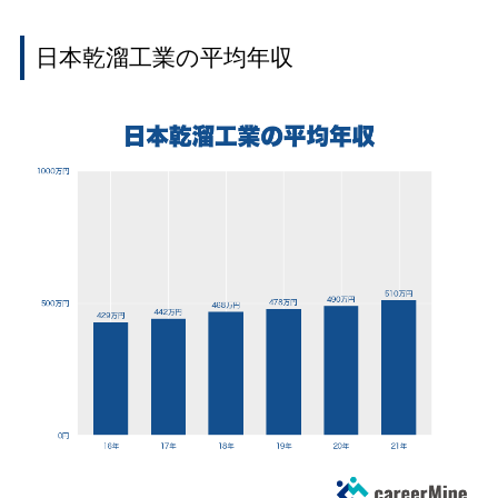
日本乾溜工業の平均年収