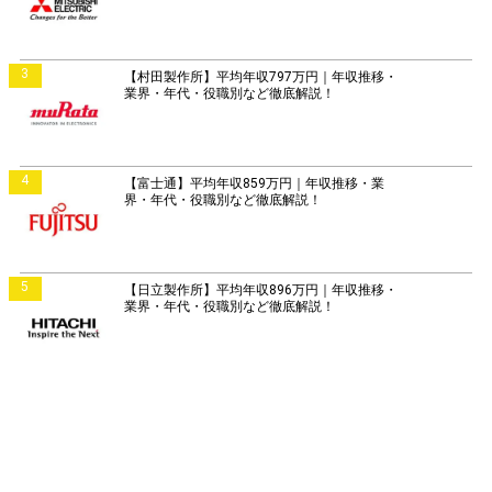
3
【村田製作所】平均年収797万円｜年収推移・
業界・年代・役職別など徹底解説！
4
【富士通】平均年収859万円｜年収推移・業
界・年代・役職別など徹底解説！
5
【日立製作所】平均年収896万円｜年収推移・
業界・年代・役職別など徹底解説！