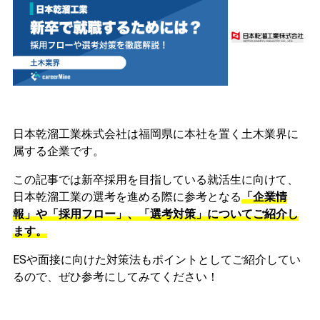
日本乾溜工業株式会社は福岡県に本社を置く土木業界に
属する企業です。
この記事では新卒採用を目指している就活生に向けて、
日本乾溜工業の選考を進める際に参考となる
「企業情
報」や「採用フロー」、「選考対策」についてご紹介し
ます。
ESや面接に向けた対策法もポイントとしてご紹介してい
るので、ぜひ参考にしてみてください！