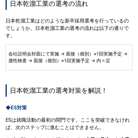
日本乾溜工業の選考の流れ
日本乾溜工業はどのような新卒採用選考を行っているの
でしょうか。日本乾溜工業の選考の流れは以下の通りで
す。
会社説明会対面にて実施 → 面接（個別）※1回実施予定 →
適性検査 → 面接（個別）※1回実施予定 → 内々定
日本乾溜工業の選考対策を解説！
◆ES対策
ESは就職活動の最初の関門です。ここを突破できなけれ
ば、次のステップに進むことはできません。