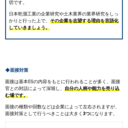
切です。
日本乾溜工業の企業研究や土木業界の業界研究をしっ
かりと行った上で、
その企業を志望する理由を言語化
していきましょう。
◆面接対策
面接は基本ESの内容をもとに行われることが多く、面接
官との対話によって深堀し、
自分の人柄や能力を売り込
む場です。
面接の種類や回数などは企業によって左右されますが、
面接対策として行うべきことは大きく
3つ
になります。