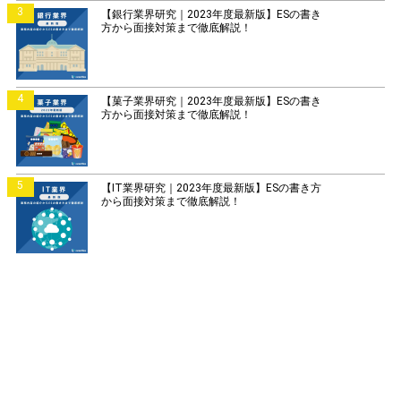
3
【銀行業界研究｜2023年度最新版】ESの書き
方から面接対策まで徹底解説！
4
【菓子業界研究｜2023年度最新版】ESの書き
方から面接対策まで徹底解説！
5
【IT業界研究｜2023年度最新版】ESの書き方
から面接対策まで徹底解説！