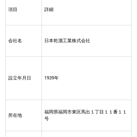
項目
詳細
会社名
日本乾溜工業株式会社
設立年月日
1939年
福岡県福岡市東区馬出１丁目１１番１１
所在地
号