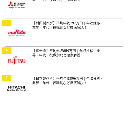
3
【村田製作所】平均年収797万円｜年収推移・
業界・年代・役職別など徹底解説！
4
【富士通】平均年収859万円｜年収推移・業
界・年代・役職別など徹底解説！
5
【日立製作所】平均年収896万円｜年収推移・
業界・年代・役職別など徹底解説！