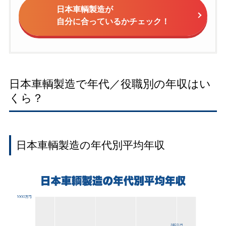
日本車輌製造が
自分に合っているかチェック！
日本車輌製造で年代／役職別の年収はい
くら？
日本車輌製造の年代別平均年収