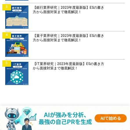
3
【銀行業界研究｜2023年度最新版】ESの書き
方から面接対策まで徹底解説！
4
【菓子業界研究｜2023年度最新版】ESの書き
方から面接対策まで徹底解説！
5
【IT業界研究｜2023年度最新版】ESの書き方
から面接対策まで徹底解説！