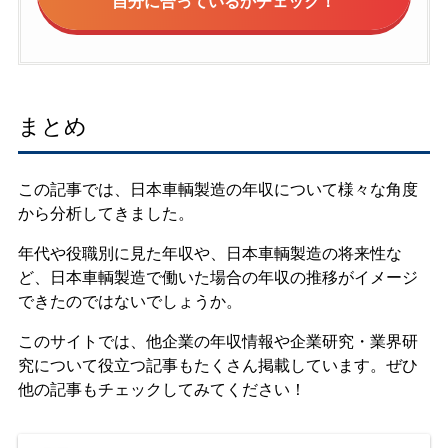
自分に合っているかチェック！
まとめ
この記事では、日本車輌製造の年収について様々な角度
から分析してきました。
年代や役職別に見た年収や、日本車輌製造の将来性な
ど、日本車輌製造で働いた場合の年収の推移がイメージ
できたのではないでしょうか。
このサイトでは、他企業の年収情報や企業研究・業界研
究について役立つ記事もたくさん掲載しています。ぜひ
他の記事もチェックしてみてください！