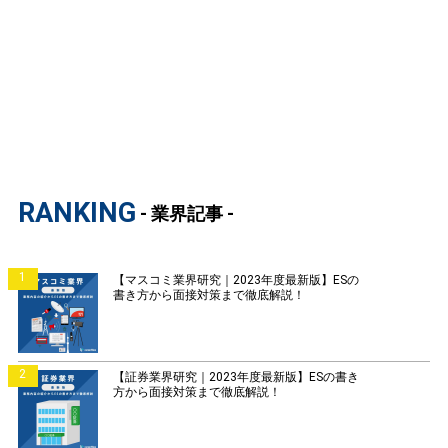
RANKING
- 業界記事 -
1
【マスコミ業界研究｜2023年度最新版】ESの
書き方から面接対策まで徹底解説！
2
【証券業界研究｜2023年度最新版】ESの書き
方から面接対策まで徹底解説！