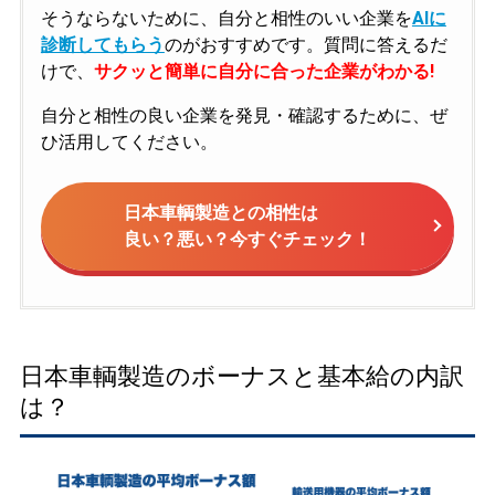
そうならないために、自分と相性のいい企業を
AIに
診断してもらう
のがおすすめです。質問に答えるだ
けで、
サクッと簡単に自分に合った企業がわかる!
自分と相性の良い企業を発見・確認するために、ぜ
ひ活用してください。
日本車輌製造との相性は
良い？悪い？今すぐチェック！
日本車輌製造のボーナスと基本給の内訳
は？