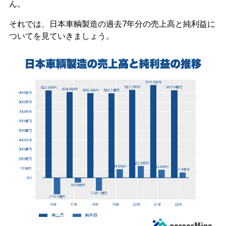
ん。
それでは、日本車輌製造の過去7年分の売上高と純利益に
ついてを見ていきましょう。