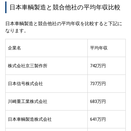
日本車輌製造と競合他社の平均年収比較
日本車輌製造と競合他社の平均年収を比較すると下記に
なります。
企業名
平均年収
株式会社京三製作所
742万円
日本信号株式会社
737万円
川崎重工業株式会社
683万円
日本車輌製造株式会社
641万円