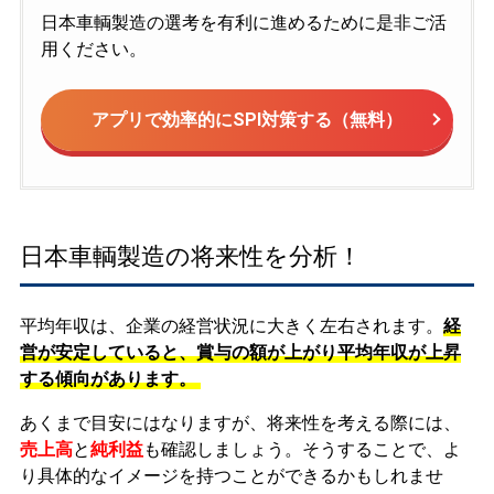
日本車輌製造の選考を有利に進めるために是非ご活
用ください。
アプリで効率的にSPI対策する（無料）
日本車輌製造の将来性を分析！
平均年収は、企業の経営状況に大きく左右されます。
経
営が安定していると、賞与の額が上がり平均年収が上昇
する傾向があります。
あくまで目安にはなりますが、将来性を考える際には、
売上高
と
純利益
も確認しましょう。そうすることで、よ
り具体的なイメージを持つことができるかもしれませ