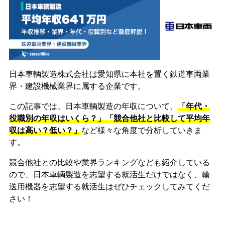
日本車輌製造株式会社は愛知県に本社を置く鉄道車両業
界・建設機械業界に属する企業です。
この記事では、日本車輌製造の年収について、
「年代・
役職別の年収はいくら？」「競合他社と比較して平均年
収は高い？低い？」
など様々な角度で分析していきま
す。
競合他社との比較や業界ランキングなども紹介している
ので、日本車輌製造を志望する就活生だけではなく、輸
送用機器を志望する就活生はぜひチェックしてみてくだ
さい！