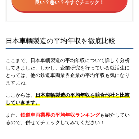
良い？悪い？今すぐチェック！
日本車輌製造の平均年収を徹底比較
ここまで、日本車輌製造の平均年収について詳しく分析
してきました。しかし、企業研究を行っている就活生に
とっては、他の鉄道車両業界企業の平均年収も気になり
ますよね。
ここからは、
日本車輌製造の平均年収を競合他社と比較
していきます。
また、
鉄道車両業界の平均年収ランキング
も紹介してい
るので、併せてチェックしてみてください！