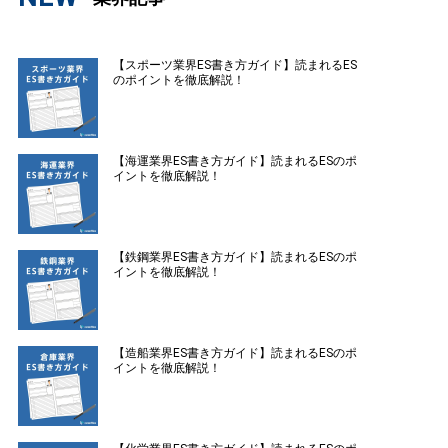
【スポーツ業界ES書き方ガイド】読まれるES
のポイントを徹底解説！
【海運業界ES書き方ガイド】読まれるESのポ
イントを徹底解説！
【鉄鋼業界ES書き方ガイド】読まれるESのポ
イントを徹底解説！
【造船業界ES書き方ガイド】読まれるESのポ
イントを徹底解説！