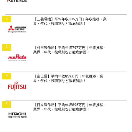
2
【三菱電機】平均年収806万円｜年収推移・業
界・年代・役職別など徹底解説！
3
【村田製作所】平均年収797万円｜年収推移・
業界・年代・役職別など徹底解説！
4
【富士通】平均年収859万円｜年収推移・業
界・年代・役職別など徹底解説！
5
【日立製作所】平均年収896万円｜年収推移・
業界・年代・役職別など徹底解説！