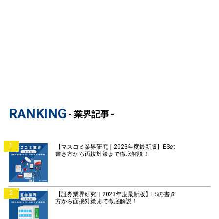
RANKING
- 業界記事 -
1
【マスコミ業界研究｜2023年度最新版】ESの
書き方から面接対策まで徹底解説！
2
【証券業界研究｜2023年度最新版】ESの書き
方から面接対策まで徹底解説！