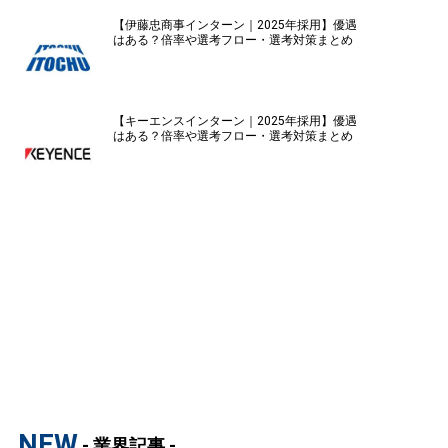
【伊藤忠商事インターン｜2025年採用】優遇
はある？倍率や選考フロー・選考対策まとめ
【キーエンスインターン｜2025年採用】優遇
はある？倍率や選考フロー・選考対策まとめ
NEW
- 業界記事 -