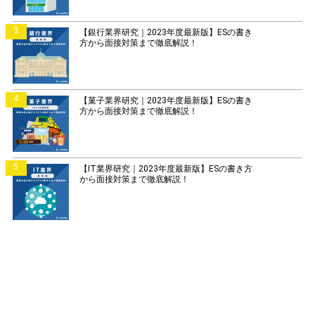
3
【銀行業界研究｜2023年度最新版】ESの書き
方から面接対策まで徹底解説！
4
【菓子業界研究｜2023年度最新版】ESの書き
方から面接対策まで徹底解説！
5
【IT業界研究｜2023年度最新版】ESの書き方
から面接対策まで徹底解説！