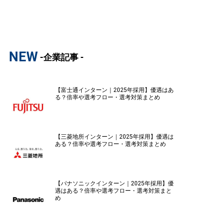
NEW
-企業記事 -
【富士通インターン｜2025年採用】優遇はあ
る？倍率や選考フロー・選考対策まとめ
【三菱地所インターン｜2025年採用】優遇は
ある？倍率や選考フロー・選考対策まとめ
【パナソニックインターン｜2025年採用】優
遇はある？倍率や選考フロー・選考対策まと
め