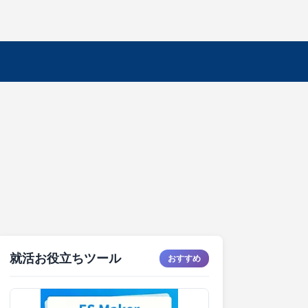
就活お役立ちツール
おすすめ