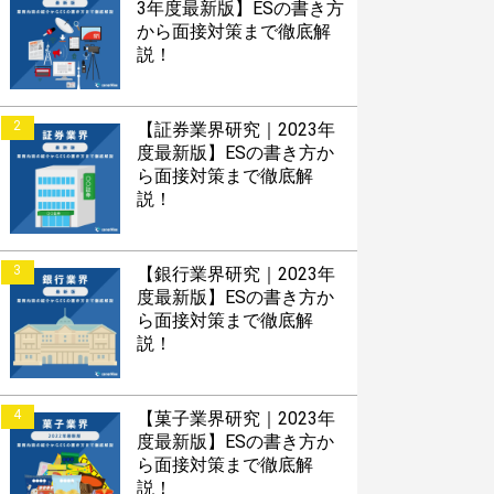
3年度最新版】ESの書き方
から面接対策まで徹底解
説！
2
【証券業界研究｜2023年
度最新版】ESの書き方か
ら面接対策まで徹底解
説！
3
【銀行業界研究｜2023年
度最新版】ESの書き方か
ら面接対策まで徹底解
説！
4
【菓子業界研究｜2023年
度最新版】ESの書き方か
ら面接対策まで徹底解
説！