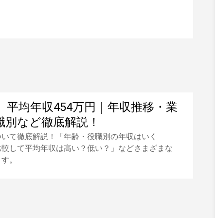
】平均年収454万円｜年収推移・業
職別など徹底解説！
ついて徹底解説！「年齢・役職別の年収はいく
比較して平均年収は高い？低い？」などさまざまな
ます。