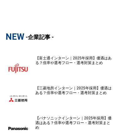
NEW
-企業記事 -
【富士通インターン｜2025年採用】優遇はあ
る？倍率や選考フロー・選考対策まとめ
【三菱地所インターン｜2025年採用】優遇は
ある？倍率や選考フロー・選考対策まとめ
【パナソニックインターン｜2025年採用】優
遇はある？倍率や選考フロー・選考対策まと
め