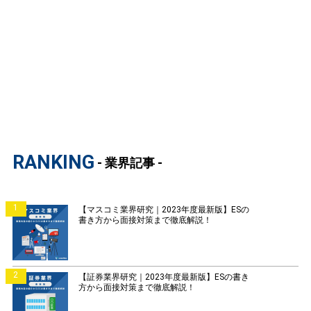
RANKING
- 業界記事 -
1
【マスコミ業界研究｜2023年度最新版】ESの
書き方から面接対策まで徹底解説！
2
【証券業界研究｜2023年度最新版】ESの書き
方から面接対策まで徹底解説！