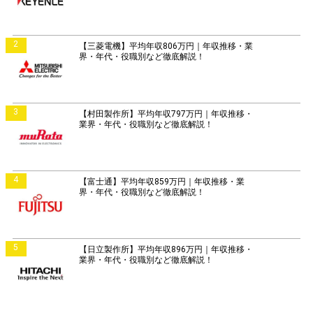
2
【三菱電機】平均年収806万円｜年収推移・業
界・年代・役職別など徹底解説！
3
【村田製作所】平均年収797万円｜年収推移・
業界・年代・役職別など徹底解説！
4
【富士通】平均年収859万円｜年収推移・業
界・年代・役職別など徹底解説！
5
【日立製作所】平均年収896万円｜年収推移・
業界・年代・役職別など徹底解説！