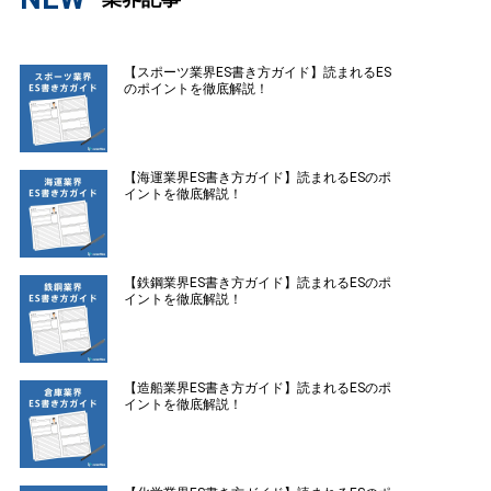
【スポーツ業界ES書き方ガイド】読まれるES
のポイントを徹底解説！
【海運業界ES書き方ガイド】読まれるESのポ
イントを徹底解説！
【鉄鋼業界ES書き方ガイド】読まれるESのポ
イントを徹底解説！
【造船業界ES書き方ガイド】読まれるESのポ
イントを徹底解説！