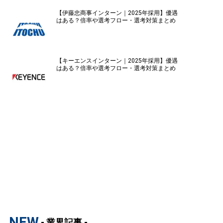
【伊藤忠商事インターン｜2025年採用】優遇
はある？倍率や選考フロー・選考対策まとめ
【キーエンスインターン｜2025年採用】優遇
はある？倍率や選考フロー・選考対策まとめ
NEW
- 業界記事 -