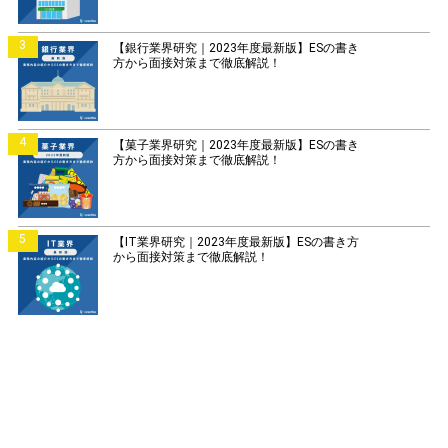
3
【銀行業界研究｜2023年度最新版】ESの書き
方から面接対策まで徹底解説！
4
【菓子業界研究｜2023年度最新版】ESの書き
方から面接対策まで徹底解説！
5
【IT業界研究｜2023年度最新版】ESの書き方
から面接対策まで徹底解説！