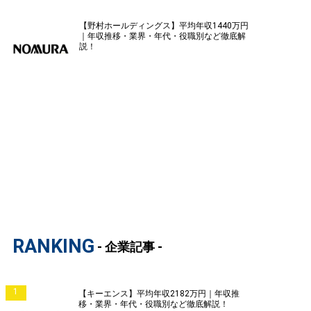
【野村ホールディングス】平均年収1440万円
｜年収推移・業界・年代・役職別など徹底解
説！
RANKING
- 企業記事 -
1
【キーエンス】平均年収2182万円｜年収推
移・業界・年代・役職別など徹底解説！