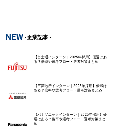
NEW
-企業記事 -
【富士通インターン｜2025年採用】優遇はあ
る？倍率や選考フロー・選考対策まとめ
【三菱地所インターン｜2025年採用】優遇は
ある？倍率や選考フロー・選考対策まとめ
【パナソニックインターン｜2025年採用】優
遇はある？倍率や選考フロー・選考対策まと
め