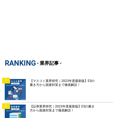
RANKING
- 業界記事 -
1
【マスコミ業界研究｜2023年度最新版】ESの
書き方から面接対策まで徹底解説！
2
【証券業界研究｜2023年度最新版】ESの書き
方から面接対策まで徹底解説！