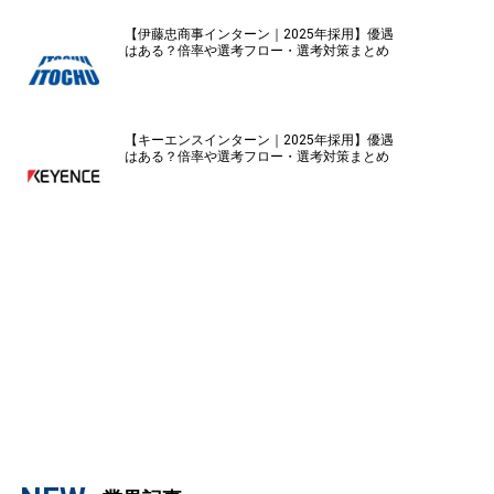
【伊藤忠商事インターン｜2025年採用】優遇
はある？倍率や選考フロー・選考対策まとめ
【キーエンスインターン｜2025年採用】優遇
はある？倍率や選考フロー・選考対策まとめ