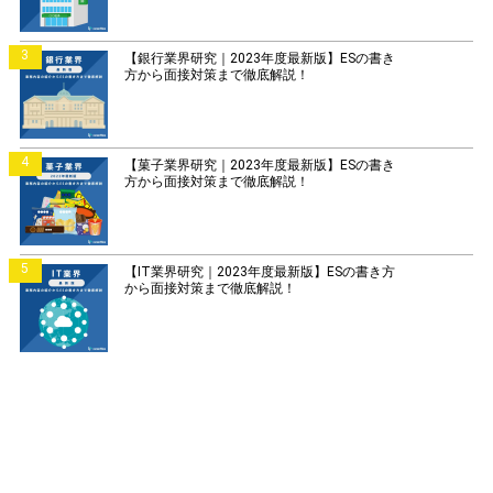
3
【銀行業界研究｜2023年度最新版】ESの書き
方から面接対策まで徹底解説！
4
【菓子業界研究｜2023年度最新版】ESの書き
方から面接対策まで徹底解説！
5
【IT業界研究｜2023年度最新版】ESの書き方
から面接対策まで徹底解説！