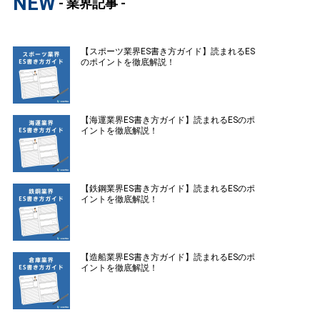
NEW
- 業界記事 -
【スポーツ業界ES書き方ガイド】読まれるES
のポイントを徹底解説！
【海運業界ES書き方ガイド】読まれるESのポ
イントを徹底解説！
【鉄鋼業界ES書き方ガイド】読まれるESのポ
イントを徹底解説！
【造船業界ES書き方ガイド】読まれるESのポ
イントを徹底解説！