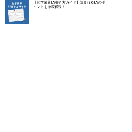
【化学業界ES書き方ガイド】読まれるESのポ
イントを徹底解説！