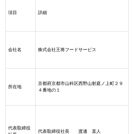
項目
詳細
会社名
株式会社王将フードサービス
京都府京都市山科区西野山射庭ノ上町２９
所在地
４番地の１
代表取締役
代表取締役社長 渡邊 直人