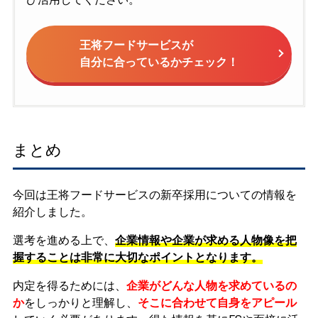
王将フードサービスが
自分に合っているかチェック！
まとめ
今回は王将フードサービスの新卒採用についての情報を
紹介しました。
選考を進める上で、
企業情報や企業が求める人物像を把
握することは非常に大切なポイントとなります。
内定を得るためには、
企業がどんな人物を求めているの
か
をしっかりと理解し、
そこに合わせて自身をアピール