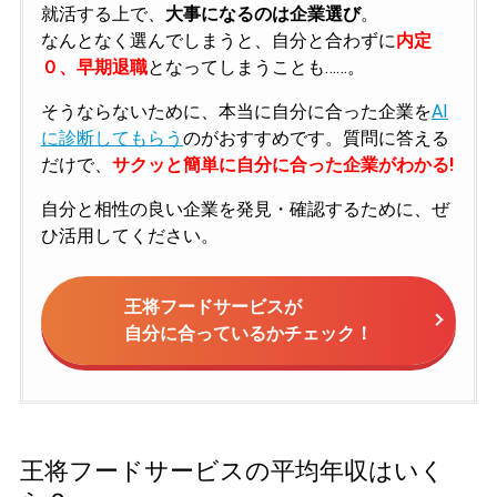
就活する上で、
大事になるのは企業選び
。
なんとなく選んでしまうと、自分と合わずに
内定
０、早期退職
となってしまうことも……。
そうならないために、本当に自分に合った企業を
AI
に診断してもらう
のがおすすめです。質問に答える
だけで、
サクッと簡単に自分に合った企業がわかる!
自分と相性の良い企業を発見・確認するために、ぜ
ひ活用してください。
王将フードサービスが
自分に合っているかチェック！
王将フードサービスの平均年収はいく