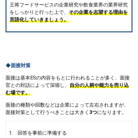
王将フードサービスの企業研究や飲食業界の業界研究
をしっかりと行った上で、
その企業を志望する理由を
言語化していきましょう。
◆面接対策
面接は基本ESの内容をもとに行われることが多く、面接
官との対話によって深堀し、
自分の人柄や能力を売り込
む場です。
面接の種類や回数などは企業によって左右されますが、
面接対策として行うべきことは大きく
3つ
になります。
1. 回答を事前に準備する