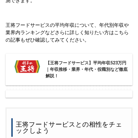
測できます。
王将フードサービスの平均年収について、年代別年収や
業界内ランキングなどさらに詳しく知りたい方はこちら
の記事もぜひ確認してみてください。
【王将フードサービス】平均年収523万円
｜年収推移・業界・年代・役職別など徹底
解説！
王将フードサービスとの相性をチェ
ックしよう