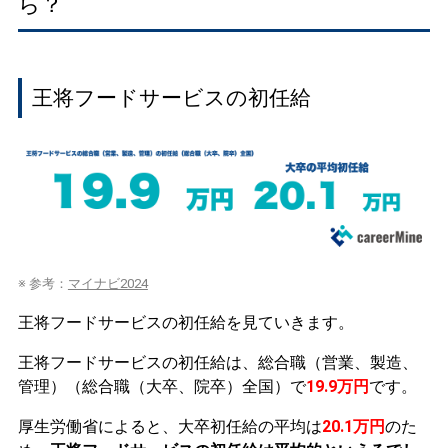
ら？
王将フードサービスの初任給
※ 参考：
マイナビ2024
王将フードサービスの初任給を見ていきます。
王将フードサービスの初任給は、総合職（営業、製造、
管理）（総合職（大卒、院卒）全国）で
19.9万円
です。
厚生労働省によると、大卒初任給の平均は
20.1万円
のた