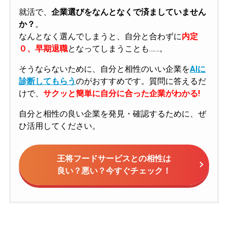
就活で、
企業選びをなんとなくで済ましていません
か？
。
なんとなく選んでしまうと、自分と合わずに
内定
０、早期退職
となってしまうことも……。
そうならないために、自分と相性のいい企業を
AIに
診断してもらう
のがおすすめです。質問に答えるだ
けで、
サクッと簡単に自分に合った企業がわかる!
自分と相性の良い企業を発見・確認するために、ぜ
ひ活用してください。
王将フードサービスとの相性は
良い？悪い？今すぐチェック！