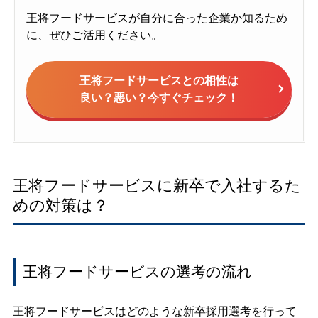
王将フードサービスが自分に合った企業か知るため
に、ぜひご活用ください。
王将フードサービスとの相性は
良い？悪い？今すぐチェック！
王将フードサービスに新卒で入社するた
めの対策は？
王将フードサービスの選考の流れ
王将フードサービスはどのような新卒採用選考を行って