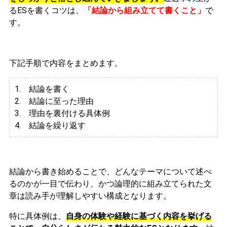
るESを書くコツは、
「結論から組み立てて書くこと」
で
す。
下記手順で内容をまとめます。
1. 結論を書く
2. 結論に至った理由
3.
理由を裏付ける具体例
4. 結論を繰り返す
結論から書き始めることで、どんなテーマについて述べ
るのかが一目で伝わり、かつ論理的に組み立てられた文
章は読み手が理解しやすい構成となります。
特に具体例は、
自身の体験や経験に基づく内容を挙げる