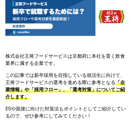
株式会社王将フードサービスは京都府に本社を置く飲食
業界に属する企業です。
この記事では新卒採用を目指している就活生に向けて、
王将フードサービスの選考を進める際に参考となる
「企
業情報」や「採用フロー」、「選考対策」についてご紹
介します。
ESや面接に向けた対策法もポイントとしてご紹介してい
るので、ぜひ参考にしてみてください！