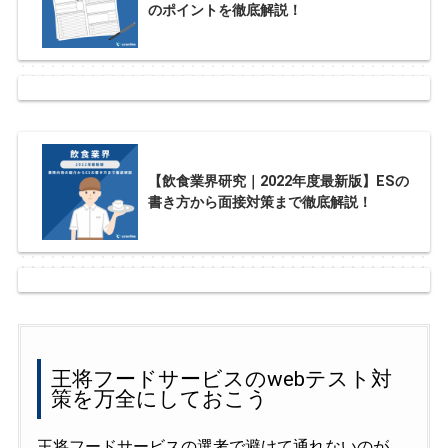
のポイントを徹底解説！
【飲食業界研究｜2022年度最新版】ESの
書き方から面接対策まで徹底解説！
王将フードサービスのwebテスト対
策を万全にしておこう
王将フードサービスの選考で避けて通れないのが、