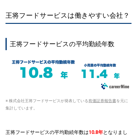
王将フードサービスは働きやすい会社？
王将フードサービスの平均勤続年数
※ 株式会社王将フードサービスが発表している
有価証券報告書
を元に
集計しています。
王将フードサービスの平均勤続年数は
10.8年
となりまし