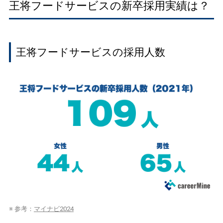
王将フードサービスの新卒採用実績は？
王将フードサービスの採用人数
※ 参考：
マイナビ2024