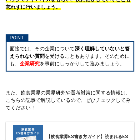
忘れずに行いましょう。
面接では、その企業について
深く理解していないと答
えられない質問
を受けることもあります。そのために
も、
企業研究
を事前にしっかりして臨みましょう。
また、飲食業界の業界研究や選考対策に関する情報は、
こちらの記事で解説しているので、ぜひチェックしてみ
てください！
【飲食業界ES書き方ガイド】読まれるES