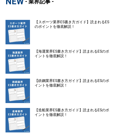
NEW
- 業界記事 -
【スポーツ業界ES書き方ガイド】読まれるES
のポイントを徹底解説！
【海運業界ES書き方ガイド】読まれるESのポ
イントを徹底解説！
【鉄鋼業界ES書き方ガイド】読まれるESのポ
イントを徹底解説！
【造船業界ES書き方ガイド】読まれるESのポ
イントを徹底解説！