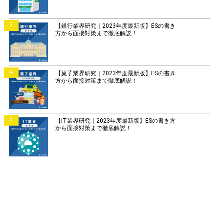
3
【銀行業界研究｜2023年度最新版】ESの書き
方から面接対策まで徹底解説！
4
【菓子業界研究｜2023年度最新版】ESの書き
方から面接対策まで徹底解説！
5
【IT業界研究｜2023年度最新版】ESの書き方
から面接対策まで徹底解説！