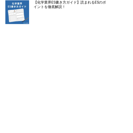
【化学業界ES書き方ガイド】読まれるESのポ
イントを徹底解説！