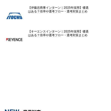
【伊藤忠商事インターン｜2025年採用】優遇
はある？倍率や選考フロー・選考対策まとめ
【キーエンスインターン｜2025年採用】優遇
はある？倍率や選考フロー・選考対策まとめ