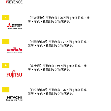
2
【三菱電機】平均年収806万円｜年収推移・業
界・年代・役職別など徹底解説！
3
【村田製作所】平均年収797万円｜年収推移・
業界・年代・役職別など徹底解説！
4
【富士通】平均年収859万円｜年収推移・業
界・年代・役職別など徹底解説！
5
【日立製作所】平均年収896万円｜年収推移・
業界・年代・役職別など徹底解説！