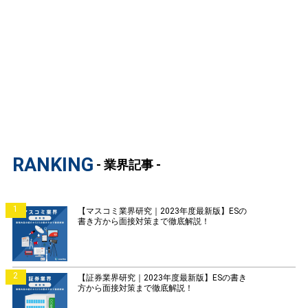
RANKING
- 業界記事 -
1
【マスコミ業界研究｜2023年度最新版】ESの
書き方から面接対策まで徹底解説！
2
【証券業界研究｜2023年度最新版】ESの書き
方から面接対策まで徹底解説！