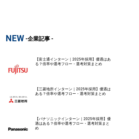
NEW
-企業記事 -
【富士通インターン｜2025年採用】優遇はあ
る？倍率や選考フロー・選考対策まとめ
【三菱地所インターン｜2025年採用】優遇は
ある？倍率や選考フロー・選考対策まとめ
【パナソニックインターン｜2025年採用】優
遇はある？倍率や選考フロー・選考対策まと
め