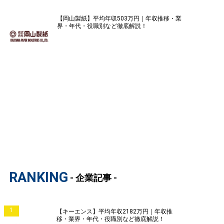
【岡山製紙】平均年収503万円｜年収推移・業
界・年代・役職別など徹底解説！
RANKING
- 企業記事 -
1
【キーエンス】平均年収2182万円｜年収推
移・業界・年代・役職別など徹底解説！