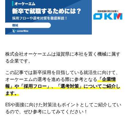
株式会社オーケーエムは滋賀県に本社を置く機械に属す
る企業です。
この記事では新卒採用を目指している就活生に向けて、
オーケーエムの選考を進める際に参考となる
「企業情
報」や「採用フロー」、「選考対策」についてご紹介し
ます。
ESや面接に向けた対策法もポイントとしてご紹介してい
るので、ぜひ参考にしてみてください！