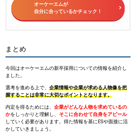
オーケーエムが
自分に合っているかチェック！
まとめ
今回はオーケーエムの新卒採用についての情報を紹介し
ました。
選考を進める上で、
企業情報や企業が求める人物像を把
握することは非常に大切なポイントとなります。
内定を得るためには、
企業がどんな人物を求めているの
か
をしっかりと理解し、
そこに合わせて自身をアピール
していく必要があります。
得た情報を基にESや面接に活
かしていきましょう。