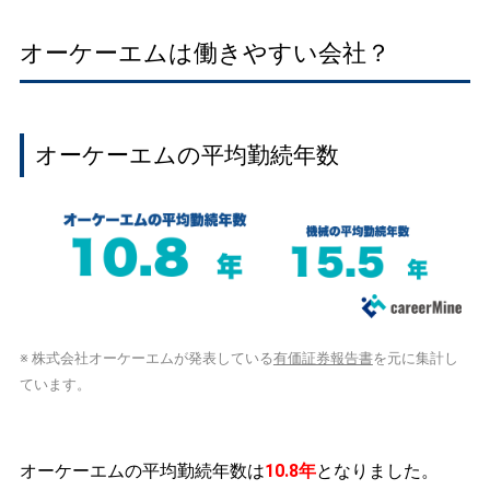
オーケーエムは働きやすい会社？
オーケーエムの平均勤続年数
※ 株式会社オーケーエムが発表している
有価証券報告書
を元に集計し
ています。
オーケーエムの平均勤続年数は
10.8年
となりました。