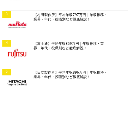
3
【村田製作所】平均年収797万円｜年収推移・
業界・年代・役職別など徹底解説！
4
【富士通】平均年収859万円｜年収推移・業
界・年代・役職別など徹底解説！
5
【日立製作所】平均年収896万円｜年収推移・
業界・年代・役職別など徹底解説！