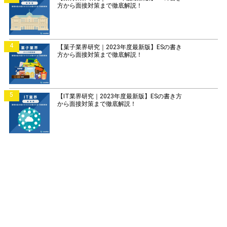
方から面接対策まで徹底解説！
4
【菓子業界研究｜2023年度最新版】ESの書き
方から面接対策まで徹底解説！
5
【IT業界研究｜2023年度最新版】ESの書き方
から面接対策まで徹底解説！