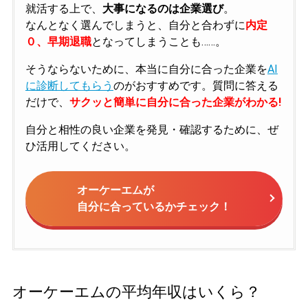
就活する上で、
大事になるのは企業選び
。
なんとなく選んでしまうと、自分と合わずに
内定
０、早期退職
となってしまうことも……。
そうならないために、本当に自分に合った企業を
AI
に診断してもらう
のがおすすめです。質問に答える
だけで、
サクッと簡単に自分に合った企業がわかる!
自分と相性の良い企業を発見・確認するために、ぜ
ひ活用してください。
オーケーエムが
自分に合っているかチェック！
オーケーエムの平均年収はいくら？