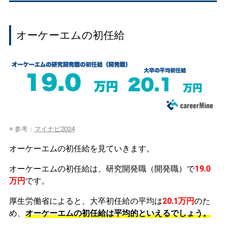
オーケーエムの初任給
※ 参考：
マイナビ2024
オーケーエムの初任給を見ていきます。
オーケーエムの初任給は、研究開発職（開発職）で
19.0
万円
です。
厚生労働省によると、大卒初任給の平均は
20.1万円
のた
め、
オーケーエムの初任給は平均的といえるでしょう。