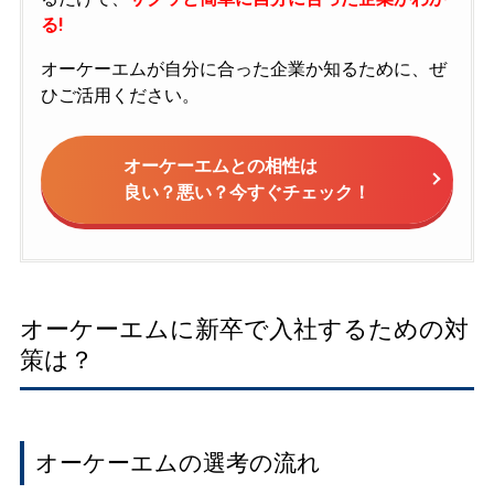
る!
オーケーエムが自分に合った企業か知るために、ぜ
ひご活用ください。
オーケーエムとの相性は
良い？悪い？今すぐチェック！
オーケーエムに新卒で入社するための対
策は？
オーケーエムの選考の流れ