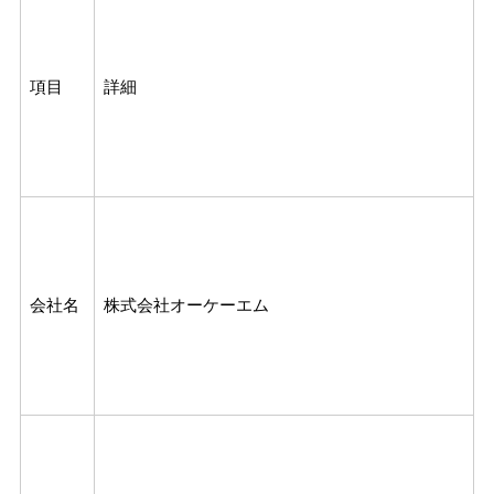
項目
詳細
会社名
株式会社オーケーエム