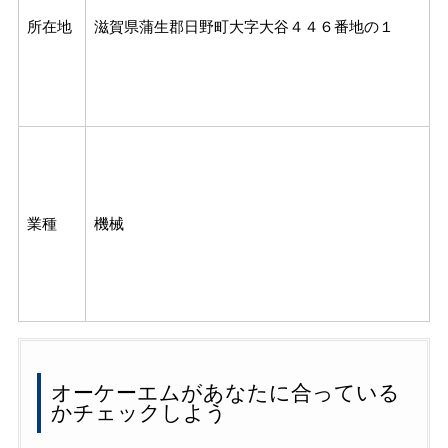
所在地
滋賀県蒲生郡日野町大字大谷４４６番地の１
業種
機械
オーケーエムがあなたに合っている
かチェックしよう