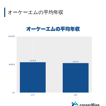
オーケーエムの平均年収