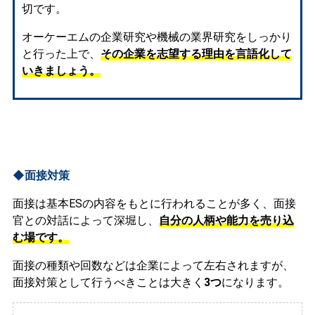
切です。
オーケーエムの企業研究や機械の業界研究をしっかり
と行った上で、
その企業を志望する理由を言語化して
いきましょう。
◆面接対策
面接は基本ESの内容をもとに行われることが多く、面接
官との対話によって深堀し、
自分の人柄や能力を売り込
む場です。
面接の種類や回数などは企業によって左右されますが、
面接対策として行うべきことは大きく
3つ
になります。