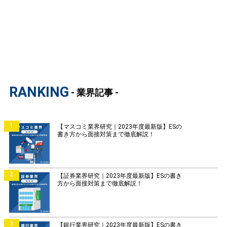
RANKING
- 業界記事 -
1
【マスコミ業界研究｜2023年度最新版】ESの
書き方から面接対策まで徹底解説！
2
【証券業界研究｜2023年度最新版】ESの書き
方から面接対策まで徹底解説！
3
【銀行業界研究｜2023年度最新版】ESの書き