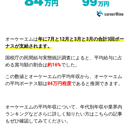
オーケーエムは
年に7月と12月と3月と3月の合計3回ボー
ナスが支給されます。
国税庁の民間給与実態統計調査によると、平均給与に占
める賞与額の割合は
約16%
でした。
この数値とオーケーエムの平均年収から、オーケーエム
の平均ボーナス額は
84万円程度
であると推測できます。
オーケーエムの平均年収について、年代別年収や業界内
ランキングなどさらに詳しく知りたい方はこちらの記事
もぜひ確認してみてください。