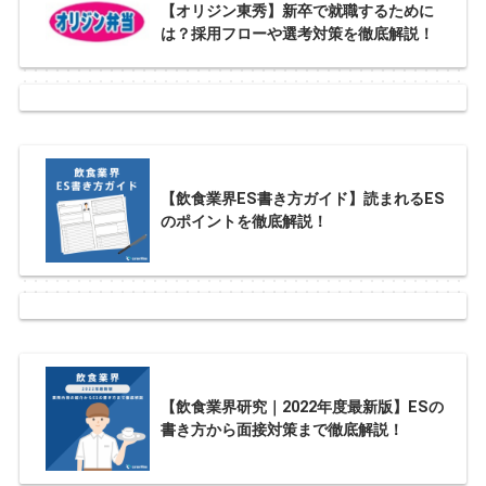
【オリジン東秀】新卒で就職するために
は？採用フローや選考対策を徹底解説！
【飲食業界ES書き方ガイド】読まれるES
のポイントを徹底解説！
【飲食業界研究｜2022年度最新版】ESの
書き方から面接対策まで徹底解説！