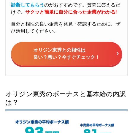
診断してもらう
のがおすすめです。質問に答えるだ
けで、
サクッと簡単に自分に合った企業がわかる!
自分と相性の良い企業を発見・確認するために、ぜ
ひ活用してください。
オリジン東秀との相性は
良い？悪い？今すぐチェック！
オリジン東秀のボーナスと基本給の内訳
は？