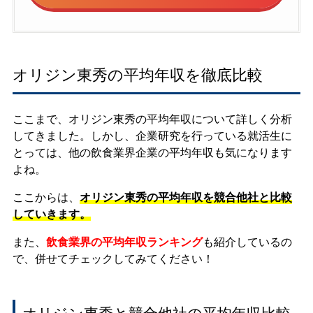
オリジン東秀の平均年収を徹底比較
ここまで、オリジン東秀の平均年収について詳しく分析
してきました。しかし、企業研究を行っている就活生に
とっては、他の飲食業界企業の平均年収も気になります
よね。
ここからは、
オリジン東秀の平均年収を競合他社と比較
していきます。
また、
飲食業界の平均年収ランキング
も紹介しているの
で、併せてチェックしてみてください！