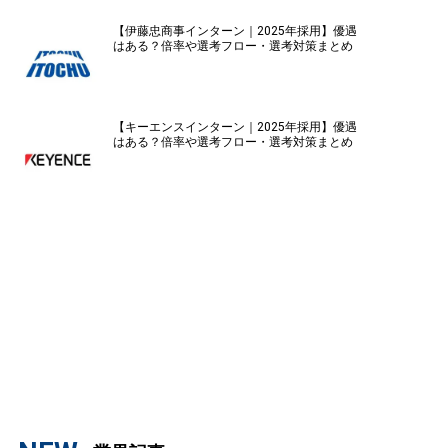
【伊藤忠商事インターン｜2025年採用】優遇
はある？倍率や選考フロー・選考対策まとめ
【キーエンスインターン｜2025年採用】優遇
はある？倍率や選考フロー・選考対策まとめ