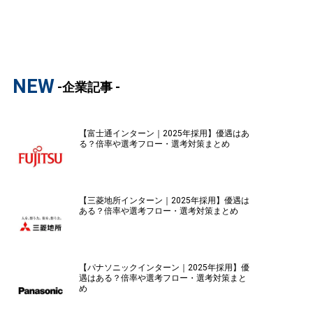
NEW
-企業記事 -
【富士通インターン｜2025年採用】優遇はあ
る？倍率や選考フロー・選考対策まとめ
【三菱地所インターン｜2025年採用】優遇は
ある？倍率や選考フロー・選考対策まとめ
【パナソニックインターン｜2025年採用】優
遇はある？倍率や選考フロー・選考対策まと
め