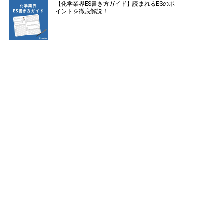
【化学業界ES書き方ガイド】読まれるESのポ
イントを徹底解説！