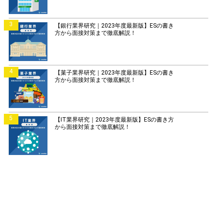
3
【銀行業界研究｜2023年度最新版】ESの書き
方から面接対策まで徹底解説！
4
【菓子業界研究｜2023年度最新版】ESの書き
方から面接対策まで徹底解説！
5
【IT業界研究｜2023年度最新版】ESの書き方
から面接対策まで徹底解説！