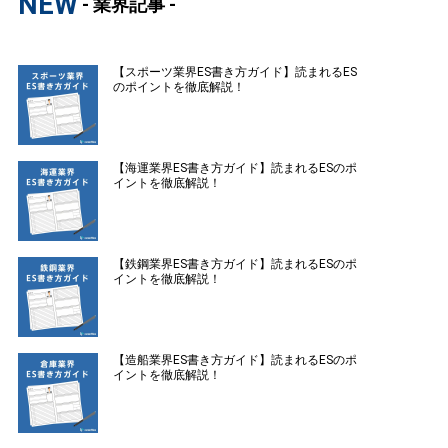
NEW
- 業界記事 -
【スポーツ業界ES書き方ガイド】読まれるES
のポイントを徹底解説！
【海運業界ES書き方ガイド】読まれるESのポ
イントを徹底解説！
【鉄鋼業界ES書き方ガイド】読まれるESのポ
イントを徹底解説！
【造船業界ES書き方ガイド】読まれるESのポ
イントを徹底解説！