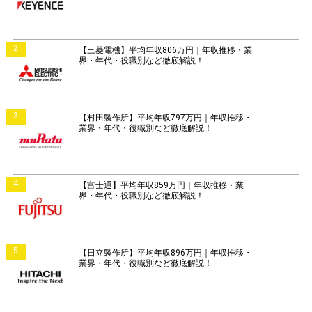
2
【三菱電機】平均年収806万円｜年収推移・業
界・年代・役職別など徹底解説！
3
【村田製作所】平均年収797万円｜年収推移・
業界・年代・役職別など徹底解説！
4
【富士通】平均年収859万円｜年収推移・業
界・年代・役職別など徹底解説！
5
【日立製作所】平均年収896万円｜年収推移・
業界・年代・役職別など徹底解説！