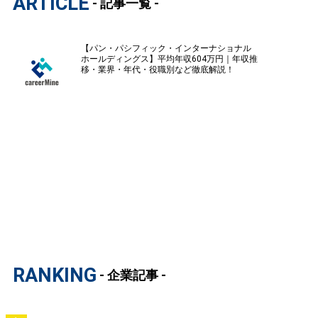
ARTICLE
- 記事一覧 -
【パン・パシフィック・インターナショナル
ホールディングス】平均年収604万円｜年収推
移・業界・年代・役職別など徹底解説！
RANKING
- 企業記事 -