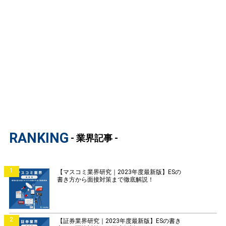
RANKING
- 業界記事 -
1
【マスコミ業界研究｜2023年度最新版】ESの
書き方から面接対策まで徹底解説！
2
【証券業界研究｜2023年度最新版】ESの書き