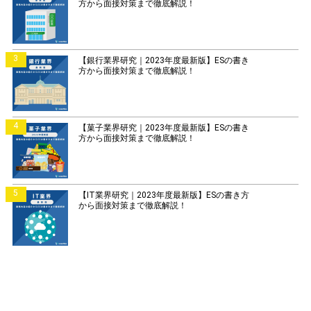
方から面接対策まで徹底解説！
3
【銀行業界研究｜2023年度最新版】ESの書き
方から面接対策まで徹底解説！
4
【菓子業界研究｜2023年度最新版】ESの書き
方から面接対策まで徹底解説！
5
【IT業界研究｜2023年度最新版】ESの書き方
から面接対策まで徹底解説！