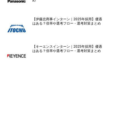
め
【伊藤忠商事インターン｜2025年採用】優遇
はある？倍率や選考フロー・選考対策まとめ
【キーエンスインターン｜2025年採用】優遇
はある？倍率や選考フロー・選考対策まとめ