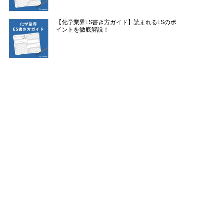
【化学業界ES書き方ガイド】読まれるESのポ
イントを徹底解説！