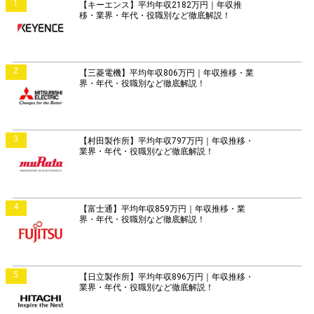
1
【キーエンス】平均年収2182万円｜年収推
移・業界・年代・役職別など徹底解説！
2
【三菱電機】平均年収806万円｜年収推移・業
界・年代・役職別など徹底解説！
3
【村田製作所】平均年収797万円｜年収推移・
業界・年代・役職別など徹底解説！
4
【富士通】平均年収859万円｜年収推移・業
界・年代・役職別など徹底解説！
5
【日立製作所】平均年収896万円｜年収推移・
業界・年代・役職別など徹底解説！