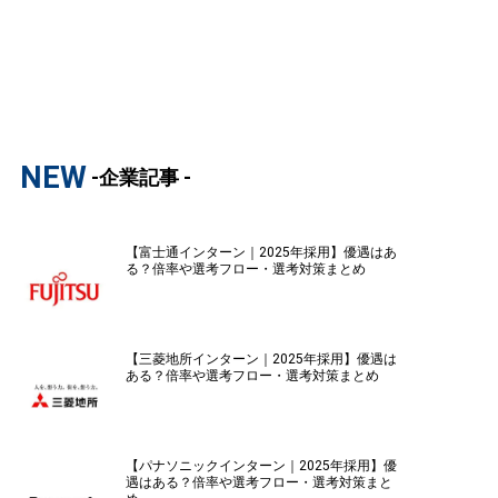
NEW
-企業記事 -
【富士通インターン｜2025年採用】優遇はあ
る？倍率や選考フロー・選考対策まとめ
【三菱地所インターン｜2025年採用】優遇は
ある？倍率や選考フロー・選考対策まとめ
【パナソニックインターン｜2025年採用】優
遇はある？倍率や選考フロー・選考対策まと