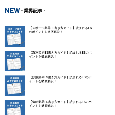
NEW
- 業界記事 -
【スポーツ業界ES書き方ガイド】読まれるES
のポイントを徹底解説！
【海運業界ES書き方ガイド】読まれるESのポ
イントを徹底解説！
【鉄鋼業界ES書き方ガイド】読まれるESのポ
イントを徹底解説！
【造船業界ES書き方ガイド】読まれるESのポ
イントを徹底解説！