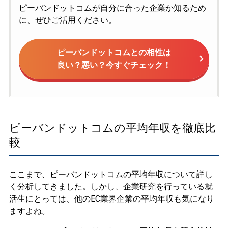
ピーバンドットコムが自分に合った企業か知るため
に、ぜひご活用ください。
ピーバンドットコムとの相性は
良い？悪い？今すぐチェック！
ピーバンドットコムの平均年収を徹底比
較
ここまで、ピーバンドットコムの平均年収について詳し
く分析してきました。しかし、企業研究を行っている就
活生にとっては、他のEC業界企業の平均年収も気になり
ますよね。