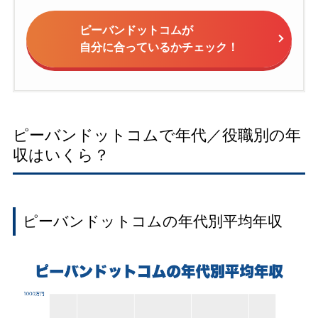
ピーバンドットコムが
自分に合っているかチェック！
ピーバンドットコムで年代／役職別の年
収はいくら？
ピーバンドットコムの年代別平均年収