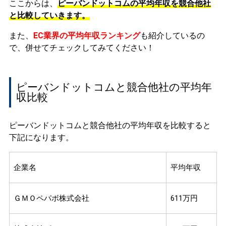
ここからは、
ピーバンドットコムの平均年収を競合他社
と比較していきます。
また、
EC業界の平均年収ランキング
も紹介しているの
で、併せてチェックしてみてください！
ピーバンドットコムと競合他社の平均年
収比較
ピーバンドットコムと競合他社の平均年収を比較すると
下記になります。
企業名
平均年収
ＧＭＯペパボ株式会社
611万円