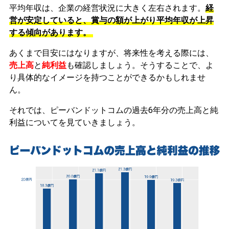
平均年収は、企業の経営状況に大きく左右されます。
経
営が安定していると、賞与の額が上がり平均年収が上昇
する傾向があります。
あくまで目安にはなりますが、将来性を考える際には、
売上高
と
純利益
も確認しましょう。そうすることで、よ
り具体的なイメージを持つことができるかもしれませ
ん。
それでは、ピーバンドットコムの過去6年分の売上高と純
利益についてを見ていきましょう。