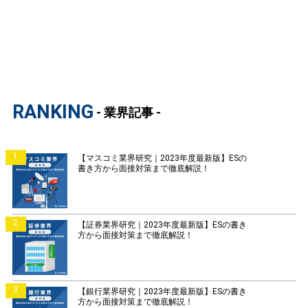
RANKING
- 業界記事 -
1
【マスコミ業界研究｜2023年度最新版】ESの
書き方から面接対策まで徹底解説！
2
【証券業界研究｜2023年度最新版】ESの書き
方から面接対策まで徹底解説！
3
【銀行業界研究｜2023年度最新版】ESの書き
方から面接対策まで徹底解説！