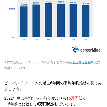
※ 株式会社ピーバンドットコムが発表している
有価証券報告書
を元に
集計しています。
ピーバンドットコムの過去6年間の平均年収推移を見てみ
ましょう。
2022年度は平均年収が前年度よりも
16万円低く
、5年前と比較して
8万円減少しています。