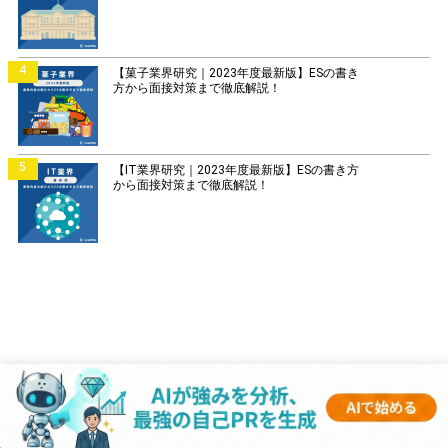
4
【菓子業界研究｜2023年度最新版】ESの書き
方から面接対策まで徹底解説！
5
【IT業界研究｜2023年度最新版】ESの書き方
から面接対策まで徹底解説！