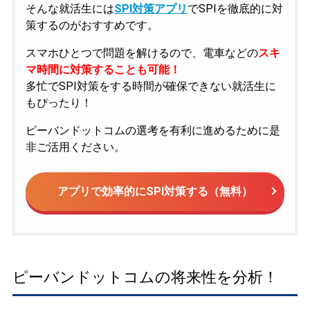
そんな就活生には
SPI対策アプリ
でSPIを徹底的に対
策するのがおすすめです。
スマホひとつで問題を解けるので、電車などの
スキ
マ時間に対策することも可能！
多忙でSPI対策をする時間が確保できない就活生に
もぴったり！
ピーバンドットコムの選考を有利に進めるために是
非ご活用ください。
アプリで効率的にSPI対策する（無料）
ピーバンドットコムの将来性を分析！