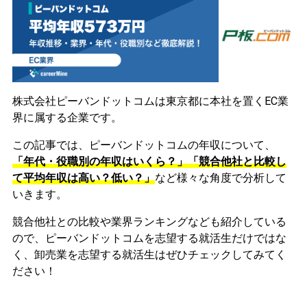
株式会社ピーバンドットコムは東京都に本社を置くEC業
界に属する企業です。
この記事では、ピーバンドットコムの年収について、
「年代・役職別の年収はいくら？」「競合他社と比較し
て平均年収は高い？低い？」
など様々な角度で分析して
いきます。
競合他社との比較や業界ランキングなども紹介している
ので、ピーバンドットコムを志望する就活生だけではな
く、卸売業を志望する就活生はぜひチェックしてみてく
ださい！