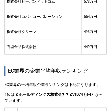
株式会社ピーバンドットコム
573万円
株式会社コパ・コーポレーション
554万円
株式会社クリーマ
493万円
石垣食品株式会社
449万円
EC業界の企業平均年収ランキング
EC業界の平均年収企業ランキングは下記になります。
1位は
Ｚホールディングス株式会社社
の
1074万円
となっ
ています。