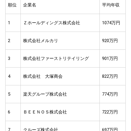
順位
企業名
平均年収
1
Ｚホールディングス株式会社
1074万円
2
株式会社メルカリ
920万円
3
株式会社ファーストリテイリング
901万円
4
株式会社 大塚商会
822万円
5
楽天グループ株式会社
774万円
6
ＢＥＥＮＯＳ株式会社
722万円
7
クルーズ株式会社
697万円