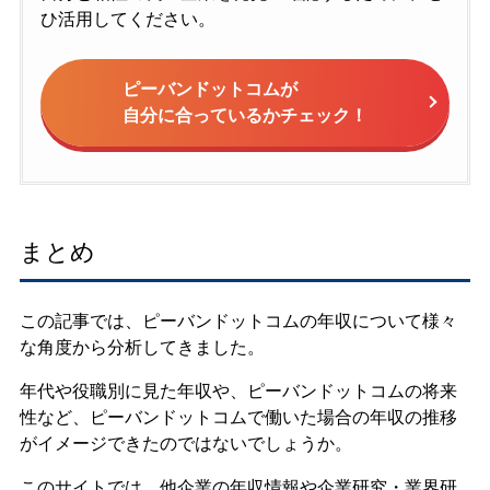
ひ活用してください。
ピーバンドットコムが
自分に合っているかチェック！
まとめ
この記事では、ピーバンドットコムの年収について様々
な角度から分析してきました。
年代や役職別に見た年収や、ピーバンドットコムの将来
性など、ピーバンドットコムで働いた場合の年収の推移
がイメージできたのではないでしょうか。
このサイトでは、他企業の年収情報や企業研究・業界研