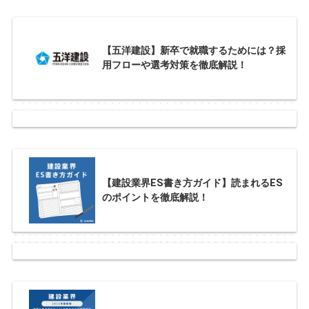
【五洋建設】新卒で就職するためには？採
用フローや選考対策を徹底解説！
【建設業界ES書き方ガイド】読まれるES
のポイントを徹底解説！