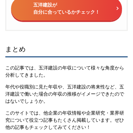
五洋建設が
自分に合っているかチェック！
まとめ
この記事では、五洋建設の年収について様々な角度から
分析してきました。
年代や役職別に見た年収や、五洋建設の将来性など、五
洋建設で働いた場合の年収の推移がイメージできたので
はないでしょうか。
このサイトでは、他企業の年収情報や企業研究・業界研
究について役立つ記事もたくさん掲載しています。ぜひ
他の記事もチェックしてみてください！