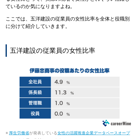
ているのか気になりますよね。
ここでは、五洋建設の従業員の女性比率を全体と役職別
に分けて紹介していきます。
五洋建設の従業員の女性比率
※
厚生労働省
が発表している
女性の活躍推進企業データベースオープ