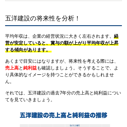
五洋建設の将来性を分析！
平均年収は、企業の経営状況に大きく左右されます。
経
営が安定していると、賞与の額が上がり平均年収が上昇
する傾向があります。
あくまで目安にはなりますが、将来性を考える際には、
売上高
と
純利益
も確認しましょう。そうすることで、よ
り具体的なイメージを持つことができるかもしれませ
ん。
それでは、五洋建設の過去7年分の売上高と純利益につい
てを見ていきましょう。