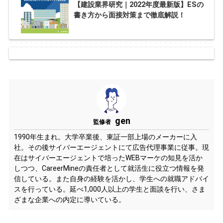
【建設業界研究｜2022年度最新版】ESの
書き方から面接対策まで徹底解説！
gen
監修者
1990年生まれ。大学卒業後、東証一部上場のメーカーに入
社。その後サイバーエージェントにて広告代理事業に従事。現
在はサイバーエージェントで培ったWEBマーケの知見を活か
しつつ、CareerMineの責任者として就活生に役立つ情報を発
信している。また自身の経験を活かし、学生への就職アドバイ
スを行っている。延べ1,000人以上の学生と面談を行い、さま
ざまな企業への内定に導いている。