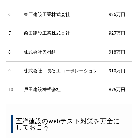
6
東亜建設工業株式会社
936万円
7
前田建設工業株式会社
927万円
8
株式会社奥村組
918万円
9
株式会社 長谷工コーポレーション
910万円
10
戸田建設株式会社
876万円
五洋建設のwebテスト対策を万全に
しておこう