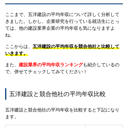
ここまで、五洋建設の平均年収について詳しく分析して
きました。しかし、企業研究を行っている就活生にとっ
ては、他の建設業界企業の平均年収も気になりますよ
ね。
ここからは、
五洋建設の平均年収を競合他社と比較して
いきます。
また、
建設業界の平均年収ランキング
も紹介しているの
で、併せてチェックしてみてください！
五洋建設と競合他社の平均年収比較
五洋建設と競合他社の平均年収を比較すると下記になり
ます。