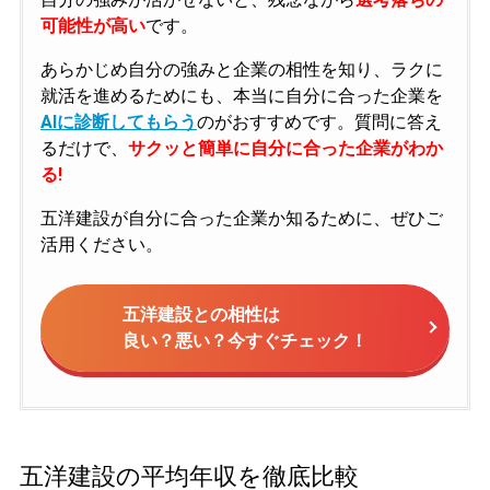
可能性が高い
です。
あらかじめ自分の強みと企業の相性を知り、ラクに
就活を進めるためにも、本当に自分に合った企業を
AIに診断してもらう
のがおすすめです。質問に答え
るだけで、
サクッと簡単に自分に合った企業がわか
る!
五洋建設が自分に合った企業か知るために、ぜひご
活用ください。
五洋建設との相性は
良い？悪い？今すぐチェック！
五洋建設の平均年収を徹底比較