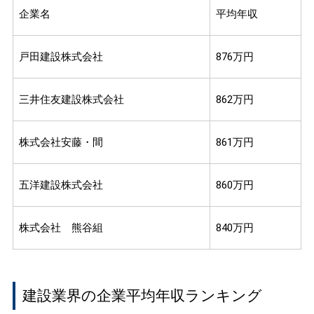
企業名
平均年収
戸田建設株式会社
876万円
三井住友建設株式会社
862万円
株式会社安藤・間
861万円
五洋建設株式会社
860万円
株式会社 熊谷組
840万円
建設業界の企業平均年収ランキング