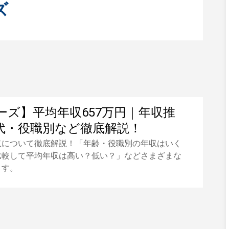
ズ
ーズ】平均年収657万円｜年収推
代・役職別など徹底解説！
収について徹底解説！「年齢・役職別の年収はいく
比較して平均年収は高い？低い？」などさまざまな
ます。