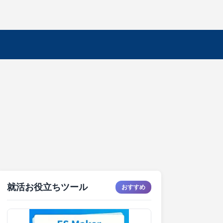
就活お役立ちツール
おすすめ