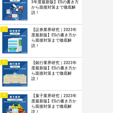
3年度最新版】ESの書き方
から面接対策まで徹底解
説！
2
【証券業界研究｜2023年
度最新版】ESの書き方か
ら面接対策まで徹底解
説！
3
【銀行業界研究｜2023年
度最新版】ESの書き方か
ら面接対策まで徹底解
説！
4
【菓子業界研究｜2023年
度最新版】ESの書き方か
ら面接対策まで徹底解
説！