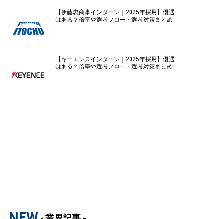
【伊藤忠商事インターン｜2025年採用】優遇
はある？倍率や選考フロー・選考対策まとめ
【キーエンスインターン｜2025年採用】優遇
はある？倍率や選考フロー・選考対策まとめ
NEW
- 業界記事 -