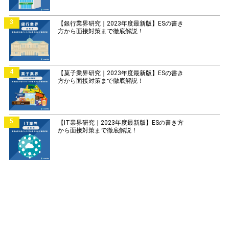
3
【銀行業界研究｜2023年度最新版】ESの書き
方から面接対策まで徹底解説！
4
【菓子業界研究｜2023年度最新版】ESの書き
方から面接対策まで徹底解説！
5
【IT業界研究｜2023年度最新版】ESの書き方
から面接対策まで徹底解説！