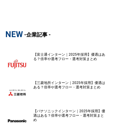
NEW
-企業記事 -
【富士通インターン｜2025年採用】優遇はあ
る？倍率や選考フロー・選考対策まとめ
【三菱地所インターン｜2025年採用】優遇は
ある？倍率や選考フロー・選考対策まとめ
【パナソニックインターン｜2025年採用】優
遇はある？倍率や選考フロー・選考対策まと
め