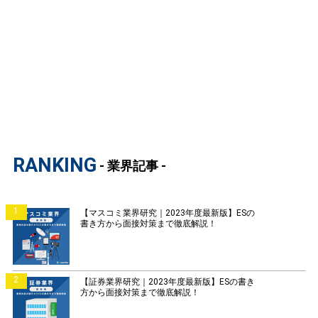
RANKING
- 業界記事 -
1
【マスコミ業界研究｜2023年度最新版】ESの
書き方から面接対策まで徹底解説！
2
【証券業界研究｜2023年度最新版】ESの書き
方から面接対策まで徹底解説！