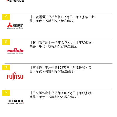
2
【三菱電機】平均年収806万円｜年収推移・業
界・年代・役職別など徹底解説！
3
【村田製作所】平均年収797万円｜年収推移・
業界・年代・役職別など徹底解説！
4
【富士通】平均年収859万円｜年収推移・業
界・年代・役職別など徹底解説！
5
【日立製作所】平均年収896万円｜年収推移・
業界・年代・役職別など徹底解説！