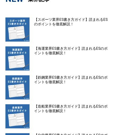
【スポーツ業界ES書き方ガイド】読まれるES
のポイントを徹底解説！
【海運業界ES書き方ガイド】読まれるESのポ
イントを徹底解説！
【鉄鋼業界ES書き方ガイド】読まれるESのポ
イントを徹底解説！
【造船業界ES書き方ガイド】読まれるESのポ
イントを徹底解説！