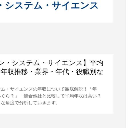
・システム・サイエンス
ン・システム・サイエンス】平均
円｜年収推移・業界・年代・役職別な
テム・サイエンスの年収について徹底解説！「年
いくら？」「競合他社と比較して平均年収は高い？
まな角度で分析していきます。