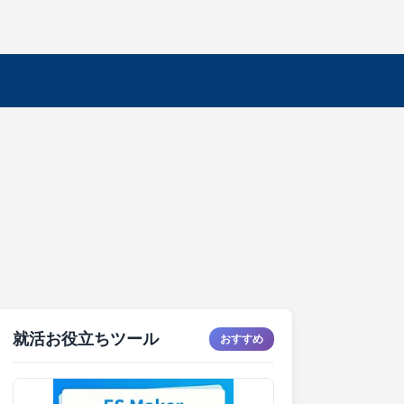
就活お役立ちツール
おすすめ