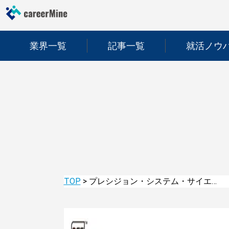
業界一覧
記事一覧
就活ノウ
TOP
>
プレシジョン・システム・サイエンス