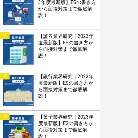
3年度最新版】ESの書き方
から面接対策まで徹底解
説！
2
【証券業界研究｜2023年
度最新版】ESの書き方か
ら面接対策まで徹底解
説！
3
【銀行業界研究｜2023年
度最新版】ESの書き方か
ら面接対策まで徹底解
説！
4
【菓子業界研究｜2023年
度最新版】ESの書き方か
ら面接対策まで徹底解
説！