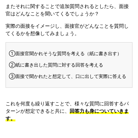
またそれに関することで追加質問されるとしたら、面接
官はどんなことを聞いてくるでしょうか？
実際の面接をイメージし、面接官がどんなことを質問し
てくるかを想像してみましょう。
①面接官聞かれそうな質問を考える（紙に書き出す）
②紙に書き出した質問に対する回答を考える
③面接で聞かれたと想定して、口に出して実際に答える
これを何度も繰り返すことで、様々な質問に回答するパ
ターンが想定できると共に、
回答力も身についていきま
す。