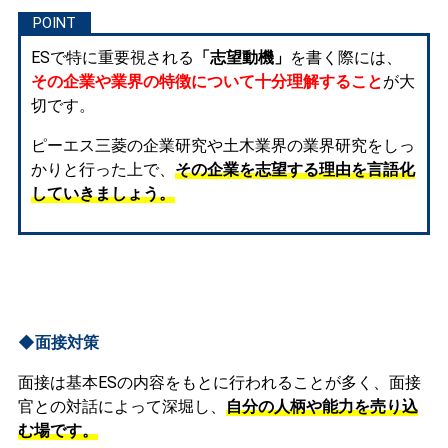
ESで特に重要視される
「志望動機」
を書く際には、
その企業や業界の特徴について十分理解すること
が大
切です。
ピーエス三菱の企業研究や土木業界の業界研究をしっ
かりと行った上で、
その企業を志望する理由を言語化
していきましょう。
◆面接対策
面接は基本ESの内容をもとに行われることが多く、面接
官との対話によって深堀し、
自分の人柄や能力を売り込
む場です。