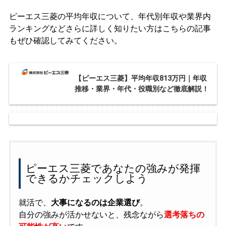
ピーエス三菱の平均年収について、年代別年収や業界内
ランキングなどさらに詳しく知りたい方はこちらの記事
もぜひ確認してみてください。
【ピーエス三菱】平均年収813万円｜年収
推移・業界・年代・役職別など徹底解説！
ピーエス三菱であなたの強みが発揮
できるかチェックしよう
就活で、
大事になるのは企業選び
。
自分の強みが活かせないと、残念ながら
選考落ちの