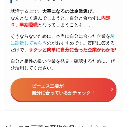
就活する上で、
大事になるのは企業選び
。
なんとなく選んでしまうと、自分と合わずに
内定
０、早期退職
となってしまうことも……。
そうならないために、本当に自分に合った企業を
AI
に診断してもらう
のがおすすめです。質問に答える
だけで、
サクッと簡単に自分に合った企業がわかる!
自分と相性の良い企業を発見・確認するために、ぜ
ひ活用してください。
ピーエス三菱が
自分に合っているかチェック！