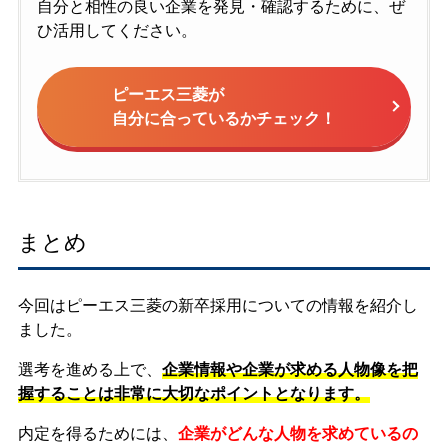
自分と相性の良い企業を発見・確認するために、ぜ
ひ活用してください。
ピーエス三菱が
自分に合っているかチェック！
まとめ
今回はピーエス三菱の新卒採用についての情報を紹介し
ました。
選考を進める上で、
企業情報や企業が求める人物像を把
握することは非常に大切なポイントとなります。
内定を得るためには、
企業がどんな人物を求めているの