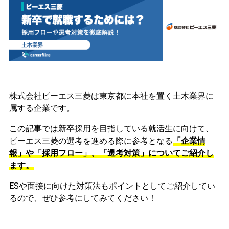
株式会社ピーエス三菱は東京都に本社を置く土木業界に
属する企業です。
この記事では新卒採用を目指している就活生に向けて、
ピーエス三菱の選考を進める際に参考となる
「企業情
報」や「採用フロー」、「選考対策」についてご紹介し
ます。
ESや面接に向けた対策法もポイントとしてご紹介してい
るので、ぜひ参考にしてみてください！