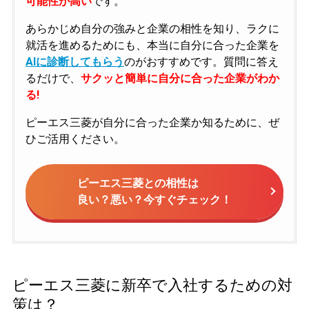
可能性が高い
です。
あらかじめ自分の強みと企業の相性を知り、ラクに
就活を進めるためにも、本当に自分に合った企業を
AIに診断してもらう
のがおすすめです。質問に答え
るだけで、
サクッと簡単に自分に合った企業がわか
る!
ピーエス三菱が自分に合った企業か知るために、ぜ
ひご活用ください。
ピーエス三菱との相性は
良い？悪い？今すぐチェック！
ピーエス三菱に新卒で入社するための対
策は？