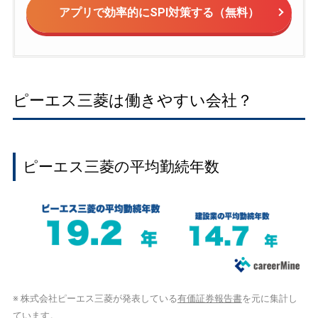
アプリで効率的にSPI対策する（無料）
ピーエス三菱は働きやすい会社？
ピーエス三菱の平均勤続年数
※ 株式会社ピーエス三菱が発表している
有価証券報告書
を元に集計し
ています。