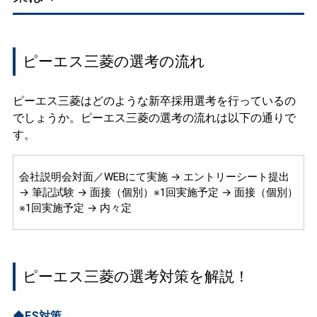
ピーエス三菱の選考の流れ
ピーエス三菱はどのような新卒採用選考を行っているの
でしょうか。ピーエス三菱の選考の流れは以下の通りで
す。
会社説明会対面／WEBにて実施 → エントリーシート提出
→ 筆記試験 → 面接（個別）※1回実施予定 → 面接（個別）
※1回実施予定 → 内々定
ピーエス三菱の選考対策を解説！
◆ES対策