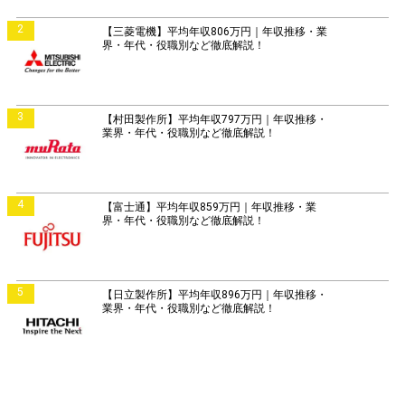
2
【三菱電機】平均年収806万円｜年収推移・業
界・年代・役職別など徹底解説！
3
【村田製作所】平均年収797万円｜年収推移・
業界・年代・役職別など徹底解説！
4
【富士通】平均年収859万円｜年収推移・業
界・年代・役職別など徹底解説！
5
【日立製作所】平均年収896万円｜年収推移・
業界・年代・役職別など徹底解説！