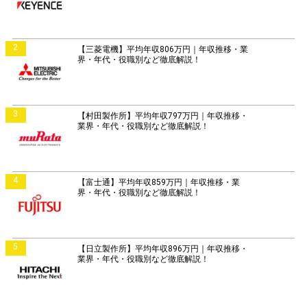
2
【三菱電機】平均年収806万円｜年収推移・業
界・年代・役職別など徹底解説！
3
【村田製作所】平均年収797万円｜年収推移・
業界・年代・役職別など徹底解説！
4
【富士通】平均年収859万円｜年収推移・業
界・年代・役職別など徹底解説！
5
【日立製作所】平均年収896万円｜年収推移・
業界・年代・役職別など徹底解説！