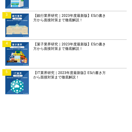
3
【銀行業界研究｜2023年度最新版】ESの書き
方から面接対策まで徹底解説！
4
【菓子業界研究｜2023年度最新版】ESの書き
方から面接対策まで徹底解説！
5
【IT業界研究｜2023年度最新版】ESの書き方
から面接対策まで徹底解説！