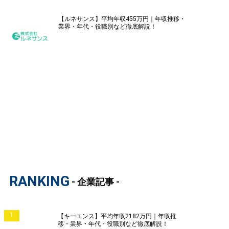
【ルネサンス】平均年収455万円｜年収推移・
業界・年代・役職別など徹底解説！
RANKING
- 企業記事 -
1
【キーエンス】平均年収2182万円｜年収推
移・業界・年代・役職別など徹底解説！