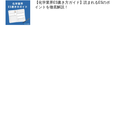
【化学業界ES書き方ガイド】読まれるESのポ
イントを徹底解説！