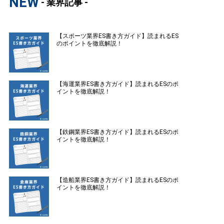
NEW
- 業界記事 -
【スポーツ業界ES書き方ガイド】読まれるES
のポイントを徹底解説！
【海運業界ES書き方ガイド】読まれるESのポ
イントを徹底解説！
【鉄鋼業界ES書き方ガイド】読まれるESのポ
イントを徹底解説！
【造船業界ES書き方ガイド】読まれるESのポ
イントを徹底解説！