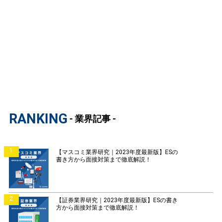
RANKING
- 業界記事 -
1
【マスコミ業界研究｜2023年度最新版】ESの
書き方から面接対策まで徹底解説！
2
【証券業界研究｜2023年度最新版】ESの書き
方から面接対策まで徹底解説！