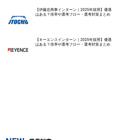
【伊藤忠商事インターン｜2025年採用】優遇
はある？倍率や選考フロー・選考対策まとめ
【キーエンスインターン｜2025年採用】優遇
はある？倍率や選考フロー・選考対策まとめ