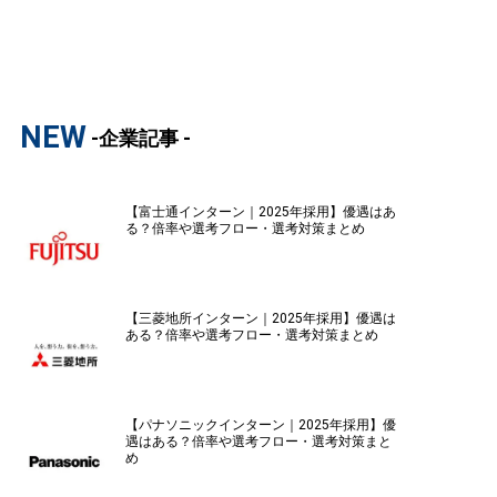
NEW
-企業記事 -
【富士通インターン｜2025年採用】優遇はあ
る？倍率や選考フロー・選考対策まとめ
【三菱地所インターン｜2025年採用】優遇は
ある？倍率や選考フロー・選考対策まとめ
【パナソニックインターン｜2025年採用】優
遇はある？倍率や選考フロー・選考対策まと
め