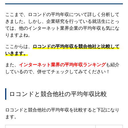
ここまで、ロコンドの平均年収について詳しく分析して
きました。しかし、企業研究を行っている就活生にとっ
ては、他のインターネット業界企業の平均年収も気にな
りますよね。
ここからは、
ロコンドの平均年収を競合他社と比較して
いきます。
また、
インターネット業界の平均年収ランキング
も紹介
しているので、併せてチェックしてみてください！
ロコンドと競合他社の平均年収比較
ロコンドと競合他社の平均年収を比較すると下記になり
ます。