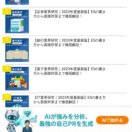
2
【証券業界研究｜2023年度最新版】ESの書き
方から面接対策まで徹底解説！
3
【銀行業界研究｜2023年度最新版】ESの書き
方から面接対策まで徹底解説！
4
【菓子業界研究｜2023年度最新版】ESの書き
方から面接対策まで徹底解説！
5
【IT業界研究｜2023年度最新版】ESの書き方
から面接対策まで徹底解説！