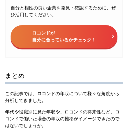
自分と相性の良い企業を発見・確認するために、ぜ
ひ活用してください。
ロコンドが
自分に合っているかチェック！
まとめ
この記事では、ロコンドの年収について様々な角度から
分析してきました。
年代や役職別に見た年収や、ロコンドの将来性など、ロ
コンドで働いた場合の年収の推移がイメージできたので
はないでしょうか。