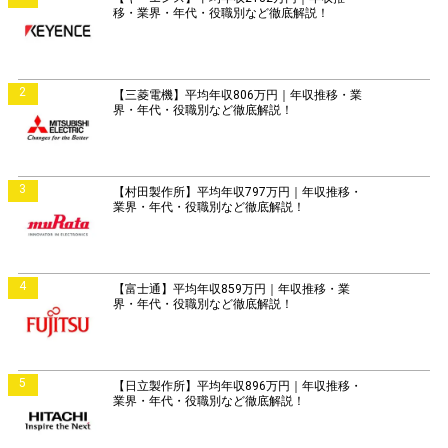
移・業界・年代・役職別など徹底解説！
2
【三菱電機】平均年収806万円｜年収推移・業
界・年代・役職別など徹底解説！
3
【村田製作所】平均年収797万円｜年収推移・
業界・年代・役職別など徹底解説！
4
【富士通】平均年収859万円｜年収推移・業
界・年代・役職別など徹底解説！
5
【日立製作所】平均年収896万円｜年収推移・
業界・年代・役職別など徹底解説！