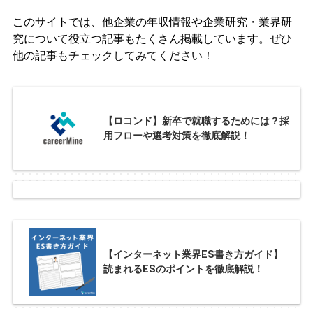
このサイトでは、他企業の年収情報や企業研究・業界研
究について役立つ記事もたくさん掲載しています。ぜひ
他の記事もチェックしてみてください！
【ロコンド】新卒で就職するためには？採
用フローや選考対策を徹底解説！
【インターネット業界ES書き方ガイド】
読まれるESのポイントを徹底解説！