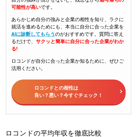
可能性が高い
です。
あらかじめ自分の強みと企業の相性を知り、ラクに
就活を進めるためにも、本当に自分に合った企業を
AIに診断してもらう
のがおすすめです。質問に答え
るだけで、
サクッと簡単に自分に合った企業がわか
る!
ロコンドが自分に合った企業か知るために、ぜひご
活用ください。
ロコンドとの相性は
良い？悪い？今すぐチェック！
ロコンドの平均年収を徹底比較