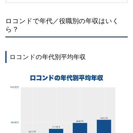
ロコンドで年代／役職別の年収はいく
ら？
ロコンドの年代別平均年収