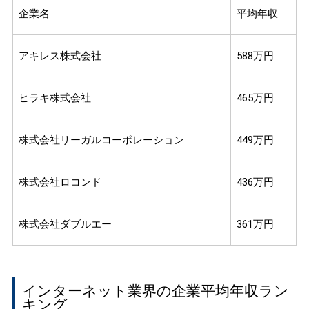
企業名
平均年収
アキレス株式会社
588万円
ヒラキ株式会社
465万円
株式会社リーガルコーポレーション
449万円
株式会社ロコンド
436万円
株式会社ダブルエー
361万円
インターネット業界の企業平均年収ラン
キング