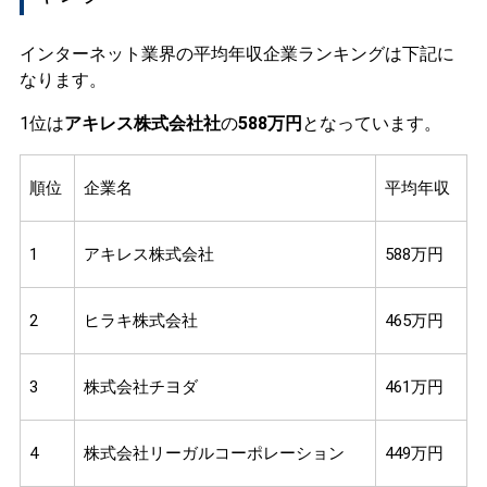
インターネット業界の平均年収企業ランキングは下記に
なります。
1位は
アキレス株式会社社
の
588万円
となっています。
順位
企業名
平均年収
1
アキレス株式会社
588万円
2
ヒラキ株式会社
465万円
3
株式会社チヨダ
461万円
4
株式会社リーガルコーポレーション
449万円