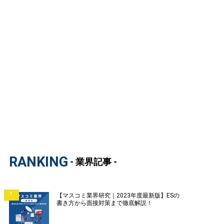
RANKING
- 業界記事 -
1
【マスコミ業界研究｜2023年度最新版】ESの
書き方から面接対策まで徹底解説！