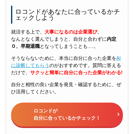
ロコンドがあなたに合っているかチ
ェックしよう
就活する上で、
大事になるのは企業選び
。
なんとなく選んでしまうと、自分と合わずに
内定
０、早期退職
となってしまうことも……。
そうならないために、本当に自分に合った企業を
AI
に診断してもらう
のがおすすめです。質問に答える
だけで、
サクッと簡単に自分に合った企業がわかる!
自分と相性の良い企業を発見・確認するために、ぜ
ひ活用してください。
ロコンドが
自分に合っているかチェック！