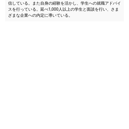
信している。また自身の経験を活かし、学生への就職アドバイ
スを行っている。延べ1,000人以上の学生と面談を行い、さま
ざまな企業への内定に導いている。