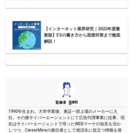
【インターネット業界研究｜2022年度最
新版】ESの書き方から面接対策まで徹底
解説！
gen
監修者
1990年生まれ。大学卒業後、東証一部上場のメーカーに入
社。その後サイバーエージェントにて広告代理事業に従事。現
在はサイバーエージェントで培ったWEBマーケの知見を活か
しつつ、CareerMineの責任者として就活生に役立つ情報を発