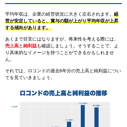
平均年収は、企業の経営状況に大きく左右されます。
経
営が安定していると、賞与の額が上がり平均年収が上昇
する傾向があります。
あくまで目安にはなりますが、将来性を考える際には、
売上高
と
純利益
も確認しましょう。そうすることで、よ
り具体的なイメージを持つことができるかもしれませ
ん。
それでは、ロコンドの過去6年分の売上高と純利益につい
てを見ていきましょう。