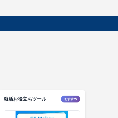
就活お役立ちツール
おすすめ