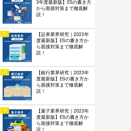
3年度最新版】ESの書き方
から面接対策まで徹底解
説！
2
【証券業界研究｜2023年
度最新版】ESの書き方か
ら面接対策まで徹底解
説！
3
【銀行業界研究｜2023年
度最新版】ESの書き方か
ら面接対策まで徹底解
説！
4
【菓子業界研究｜2023年
度最新版】ESの書き方か
ら面接対策まで徹底解
説！