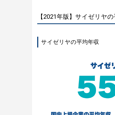
【2021年版】サイゼリヤ
サイゼリヤの平均年収