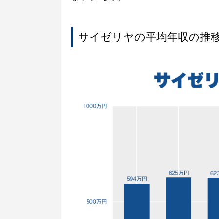
サイゼリヤの平均年収の推