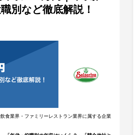
役職別など徹底解説！
く飲食業界・ファミリーレストラン業界に属する企業