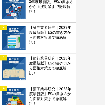
3年度最新版】ESの書き方
から面接対策まで徹底解
説！
2
【証券業界研究｜2023年
度最新版】ESの書き方か
ら面接対策まで徹底解
説！
3
【銀行業界研究｜2023年
度最新版】ESの書き方か
ら面接対策まで徹底解
説！
4
【菓子業界研究｜2023年
度最新版】ESの書き方か
ら面接対策まで徹底解
説！