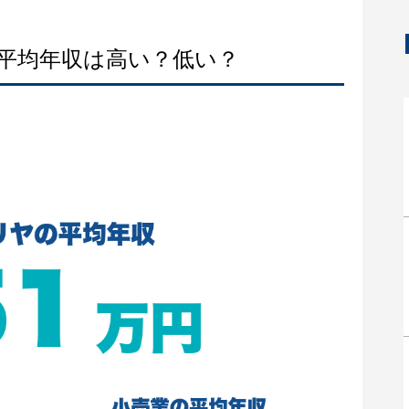
の平均年収は高い？低い？