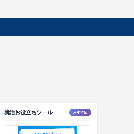
就活お役立ちツール
おすすめ