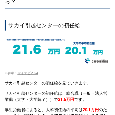
ら？
サカイ引越センターの初任給
※ 参考：
マイナビ2024
サカイ引越センターの初任給を見ていきます。
サカイ引越センターの初任給は、総合職（一般・法人営
業職（大学・大学院了））で
21.6万円
です。
厚生労働省によると、大卒初任給の平均は
20.1万円
のた