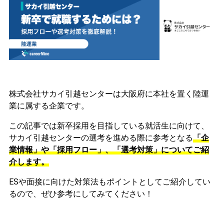
株式会社サカイ引越センターは大阪府に本社を置く陸運
業に属する企業です。
この記事では新卒採用を目指している就活生に向けて、
サカイ引越センターの選考を進める際に参考となる
「企
業情報」や「採用フロー」、「選考対策」についてご紹
介します。
ESや面接に向けた対策法もポイントとしてご紹介してい
るので、ぜひ参考にしてみてください！