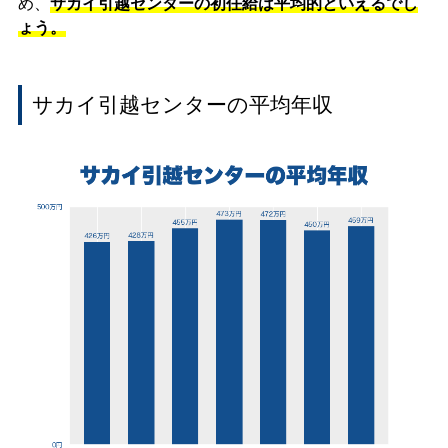
め、
サカイ引越センターの初任給は平均的といえるでし
ょう。
サカイ引越センターの平均年収