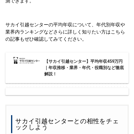
測できます。
サカイ引越センターの平均年収について、年代別年収や
業界内ランキングなどさらに詳しく知りたい方はこちら
の記事もぜひ確認してみてください。
【サカイ引越センター】平均年収459万円
｜年収推移・業界・年代・役職別など徹底
解説！
サカイ引越センターとの相性をチェ
ックしよう