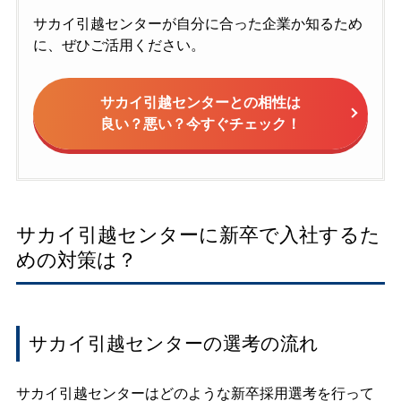
サカイ引越センターが自分に合った企業か知るため
に、ぜひご活用ください。
サカイ引越センターとの相性は
良い？悪い？今すぐチェック！
サカイ引越センターに新卒で入社するた
めの対策は？
サカイ引越センターの選考の流れ
サカイ引越センターはどのような新卒採用選考を行って