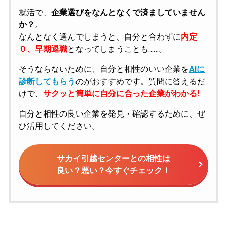
就活で、
企業選びをなんとなくで済ましていません
か？
。
なんとなく選んでしまうと、自分と合わずに
内定
０、早期退職
となってしまうことも……。
そうならないために、自分と相性のいい企業を
AIに
診断してもらう
のがおすすめです。質問に答えるだ
けで、
サクッと簡単に自分に合った企業がわかる!
自分と相性の良い企業を発見・確認するために、ぜ
ひ活用してください。
サカイ引越センターとの相性は
良い？悪い？今すぐチェック！