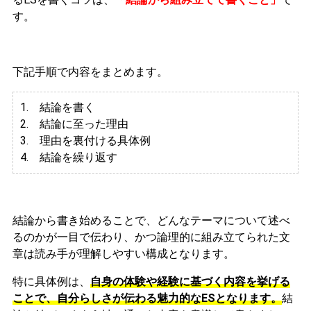
す。
下記手順で内容をまとめます。
1. 結論を書く
2. 結論に至った理由
3.
理由を裏付ける具体例
4. 結論を繰り返す
結論から書き始めることで、どんなテーマについて述べ
るのかが一目で伝わり、かつ論理的に組み立てられた文
章は読み手が理解しやすい構成となります。
特に具体例は、
自身の体験や経験に基づく内容を挙げる
ことで、自分らしさが伝わる魅力的なESとなります。
結