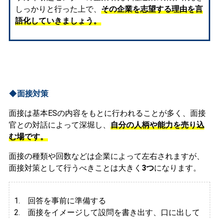
しっかりと行った上で、
その企業を志望する理由を言
語化していきましょう。
◆面接対策
面接は基本ESの内容をもとに行われることが多く、面接
官との対話によって深堀し、
自分の人柄や能力を売り込
む場です。
面接の種類や回数などは企業によって左右されますが、
面接対策として行うべきことは大きく
3つ
になります。
1. 回答を事前に準備する
2.
面接をイメージして設問を書き出す、口に出して