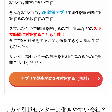
就活生は非常に多いです。
そんな就活生には
SPI対策アプリ
でSPIを徹底的に対
策するのがおすすめです。
スマホひとつで問題を解けるので、電車などの
スキ
マ時間に対策することも可能！
多忙でSPI対策をする時間が確保できない就活生に
もぴったり！
サカイ引越センターの選考を有利に進めるために是
非ご活用ください。
アプリで効率的にSPI対策する（無料）
サカイ引越センターは働きやすい会社？