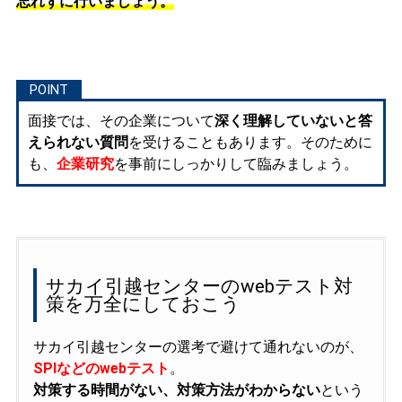
忘れずに行いましょう。
面接では、その企業について
深く理解していないと答
えられない質問
を受けることもあります。そのために
も、
企業研究
を事前にしっかりして臨みましょう。
サカイ引越センターのwebテスト対
策を万全にしておこう
サカイ引越センターの選考で避けて通れないのが、
SPIなどのwebテスト
。
対策する時間がない、対策方法がわからない
という