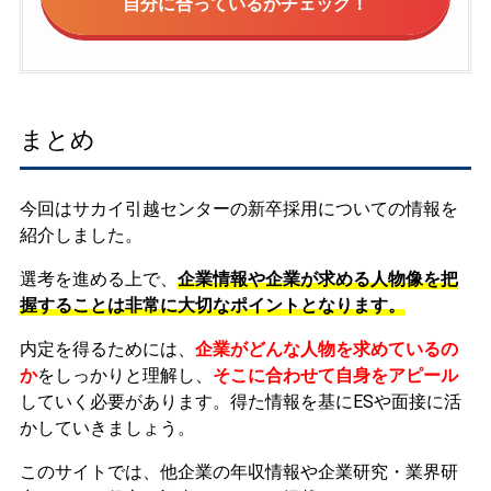
自分に合っているかチェック！
まとめ
今回はサカイ引越センターの新卒採用についての情報を
紹介しました。
選考を進める上で、
企業情報や企業が求める人物像を把
握することは非常に大切なポイントとなります。
内定を得るためには、
企業がどんな人物を求めているの
か
をしっかりと理解し、
そこに合わせて自身をアピール
していく必要があります。
得た情報を基にESや面接に活
かしていきましょう。
このサイトでは、他企業の年収情報や企業研究・業界研