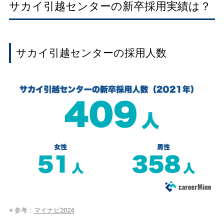
サカイ引越センターの新卒採用実績は？
サカイ引越センターの採用人数
※ 参考：
マイナビ2024