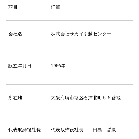
項目
詳細
会社名
株式会社サカイ引越センター
設立年月日
1956年
所在地
大阪府堺市堺区石津北町５６番地
代表取締役社長
代表取締役社長 田島 哲康