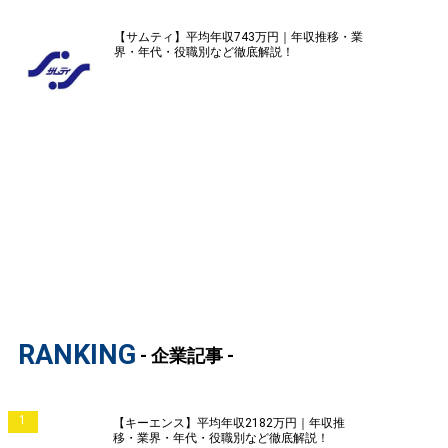
【サムティ】平均年収743万円｜年収推移・業
界・年代・役職別など徹底解説！
RANKING
- 企業記事 -
1
【キーエンス】平均年収2182万円｜年収推
移・業界・年代・役職別など徹底解説！