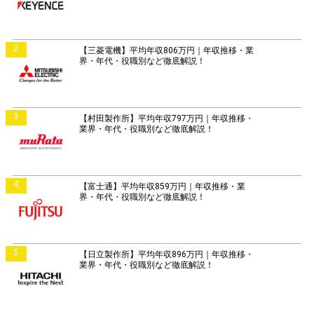
2
【三菱電機】平均年収806万円｜年収推移・業
界・年代・役職別など徹底解説！
3
【村田製作所】平均年収797万円｜年収推移・
業界・年代・役職別など徹底解説！
4
【富士通】平均年収859万円｜年収推移・業
界・年代・役職別など徹底解説！
5
【日立製作所】平均年収896万円｜年収推移・
業界・年代・役職別など徹底解説！