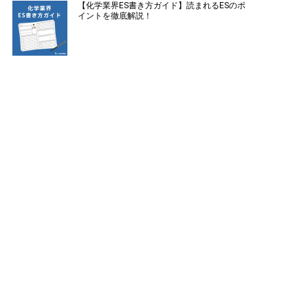
【化学業界ES書き方ガイド】読まれるESのポ
イントを徹底解説！