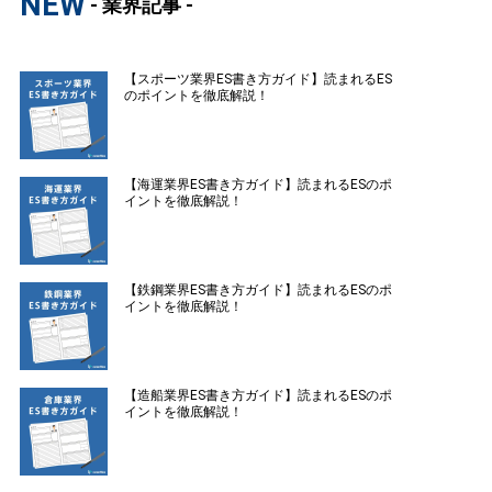
NEW
- 業界記事 -
【スポーツ業界ES書き方ガイド】読まれるES
のポイントを徹底解説！
【海運業界ES書き方ガイド】読まれるESのポ
イントを徹底解説！
【鉄鋼業界ES書き方ガイド】読まれるESのポ
イントを徹底解説！
【造船業界ES書き方ガイド】読まれるESのポ
イントを徹底解説！