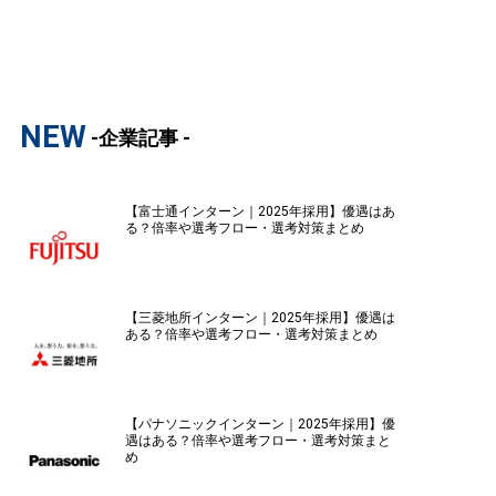
NEW
-企業記事 -
【富士通インターン｜2025年採用】優遇はあ
る？倍率や選考フロー・選考対策まとめ
【三菱地所インターン｜2025年採用】優遇は
ある？倍率や選考フロー・選考対策まとめ
【パナソニックインターン｜2025年採用】優
遇はある？倍率や選考フロー・選考対策まと
め