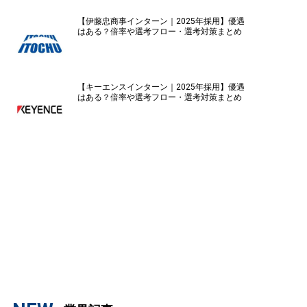
【伊藤忠商事インターン｜2025年採用】優遇
はある？倍率や選考フロー・選考対策まとめ
【キーエンスインターン｜2025年採用】優遇
はある？倍率や選考フロー・選考対策まとめ