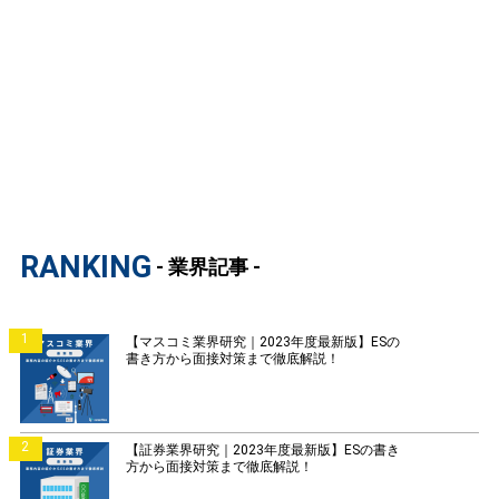
RANKING
- 業界記事 -
1
【マスコミ業界研究｜2023年度最新版】ESの
書き方から面接対策まで徹底解説！
2
【証券業界研究｜2023年度最新版】ESの書き
方から面接対策まで徹底解説！