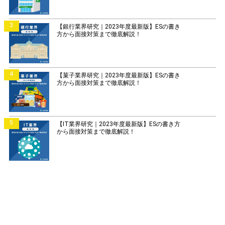
3
【銀行業界研究｜2023年度最新版】ESの書き
方から面接対策まで徹底解説！
4
【菓子業界研究｜2023年度最新版】ESの書き
方から面接対策まで徹底解説！
5
【IT業界研究｜2023年度最新版】ESの書き方
から面接対策まで徹底解説！