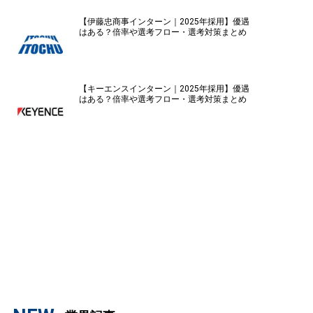
【伊藤忠商事インターン｜2025年採用】優遇
はある？倍率や選考フロー・選考対策まとめ
【キーエンスインターン｜2025年採用】優遇
はある？倍率や選考フロー・選考対策まとめ