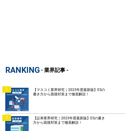
RANKING
- 業界記事 -
1
【マスコミ業界研究｜2023年度最新版】ESの
書き方から面接対策まで徹底解説！
2
【証券業界研究｜2023年度最新版】ESの書き
方から面接対策まで徹底解説！