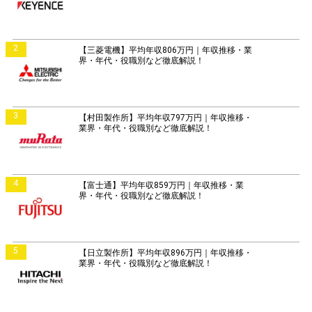
2
【三菱電機】平均年収806万円｜年収推移・業
界・年代・役職別など徹底解説！
3
【村田製作所】平均年収797万円｜年収推移・
業界・年代・役職別など徹底解説！
4
【富士通】平均年収859万円｜年収推移・業
界・年代・役職別など徹底解説！
5
【日立製作所】平均年収896万円｜年収推移・
業界・年代・役職別など徹底解説！