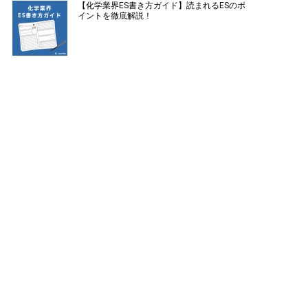
【化学業界ES書き方ガイド】読まれるESのポ
イントを徹底解説！