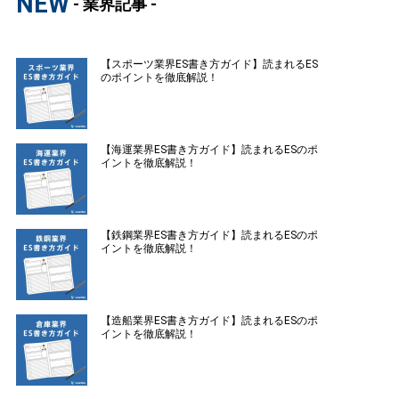
NEW
- 業界記事 -
【スポーツ業界ES書き方ガイド】読まれるES
のポイントを徹底解説！
【海運業界ES書き方ガイド】読まれるESのポ
イントを徹底解説！
【鉄鋼業界ES書き方ガイド】読まれるESのポ
イントを徹底解説！
【造船業界ES書き方ガイド】読まれるESのポ
イントを徹底解説！