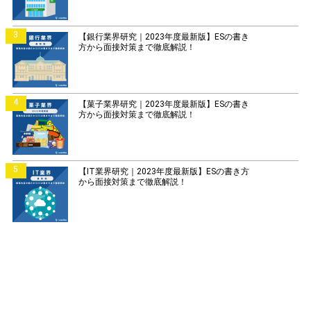
3
【銀行業界研究｜2023年度最新版】ESの書き
方から面接対策まで徹底解説！
4
【菓子業界研究｜2023年度最新版】ESの書き
方から面接対策まで徹底解説！
5
【IT業界研究｜2023年度最新版】ESの書き方
から面接対策まで徹底解説！