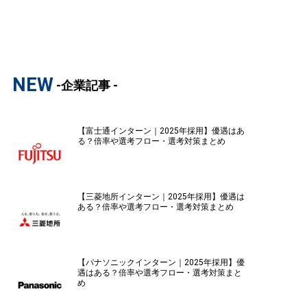
NEW
-企業記事 -
【富士通インターン｜2025年採用】優遇はあ
る？倍率や選考フロー・選考対策まとめ
【三菱地所インターン｜2025年採用】優遇は
ある？倍率や選考フロー・選考対策まとめ
【パナソニックインターン｜2025年採用】優
遇はある？倍率や選考フロー・選考対策まと
め