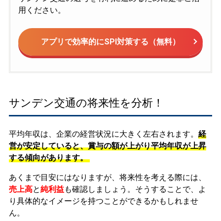
用ください。
アプリで効率的にSPI対策する（無料）
サンデン交通の将来性を分析！
平均年収は、企業の経営状況に大きく左右されます。
経
営が安定していると、賞与の額が上がり平均年収が上昇
する傾向があります。
あくまで目安にはなりますが、将来性を考える際には、
売上高
と
純利益
も確認しましょう。そうすることで、よ
り具体的なイメージを持つことができるかもしれませ
ん。