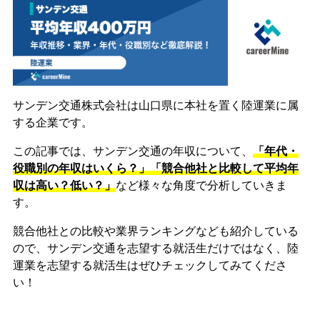
サンデン交通株式会社は山口県に本社を置く陸運業に属
する企業です。
この記事では、サンデン交通の年収について、
「年代・
役職別の年収はいくら？」「競合他社と比較して平均年
収は高い？低い？」
など様々な角度で分析していきま
す。
競合他社との比較や業界ランキングなども紹介している
ので、サンデン交通を志望する就活生だけではなく、陸
運業を志望する就活生はぜひチェックしてみてくださ
い！