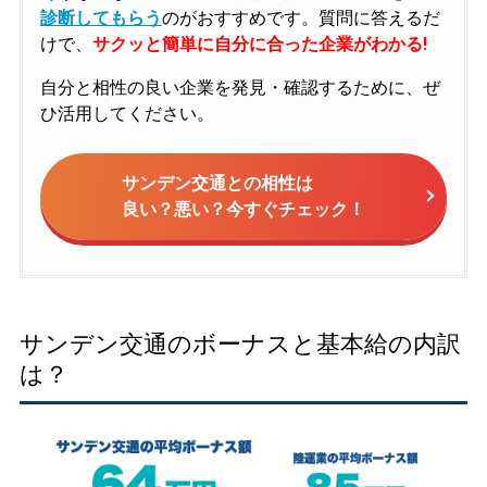
診断してもらう
のがおすすめです。質問に答えるだ
けで、
サクッと簡単に自分に合った企業がわかる!
自分と相性の良い企業を発見・確認するために、ぜ
ひ活用してください。
サンデン交通との相性は
良い？悪い？今すぐチェック！
サンデン交通のボーナスと基本給の内訳
は？