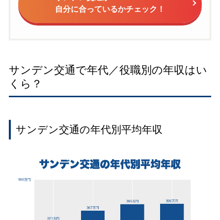
自分に合っているかチェック！
サンデン交通で年代／役職別の年収はい
くら？
サンデン交通の年代別平均年収