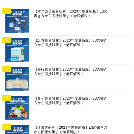
1
【マスコミ業界研究｜2023年度最新版】ESの
書き方から面接対策まで徹底解説！
2
【証券業界研究｜2023年度最新版】ESの書き
方から面接対策まで徹底解説！
3
【銀行業界研究｜2023年度最新版】ESの書き
方から面接対策まで徹底解説！
4
【菓子業界研究｜2023年度最新版】ESの書き
方から面接対策まで徹底解説！
5
【IT業界研究｜2023年度最新版】ESの書き方
から面接対策まで徹底解説！