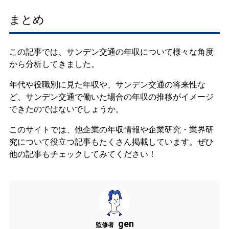
まとめ
この記事では、サンデン交通の年収について様々な角度
から分析してきました。
年代や役職別に見た年収や、サンデン交通の将来性な
ど、サンデン交通で働いた場合の年収の推移がイメージ
できたのではないでしょうか。
このサイトでは、他企業の年収情報や企業研究・業界研
究について役立つ記事もたくさん掲載しています。ぜひ
他の記事もチェックしてみてください！
gen
監修者