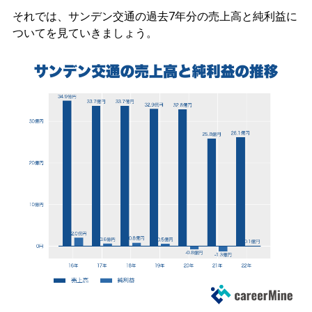
それでは、サンデン交通の過去7年分の売上高と純利益に
ついてを見ていきましょう。