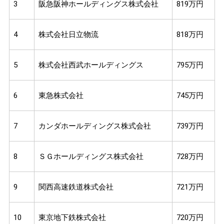
3
阪急阪神ホールディングス株式会社
819万円
4
株式会社日立物流
818万円
5
株式会社西武ホールディングス
795万円
6
東急株式会社
745万円
7
カンダホールディングス株式会社
739万円
8
ＳＧホールディングス株式会社
728万円
9
関西高速鉄道株式会社
721万円
10
東京地下鉄株式会社
720万円