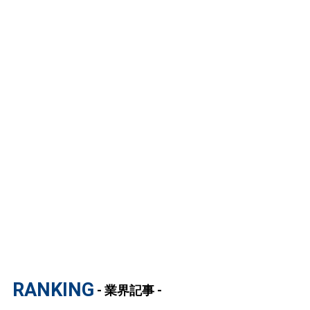
RANKING
- 業界記事 -