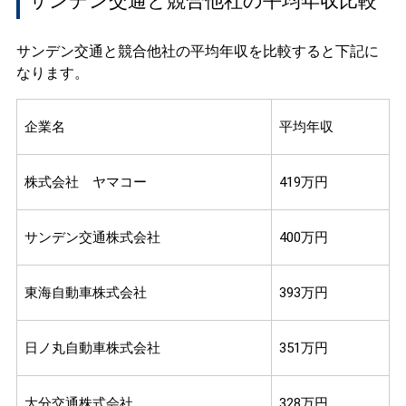
サンデン交通と競合他社の平均年収比較
サンデン交通と競合他社の平均年収を比較すると下記に
なります。
企業名
平均年収
株式会社 ヤマコー
419万円
サンデン交通株式会社
400万円
東海自動車株式会社
393万円
日ノ丸自動車株式会社
351万円
大分交通株式会社
328万円