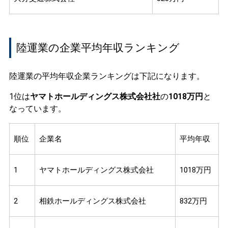
陸運業の企業平均年収ランキング
陸運業の平均年収企業ランキングは下記になります。
1位は
ヤマトホールディングス株式会社社
の
1018万円
と
なっています。
順位
企業名
平均年収
1
ヤマトホールディングス株式会社
1018万円
2
相鉄ホールディングス株式会社
832万円