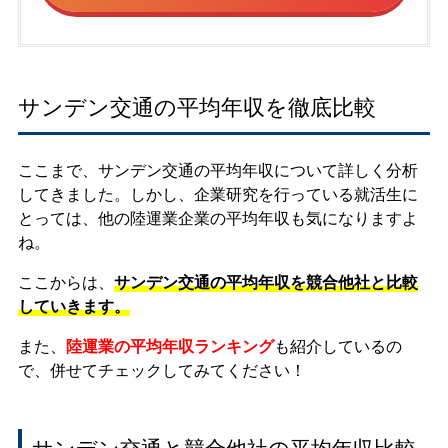
サンデン交通の平均年収を徹底比較
ここまで、サンデン交通の平均年収について詳しく分析
してきました。しかし、企業研究を行っている就活生に
とっては、他の陸運業企業の平均年収も気になりますよ
ね。
ここからは、
サンデン交通の平均年収を競合他社と比較
していきます。
また、
陸運業の平均年収ランキング
も紹介しているの
で、併せてチェックしてみてください！