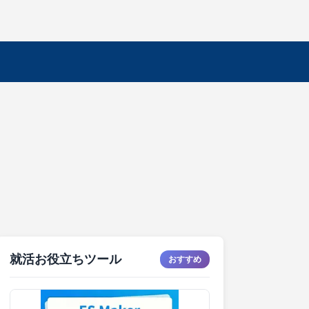
就活お役立ちツール
おすすめ