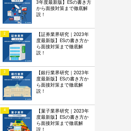
3年度最新版】ESの書き方
から面接対策まで徹底解
説！
2
【証券業界研究｜2023年
度最新版】ESの書き方か
ら面接対策まで徹底解
説！
3
【銀行業界研究｜2023年
度最新版】ESの書き方か
ら面接対策まで徹底解
説！
4
【菓子業界研究｜2023年
度最新版】ESの書き方か
ら面接対策まで徹底解
説！