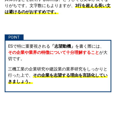
りがちです。文字数にもよりますが、
3行を超える長い文
は避けるのがおすすめです。
ESで特に重要視される
「志望動機」
を書く際には、
その企業や業界の特徴について十分理解すること
が大
切です。
三機工業の企業研究や建設業の業界研究をしっかりと
行った上で、
その企業を志望する理由を言語化してい
きましょう。