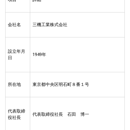
会社名
三機工業株式会社
設立年月
1949年
日
所在地
東京都中央区明石町８番１号
代表取締
代表取締役社長 石田 博一
役社長