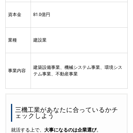
資本金
81.0億円
業種
建設業
建築設備事業、機械システム事業、環境シス
事業内容
テム事業、不動産事業
三機工業があなたに合っているかチ
ェックしよう
就活する上で、
大事になるのは企業選び
。