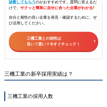
診断してもらう
のがおすすめです。質問に答えるだ
けで、
サクッと簡単に自分に合った企業がわかる!
自分と相性の良い企業を発見・確認するために、ぜ
ひ活用してください。
三機工業との相性は
良い？悪い？今すぐチェック！
三機工業の新卒採用実績は？
三機工業の採用人数