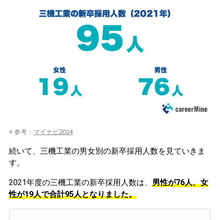
※ 参考：
マイナビ2024
続いて、三機工業の男女別の新卒採用人数を見ていきま
す。
2021年度の三機工業の新卒採用人数は、
男性が76人、女
性が19人で合計95人となりました。