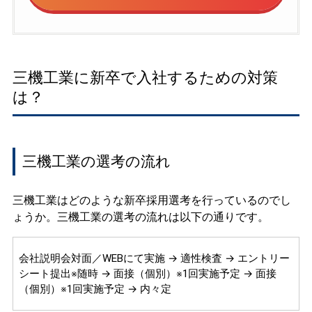
三機工業に新卒で入社するための対策
は？
三機工業の選考の流れ
三機工業はどのような新卒採用選考を行っているのでし
ょうか。三機工業の選考の流れは以下の通りです。
会社説明会対面／WEBにて実施 → 適性検査 → エントリー
シート提出※随時 → 面接（個別）※1回実施予定 → 面接
（個別）※1回実施予定 → 内々定