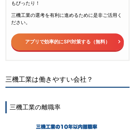
もぴったり！
三機工業の選考を有利に進めるために是非ご活用く
ださい。
アプリで効率的にSPI対策する（無料）
三機工業は働きやすい会社？
三機工業の離職率