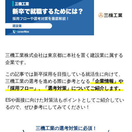
三機工業株式会社は東京都に本社を置く建設業に属する
企業です。
この記事では新卒採用を目指している就活生に向けて、
三機工業の選考を進める際に参考となる
「企業情報」や
「採用フロー」、「選考対策」についてご紹介します。
ESや面接に向けた対策法もポイントとしてご紹介してい
るので、ぜひ参考にしてみてください！
三機工業の選考対策に必須！
\
/