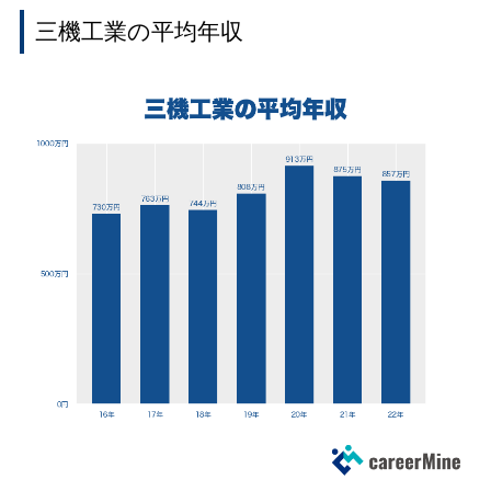
三機工業の平均年収