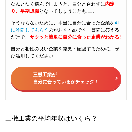
なんとなく選んでしまうと、自分と合わずに
内定
０、早期退職
となってしまうことも……。
そうならないために、本当に自分に合った企業を
AI
に診断してもらう
のがおすすめです。質問に答える
だけで、
サクッと簡単に自分に合った企業がわかる!
自分と相性の良い企業を発見・確認するために、ぜ
ひ活用してください。
三機工業が
自分に合っているかチェック！
三機工業の平均年収はいくら？