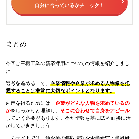
自分に合っているかチェック！
まとめ
今回は三機工業の新卒採用についての情報を紹介しまし
た。
選考を進める上で、
企業情報や企業が求める人物像を把
握することは非常に大切なポイントとなります。
内定を得るためには、
企業がどんな人物を求めているの
か
をしっかりと理解し、
そこに合わせて自身をアピール
していく必要があります。
得た情報を基にESや面接に活
かしていきましょう。
このサイトでは、他企業の年収情報や企業研究・業界研