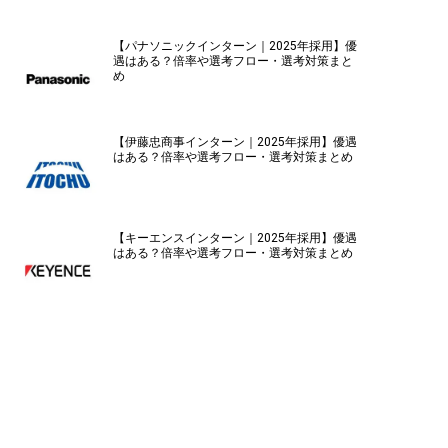
【パナソニックインターン｜2025年採用】優
遇はある？倍率や選考フロー・選考対策まと
め
【伊藤忠商事インターン｜2025年採用】優遇
はある？倍率や選考フロー・選考対策まとめ
【キーエンスインターン｜2025年採用】優遇
はある？倍率や選考フロー・選考対策まとめ