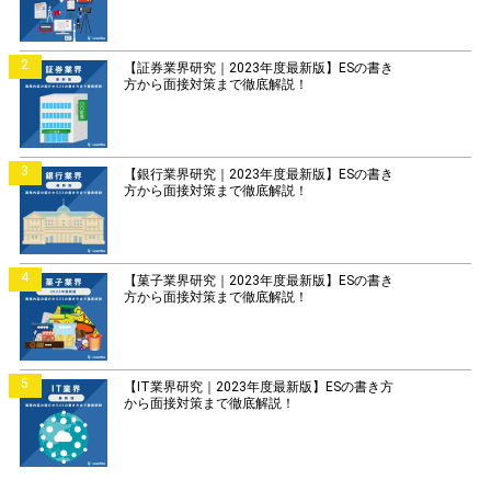
2
【証券業界研究｜2023年度最新版】ESの書き
方から面接対策まで徹底解説！
3
【銀行業界研究｜2023年度最新版】ESの書き
方から面接対策まで徹底解説！
4
【菓子業界研究｜2023年度最新版】ESの書き
方から面接対策まで徹底解説！
5
【IT業界研究｜2023年度最新版】ESの書き方
から面接対策まで徹底解説！