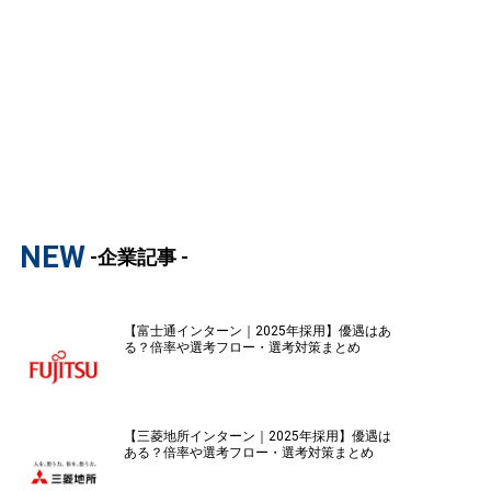
NEW
-企業記事 -
【富士通インターン｜2025年採用】優遇はあ
る？倍率や選考フロー・選考対策まとめ
【三菱地所インターン｜2025年採用】優遇は
ある？倍率や選考フロー・選考対策まとめ