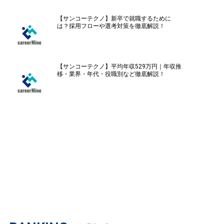
【サンコーテクノ】新卒で就職するために
は？採用フローや選考対策を徹底解説！
【サンコーテクノ】平均年収529万円｜年収推
移・業界・年代・役職別など徹底解説！