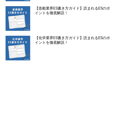
【造船業界ES書き方ガイド】読まれるESのポ
イントを徹底解説！
【化学業界ES書き方ガイド】読まれるESのポ
イントを徹底解説！