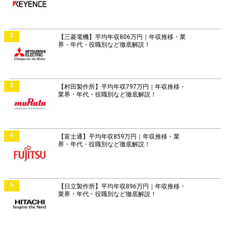
2
【三菱電機】平均年収806万円｜年収推移・業
界・年代・役職別など徹底解説！
3
【村田製作所】平均年収797万円｜年収推移・
業界・年代・役職別など徹底解説！
4
【富士通】平均年収859万円｜年収推移・業
界・年代・役職別など徹底解説！
5
【日立製作所】平均年収896万円｜年収推移・
業界・年代・役職別など徹底解説！