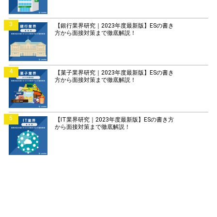
3
【銀行業界研究｜2023年度最新版】ESの書き
方から面接対策まで徹底解説！
4
【菓子業界研究｜2023年度最新版】ESの書き
方から面接対策まで徹底解説！
5
【IT業界研究｜2023年度最新版】ESの書き方
から面接対策まで徹底解説！