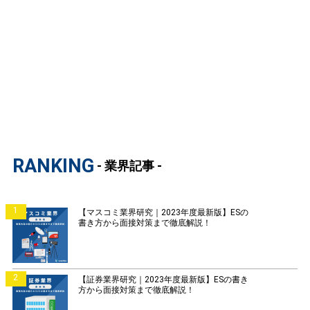
RANKING
- 業界記事 -
1
【マスコミ業界研究｜2023年度最新版】ESの
書き方から面接対策まで徹底解説！
2
【証券業界研究｜2023年度最新版】ESの書き
方から面接対策まで徹底解説！