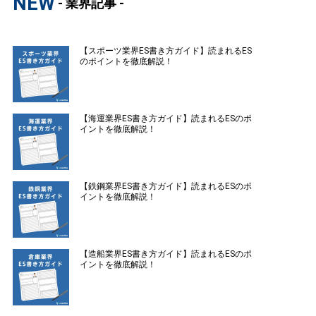
NEW
- 業界記事 -
【スポーツ業界ES書き方ガイド】読まれるES
のポイントを徹底解説！
【海運業界ES書き方ガイド】読まれるESのポ
イントを徹底解説！
【鉄鋼業界ES書き方ガイド】読まれるESのポ
イントを徹底解説！
【造船業界ES書き方ガイド】読まれるESのポ
イントを徹底解説！