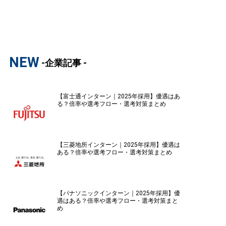
NEW
-企業記事 -
【富士通インターン｜2025年採用】優遇はあ
る？倍率や選考フロー・選考対策まとめ
【三菱地所インターン｜2025年採用】優遇は
ある？倍率や選考フロー・選考対策まとめ
【パナソニックインターン｜2025年採用】優
遇はある？倍率や選考フロー・選考対策まと
め