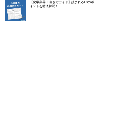
【化学業界ES書き方ガイド】読まれるESのポ
イントを徹底解説！