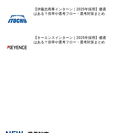
【伊藤忠商事インターン｜2025年採用】優遇
はある？倍率や選考フロー・選考対策まとめ
【キーエンスインターン｜2025年採用】優遇
はある？倍率や選考フロー・選考対策まとめ