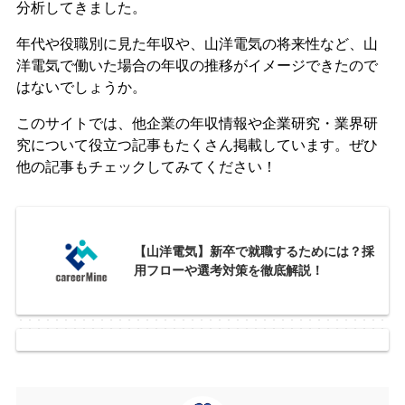
分析してきました。
年代や役職別に見た年収や、山洋電気の将来性など、山
洋電気で働いた場合の年収の推移がイメージできたので
はないでしょうか。
このサイトでは、他企業の年収情報や企業研究・業界研
究について役立つ記事もたくさん掲載しています。ぜひ
他の記事もチェックしてみてください！
【山洋電気】新卒で就職するためには？採
用フローや選考対策を徹底解説！