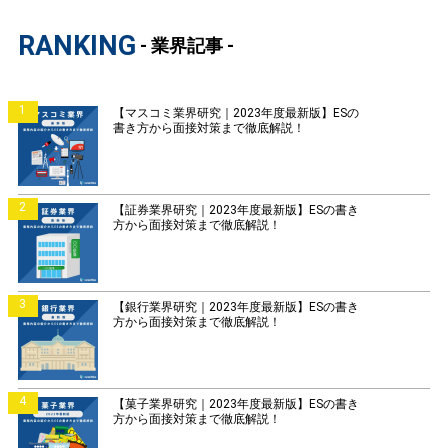
RANKING
- 業界記事 -
1
【マスコミ業界研究｜2023年度最新版】ESの
書き方から面接対策まで徹底解説！
2
【証券業界研究｜2023年度最新版】ESの書き
方から面接対策まで徹底解説！
3
【銀行業界研究｜2023年度最新版】ESの書き
方から面接対策まで徹底解説！
4
【菓子業界研究｜2023年度最新版】ESの書き
方から面接対策まで徹底解説！