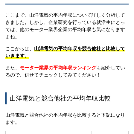
ここまで、山洋電気の平均年収について詳しく分析して
きました。しかし、企業研究を行っている就活生にとっ
ては、他のモーター業界企業の平均年収も気になります
よね。
ここからは、
山洋電気の平均年収を競合他社と比較して
いきます。
また、
モーター業界の平均年収ランキング
も紹介してい
るので、併せてチェックしてみてください！
山洋電気と競合他社の平均年収比較
山洋電気と競合他社の平均年収を比較すると下記になり
ます。