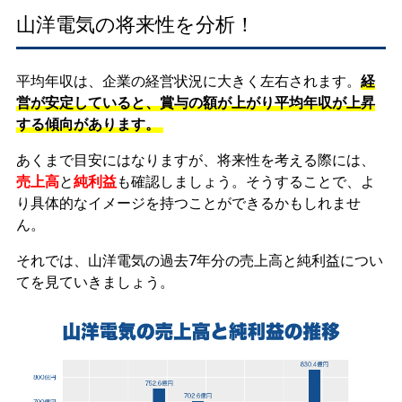
山洋電気の将来性を分析！
平均年収は、企業の経営状況に大きく左右されます。
経
営が安定していると、賞与の額が上がり平均年収が上昇
する傾向があります。
あくまで目安にはなりますが、将来性を考える際には、
売上高
と
純利益
も確認しましょう。そうすることで、よ
り具体的なイメージを持つことができるかもしれませ
ん。
それでは、山洋電気の過去7年分の売上高と純利益につい
てを見ていきましょう。