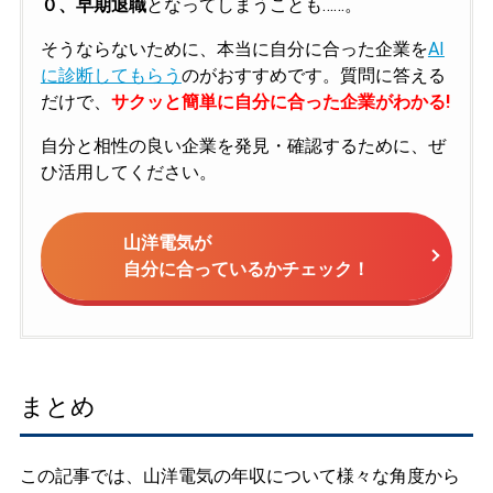
０、早期退職
となってしまうことも……。
そうならないために、本当に自分に合った企業を
AI
に診断してもらう
のがおすすめです。質問に答える
だけで、
サクッと簡単に自分に合った企業がわかる!
自分と相性の良い企業を発見・確認するために、ぜ
ひ活用してください。
山洋電気が
自分に合っているかチェック！
まとめ
この記事では、山洋電気の年収について様々な角度から