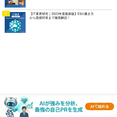
5
【IT業界研究｜2023年度最新版】ESの書き方
から面接対策まで徹底解説！