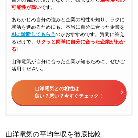
可能性が高い
です。
あらかじめ自分の強みと企業の相性を知り、ラクに
就活を進めるためにも、本当に自分に合った企業を
AIに診断してもらう
のがおすすめです。質問に答え
るだけで、
サクッと簡単に自分に合った企業がわか
る!
山洋電気が自分に合った企業か知るために、ぜひご
活用ください。
山洋電気との相性は
良い？悪い？今すぐチェック！
山洋電気の平均年収を徹底比較