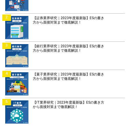
2
【証券業界研究｜2023年度最新版】ESの書き
方から面接対策まで徹底解説！
3
【銀行業界研究｜2023年度最新版】ESの書き
方から面接対策まで徹底解説！
4
【菓子業界研究｜2023年度最新版】ESの書き
方から面接対策まで徹底解説！
5
【IT業界研究｜2023年度最新版】ESの書き方
から面接対策まで徹底解説！