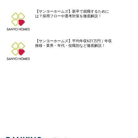
【サンヨーホームズ】新卒で就職するために
は？採用フローや選考対策を徹底解説！
【サンヨーホームズ】平均年収621万円｜年収
推移・業界・年代・役職別など徹底解説！