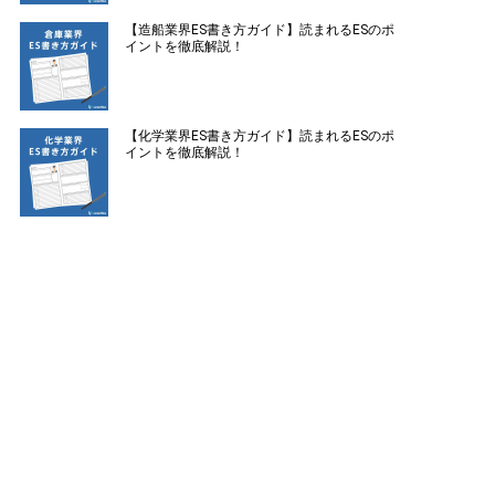
【造船業界ES書き方ガイド】読まれるESのポ
イントを徹底解説！
【化学業界ES書き方ガイド】読まれるESのポ
イントを徹底解説！