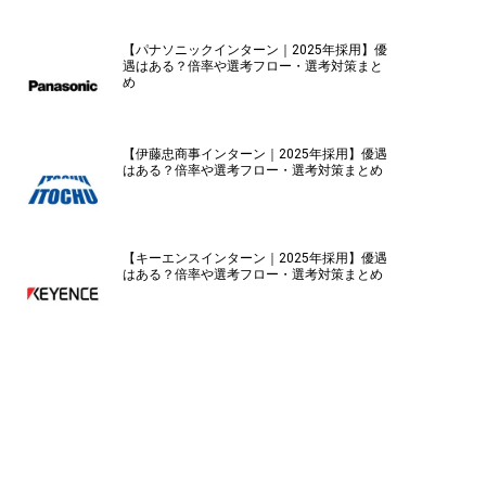
【パナソニックインターン｜2025年採用】優
遇はある？倍率や選考フロー・選考対策まと
め
【伊藤忠商事インターン｜2025年採用】優遇
はある？倍率や選考フロー・選考対策まとめ
【キーエンスインターン｜2025年採用】優遇
はある？倍率や選考フロー・選考対策まとめ