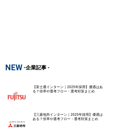
NEW
-企業記事 -
【富士通インターン｜2025年採用】優遇はあ
る？倍率や選考フロー・選考対策まとめ
【三菱地所インターン｜2025年採用】優遇は
ある？倍率や選考フロー・選考対策まとめ