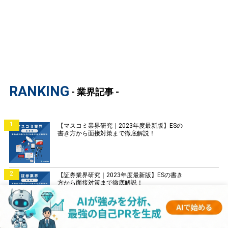
RANKING
- 業界記事 -
1
【マスコミ業界研究｜2023年度最新版】ESの
書き方から面接対策まで徹底解説！
2
【証券業界研究｜2023年度最新版】ESの書き
方から面接対策まで徹底解説！
3
【銀行業界研究｜2023年度最新版】ESの書き