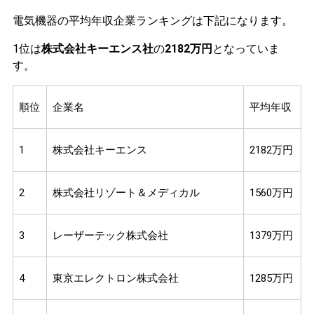
電気機器の平均年収企業ランキングは下記になります。
1位は
株式会社キーエンス社
の
2182万円
となっていま
す。
順位
企業名
平均年収
1
株式会社キーエンス
2182万円
2
株式会社リゾート＆メディカル
1560万円
3
レーザーテック株式会社
1379万円
4
東京エレクトロン株式会社
1285万円