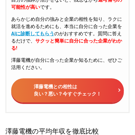
可能性が高い
です。
あらかじめ自分の強みと企業の相性を知り、ラクに
就活を進めるためにも、本当に自分に合った企業を
AIに診断してもらう
のがおすすめです。質問に答え
るだけで、
サクッと簡単に自分に合った企業がわか
る!
澤藤電機が自分に合った企業か知るために、ぜひご
活用ください。
澤藤電機との相性は
良い？悪い？今すぐチェック！
澤藤電機の平均年収を徹底比較