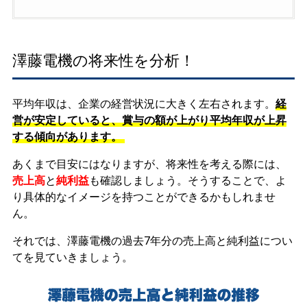
澤藤電機の将来性を分析！
平均年収は、企業の経営状況に大きく左右されます。
経
営が安定していると、賞与の額が上がり平均年収が上昇
する傾向があります。
あくまで目安にはなりますが、将来性を考える際には、
売上高
と
純利益
も確認しましょう。そうすることで、よ
り具体的なイメージを持つことができるかもしれませ
ん。
それでは、澤藤電機の過去7年分の売上高と純利益につい
てを見ていきましょう。