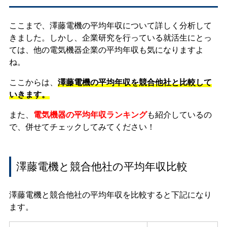
ここまで、澤藤電機の平均年収について詳しく分析して
きました。しかし、企業研究を行っている就活生にとっ
ては、他の電気機器企業の平均年収も気になりますよ
ね。
ここからは、
澤藤電機の平均年収を競合他社と比較して
いきます。
また、
電気機器の平均年収ランキング
も紹介しているの
で、併せてチェックしてみてください！
澤藤電機と競合他社の平均年収比較
澤藤電機と競合他社の平均年収を比較すると下記になり
ます。