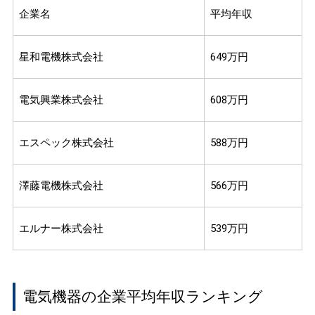
企業名
平均年収
星和電機株式会社
649万円
電気興業株式会社
608万円
エスペック株式会社
588万円
澤藤電機株式会社
566万円
エルナー株式会社
539万円
電気機器の企業平均年収ランキング