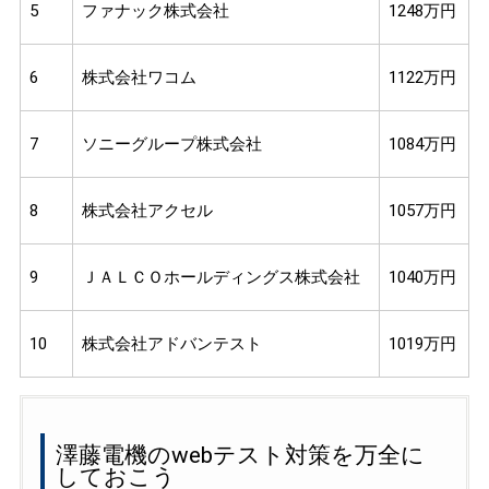
5
ファナック株式会社
1248万円
6
株式会社ワコム
1122万円
7
ソニーグループ株式会社
1084万円
8
株式会社アクセル
1057万円
9
ＪＡＬＣＯホールディングス株式会社
1040万円
10
株式会社アドバンテスト
1019万円
澤藤電機のwebテスト対策を万全に
しておこう