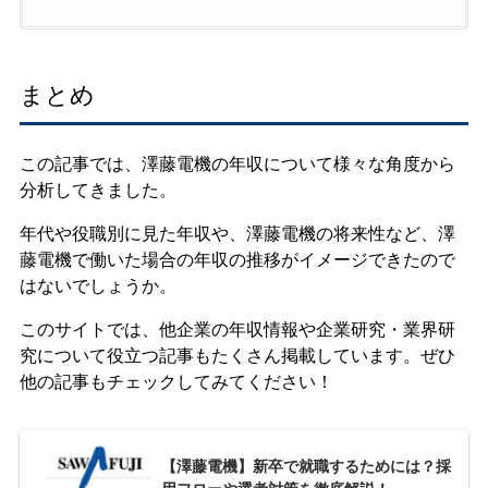
まとめ
この記事では、澤藤電機の年収について様々な角度から
分析してきました。
年代や役職別に見た年収や、澤藤電機の将来性など、澤
藤電機で働いた場合の年収の推移がイメージできたので
はないでしょうか。
このサイトでは、他企業の年収情報や企業研究・業界研
究について役立つ記事もたくさん掲載しています。ぜひ
他の記事もチェックしてみてください！
【澤藤電機】新卒で就職するためには？採