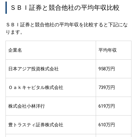
ＳＢＩ証券と競合他社の平均年収比較
ＳＢＩ証券と競合他社の平均年収を比較すると下記にな
ります。
企業名
平均年収
日本アジア投資株式会社
958万円
Ｏａｋキャピタル株式会社
739万円
株式会社小林洋行
619万円
豊トラスティ証券株式会社
610万円