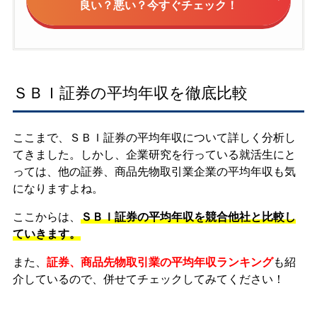
良い？悪い？今すぐチェック！
ＳＢＩ証券の平均年収を徹底比較
ここまで、ＳＢＩ証券の平均年収について詳しく分析し
てきました。しかし、企業研究を行っている就活生にと
っては、他の証券、商品先物取引業企業の平均年収も気
になりますよね。
ここからは、
ＳＢＩ証券の平均年収を競合他社と比較し
ていきます。
また、
証券、商品先物取引業の平均年収ランキング
も紹
介しているので、併せてチェックしてみてください！