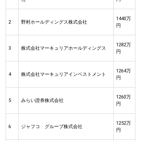
1440万
2
野村ホールディングス株式会社
円
1282万
3
株式会社マーキュリアホールディングス
円
1264万
4
株式会社マーキュリアインベストメント
円
1260万
5
みらい證券株式会社
円
1252万
6
ジャフコ グループ株式会社
円