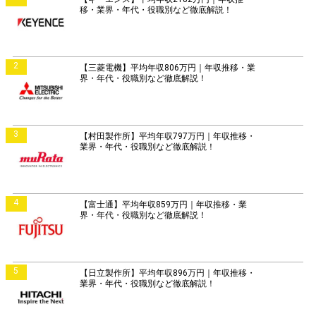
移・業界・年代・役職別など徹底解説！
2
【三菱電機】平均年収806万円｜年収推移・業
界・年代・役職別など徹底解説！
3
【村田製作所】平均年収797万円｜年収推移・
業界・年代・役職別など徹底解説！
4
【富士通】平均年収859万円｜年収推移・業
界・年代・役職別など徹底解説！
5
【日立製作所】平均年収896万円｜年収推移・
業界・年代・役職別など徹底解説！