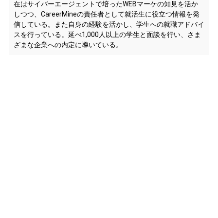
在はサイバーエージェントで培ったWEBマーケの知見を活か
しつつ、CareerMineの責任者として就活生に役立つ情報を発
信している。また自身の経験を活かし、学生への就職アドバイ
スを行っている。延べ1,000人以上の学生と面談を行い、さま
ざまな企業への内定に導いている。