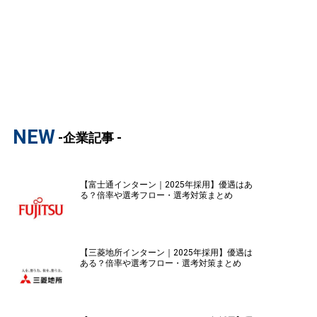
NEW
-企業記事 -
【富士通インターン｜2025年採用】優遇はあ
る？倍率や選考フロー・選考対策まとめ
【三菱地所インターン｜2025年採用】優遇は
ある？倍率や選考フロー・選考対策まとめ