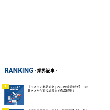
RANKING
- 業界記事 -
1
【マスコミ業界研究｜2023年度最新版】ESの
書き方から面接対策まで徹底解説！