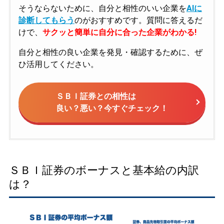
そうならないために、自分と相性のいい企業を
AIに
診断してもらう
のがおすすめです。質問に答えるだ
けで、
サクッと簡単に自分に合った企業がわかる!
自分と相性の良い企業を発見・確認するために、ぜ
ひ活用してください。
ＳＢＩ証券との相性は
良い？悪い？今すぐチェック！
ＳＢＩ証券のボーナスと基本給の内訳
は？