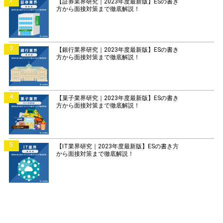
2
【証券業界研究｜2023年度最新版】ESの書き
方から面接対策まで徹底解説！
3
【銀行業界研究｜2023年度最新版】ESの書き
方から面接対策まで徹底解説！
4
【菓子業界研究｜2023年度最新版】ESの書き
方から面接対策まで徹底解説！
5
【IT業界研究｜2023年度最新版】ESの書き方
から面接対策まで徹底解説！