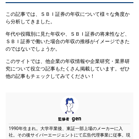
この記事では、ＳＢＩ証券の年収について様々な角度か
ら分析してきました。
年代や役職別に見た年収や、ＳＢＩ証券の将来性など、
ＳＢＩ証券で働いた場合の年収の推移がイメージできた
のではないでしょうか。
このサイトでは、他企業の年収情報や企業研究・業界研
究について役立つ記事もたくさん掲載しています。ぜひ
他の記事もチェックしてみてください！
gen
監修者
1990年生まれ。大学卒業後、東証一部上場のメーカーに入
社。その後サイバーエージェントにて広告代理事業に従事。現