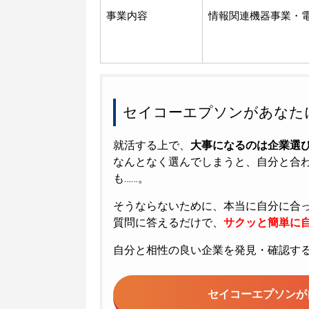
事業内容
情報関連機器事業・
セイコーエプソンがあなた
就活する上で、
大事になるのは企業選
なんとなく選んでしまうと、自分と合
も……。
そうならないために、本当に自分に合
質問に答えるだけで、
サクッと簡単に自
自分と相性の良い企業を発見・確認す
セイコーエプソンが