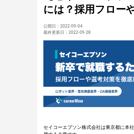
には？採用フロー
公開日：
2022-09-04
最終更新日：
2022-09-28
セイコーエプソン株式会社は東京都に本社