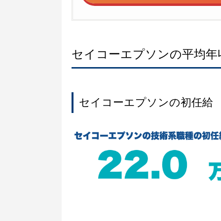
セイコーエプソンの平均年
セイコーエプソンの初任給