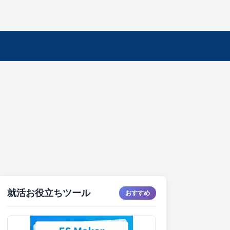
就活お役立ちツール
おすすめ