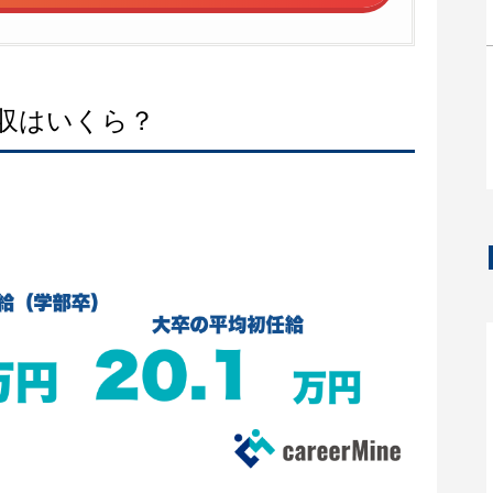
収はいくら？