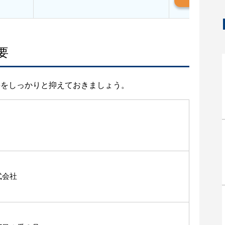
要
要をしっかりと抑えておきましょう。
式会社