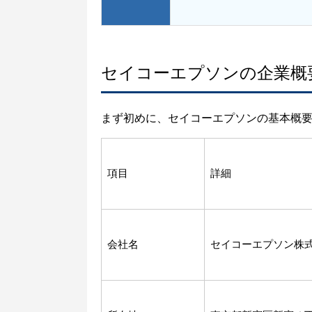
セイコーエプソンの企業概
まず初めに、セイコーエプソンの基本概
項目
詳細
会社名
セイコーエプソン株