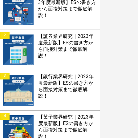
3年度最新版】ESの書き方
から面接対策まで徹底解
説！
2
【証券業界研究｜2023年
度最新版】ESの書き方か
ら面接対策まで徹底解
説！
3
【銀行業界研究｜2023年
度最新版】ESの書き方か
ら面接対策まで徹底解
説！
4
【菓子業界研究｜2023年
度最新版】ESの書き方か
ら面接対策まで徹底解
説！