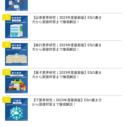
2
【証券業界研究｜2023年度最新版】ESの書き
方から面接対策まで徹底解説！
3
【銀行業界研究｜2023年度最新版】ESの書き
方から面接対策まで徹底解説！
4
【菓子業界研究｜2023年度最新版】ESの書き
方から面接対策まで徹底解説！
5
【IT業界研究｜2023年度最新版】ESの書き方
から面接対策まで徹底解説！