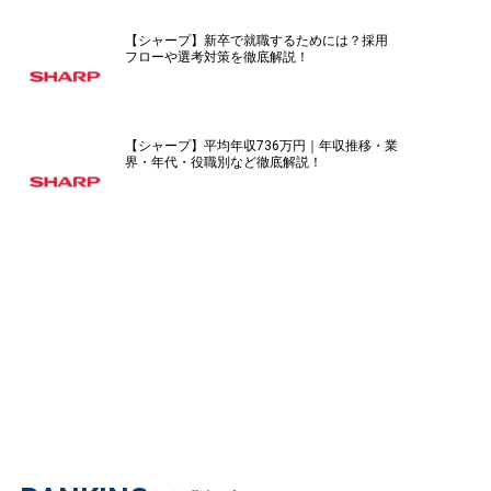
【シャープ】新卒で就職するためには？採用
フローや選考対策を徹底解説！
【シャープ】平均年収736万円｜年収推移・業
界・年代・役職別など徹底解説！