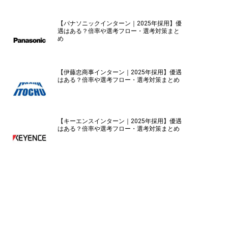
【パナソニックインターン｜2025年採用】優
遇はある？倍率や選考フロー・選考対策まと
め
【伊藤忠商事インターン｜2025年採用】優遇
はある？倍率や選考フロー・選考対策まとめ
【キーエンスインターン｜2025年採用】優遇
はある？倍率や選考フロー・選考対策まとめ