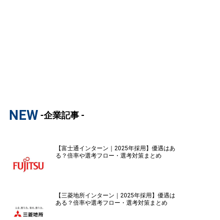
NEW
-企業記事 -
【富士通インターン｜2025年採用】優遇はあ
る？倍率や選考フロー・選考対策まとめ
【三菱地所インターン｜2025年採用】優遇は
ある？倍率や選考フロー・選考対策まとめ