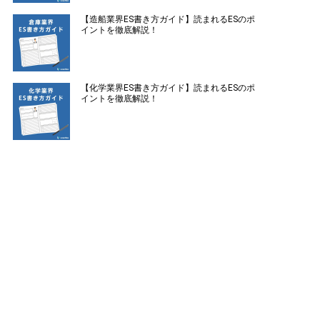
【造船業界ES書き方ガイド】読まれるESのポ
イントを徹底解説！
【化学業界ES書き方ガイド】読まれるESのポ
イントを徹底解説！